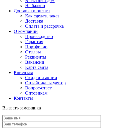
В частный дом
На балкон
Доставка и оплата
Как сделать заказ
Доставка
Оплата и рассрочка
О компании
Производство
Гарантия
Портфолио
Отзывы
Реквизиты
Вакансии
Карта сайта
Клиентам
Скидки и акции
Онлайн-калькулятор
Вопрос-ответ
Оптовикам
Контакты
Вызвать замерщика