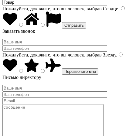
Пожалуйста, докажите, что вы человек, выбрав
Сердце
.
Заказать звонок
Пожалуйста, докажите, что вы человек, выбрав
Звезду
.
Письмо директору