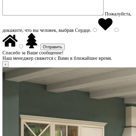
Пожалуйста,
докажите, что вы человек, выбрав
Сердце
.
Спасибо за Ваше сообщение!
Наш менеджер свяжется с Вами в ближайшее время.