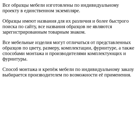
Все образцы мебели изготовлены по индивидуальному
проекту в единственном экземпляре.
Образцы имеют названия для их различия и более быстрого
поиска по сайту, все названия образцов не являются
зарегистрированным товарным знаком.
Все мебельные изделия могут отличаться от представленных
образцов по цвету, размеру, комплектации, фурнитуре, а также
способами монтажа и производителями комплектующих и
фурнитуры.
Способ монтажа и крепёж мебели по индивидуальному заказу
выбирается производителем по возможности её применения.