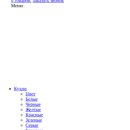
0 товаров.
Заказать звонок
Меню
Кухни
Цвет
Белые
Черные
Желтые
Красные
Зеленые
Серые