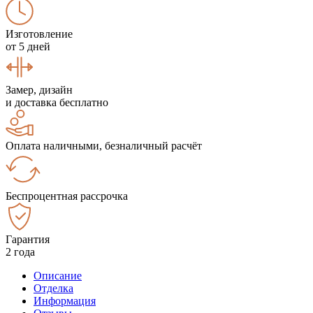
Изготовление
от 5 дней
Замер, дизайн
и доставка бесплатно
Оплата наличными, безналичный расчёт
Беспроцентная рассрочка
Гарантия
2 года
Описание
Отделка
Информация