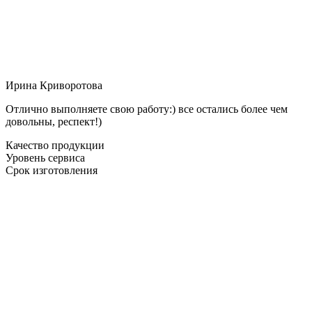
Ирина Криворотова
Отлично выполняете свою работу:) все остались более чем
довольны, респект!)
Качество продукции
Уровень сервиса
Срок изготовления