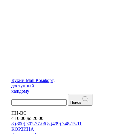
Кухни
Mall
Комфорт,
доступный
каждому
Поиск
ПН-ВС
с 10:00 до 20:00
8 (800) 302-77-06
8 (499) 348-15-11
КОРЗИНА