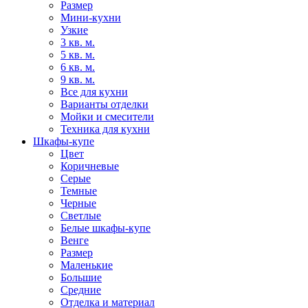
Размер
Мини-кухни
Узкие
3 кв. м.
5 кв. м.
6 кв. м.
9 кв. м.
Все для кухни
Варианты отделки
Мойки и смесители
Техника для кухни
Шкафы-купе
Цвет
Коричневые
Серые
Темные
Черные
Светлые
Белые шкафы-купе
Венге
Размер
Маленькие
Большие
Средние
Отделка и материал