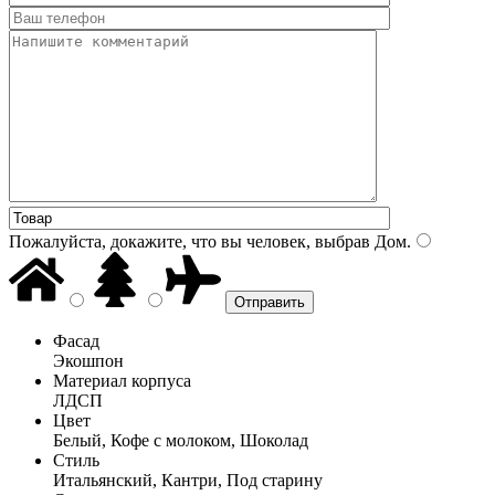
Пожалуйста, докажите, что вы человек, выбрав
Дом
.
Фасад
Экошпон
Материал корпуса
ЛДСП
Цвет
Белый, Кофе с молоком, Шоколад
Стиль
Итальянский, Кантри, Под старину