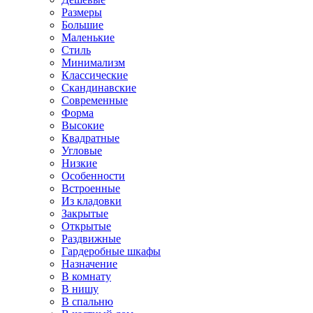
Размеры
Большие
Маленькие
Стиль
Минимализм
Классические
Скандинавские
Современные
Форма
Высокие
Квадратные
Угловые
Низкие
Особенности
Встроенные
Из кладовки
Закрытые
Открытые
Раздвижные
Гардеробные шкафы
Назначение
В комнату
В нишу
В спальню