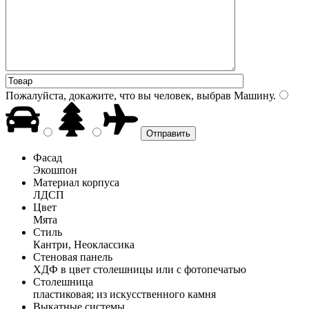
Пожалуйста, докажите, что вы человек, выбрав
Машину
.
Фасад
Экошпон
Материал корпуса
ЛДСП
Цвет
Мята
Стиль
Кантри, Неоклассика
Стеновая панель
ХДФ в цвет столешницы или с фотопечатью
Столешница
пластиковая; из искусственного камня
Выкатные системы