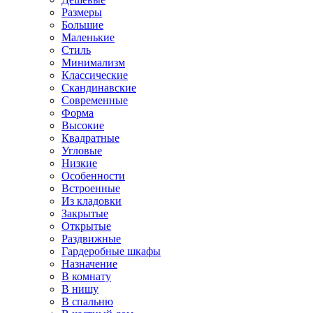
Размеры
Большие
Маленькие
Стиль
Минимализм
Классические
Скандинавские
Современные
Форма
Высокие
Квадратные
Угловые
Низкие
Особенности
Встроенные
Из кладовки
Закрытые
Открытые
Раздвижные
Гардеробные шкафы
Назначение
В комнату
В нишу
В спальню