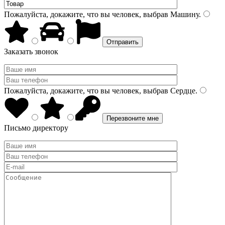
Пожалуйста, докажите, что вы человек, выбрав
Машину
.
Заказать звонок
Пожалуйста, докажите, что вы человек, выбрав
Сердце
.
Письмо директору