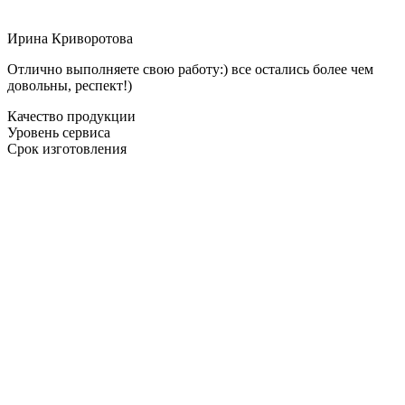
Ирина Криворотова
Отлично выполняете свою работу:) все остались более чем
довольны, респект!)
Качество продукции
Уровень сервиса
Срок изготовления