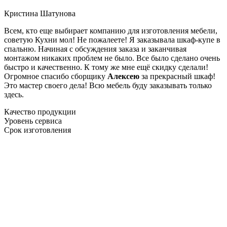
Кристина Шатунова
Всем, кто еще выбирает компанию для изготовления мебели,
советую Кухни мол! Не пожалеете! Я заказывала шкаф-купе в
спальню. Начиная с обсуждения заказа и заканчивая
монтажом никаких проблем не было. Все было сделано очень
быстро и качественно. К тому же мне ещё скидку сделали!
Огромное спасибо сборщику
Алексею
за прекрасный шкаф!
Это мастер своего дела! Всю мебель буду заказывать только
здесь.
Качество продукции
Уровень сервиса
Срок изготовления