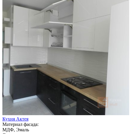
Кухня Актея
Материал фасада:
МДФ, Эмаль