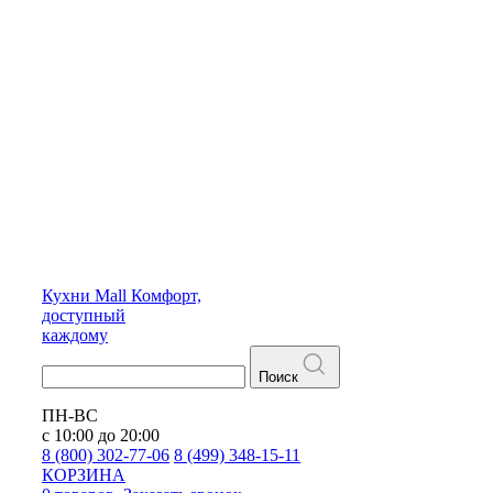
Кухни
Mall
Комфорт,
доступный
каждому
Поиск
ПН-ВС
с 10:00 до 20:00
8 (800) 302-77-06
8 (499) 348-15-11
КОРЗИНА