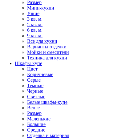
Размер
Мини-кухни
Узкие
3 кв. м.
5 кв. м.
6 кв. м.
9 кв. м.
Все для кухни
Варианты отделки
Мойки и смесители
Техника для кухни
Шкафы-купе
Цвет
Коричневые
Серые
Темные
Черные
Светлые
Белые шкафы-купе
Венге
Размер
Маленькие
Большие
Средние
Отделка и материал