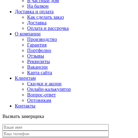
В частный дом
На балкон
Доставка и оплата
Как сделать заказ
Доставка
Оплата и рассрочка
О компании
Производство
Гарантия
Портфолио
Отзывы
Реквизиты
Вакансии
Карта сайта
Клиентам
Скидки и акции
Онлайн-калькулятор
Вопрос-ответ
Оптовикам
Контакты
Вызвать замерщика