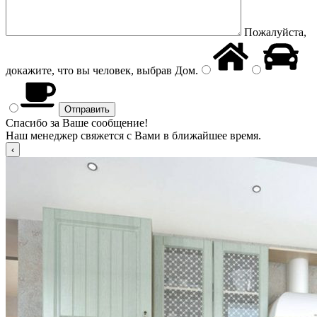
Пожалуйста,
докажите, что вы человек, выбрав
Дом
.
Спасибо за Ваше сообщение!
Наш менеджер свяжется с Вами в ближайшее время.