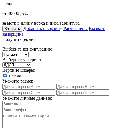
Цена:
от 40000
руб.
за метр в длину верха и низа гарнитура
Добавить в корзину
Расчет цены
Вызвать
Заказать
замерщика
Получить расчет
Выберите конфигурацию
Выберите материал
Верхние шкафы:
нет
да
Укажите размер:
Укажите личные данные: