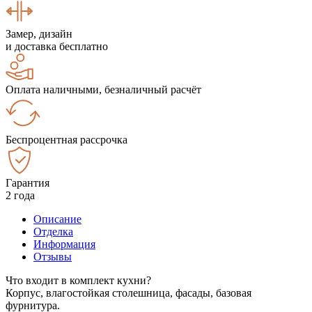
Замер, дизайн
и доставка бесплатно
Оплата наличными, безналичный расчёт
Беспроцентная рассрочка
Гарантия
2 года
Описание
Отделка
Информация
Отзывы
Что входит в комплект кухни?
Корпус, влагостойкая столешница, фасады, базовая
фурнитура.