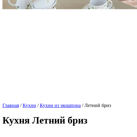
Главная
/
Кухни
/
Кухни из экошпона
/ Летний бриз
Кухня Летний бриз