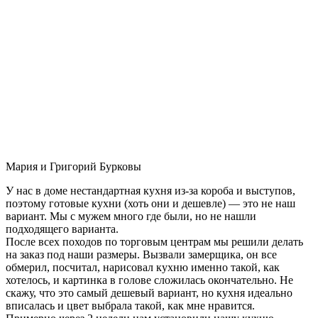
Мария и Григорий Бурковы
У нас в доме нестандартная кухня из-за короба и выступов,
поэтому готовые кухни (хоть они и дешевле) — это не наш
вариант. Мы с мужем много где были, но не нашли
подходящего варианта.
После всех походов по торговым центрам мы решили делать
на заказ под наши размеры. Вызвали замерщика, он все
обмерил, посчитал, нарисовал кухню именно такой, как
хотелось, и картинка в голове сложилась окончательно. Не
скажу, что это самый дешевый вариант, но кухня идеально
вписалась и цвет выбрала такой, как мне нравится.