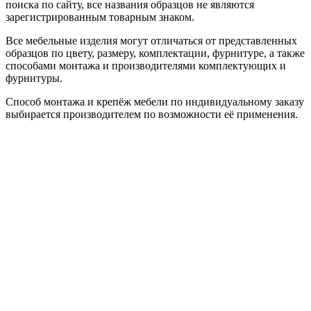
поиска по сайту, все названия образцов не являются
зарегистрированным товарным знаком.
Все мебельные изделия могут отличаться от представленных
образцов по цвету, размеру, комплектации, фурнитуре, а также
способами монтажа и производителями комплектующих и
фурнитуры.
Способ монтажа и крепёж мебели по индивидуальному заказу
выбирается производителем по возможности её применения.