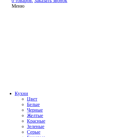
0 товаров.
Заказать звонок
Меню
Кухни
Цвет
Белые
Черные
Желтые
Красные
Зеленые
Серые