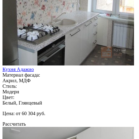
Кухня Адажио
Материал фасада:
Акрил, МДФ
Стиль:
Модерн
Цвет:
Белый, Глянцевый
Цена: от 60 304 руб.
Рассчитать