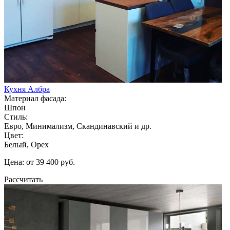
Кухня Албра
Материал фасада:
Шпон
Стиль:
Евро, Минимализм, Скандинавский и др.
Цвет:
Белый, Орех
Цена: от 39 400 руб.
Рассчитать