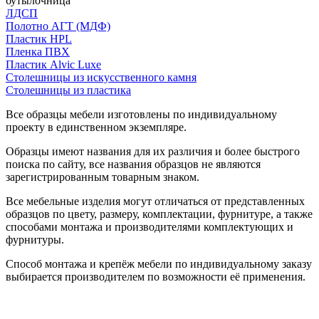
бутылочница
ЛДСП
Полотно АГТ (МДФ)
Пластик HPL
Пленка ПВХ
Пластик Alvic Luxe
Столешницы из искусственного камня
Столешницы из пластика
Все образцы мебели изготовлены по индивидуальному
проекту в единственном экземпляре.
Образцы имеют названия для их различия и более быстрого
поиска по сайту, все названия образцов не являются
зарегистрированным товарным знаком.
Все мебельные изделия могут отличаться от представленных
образцов по цвету, размеру, комплектации, фурнитуре, а также
способами монтажа и производителями комплектующих и
фурнитуры.
Способ монтажа и крепёж мебели по индивидуальному заказу
выбирается производителем по возможности её применения.