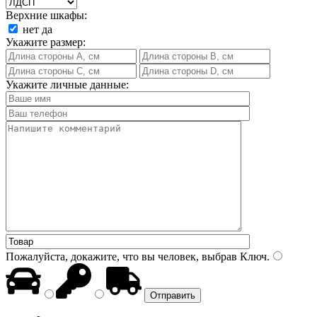
Верхние шкафы:
нет
да
Укажите размер:
Укажите личные данные:
Пожалуйста, докажите, что вы человек, выбрав
Ключ
.