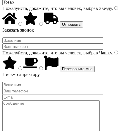
Пожалуйста, докажите, что вы человек, выбрав
Звезду
.
Заказать звонок
Пожалуйста, докажите, что вы человек, выбрав
Чашку
.
Письмо директору