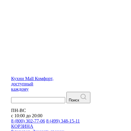
Кухни
Mall
Комфорт,
доступный
каждому
Поиск
ПН-ВС
с 10:00 до 20:00
8 (800) 302-77-06
8 (499) 348-15-11
КОРЗИНА