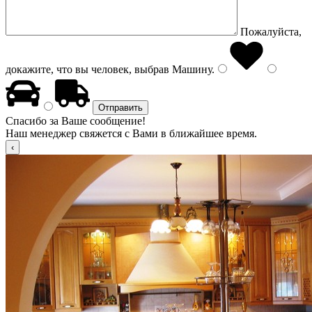
Пожалуйста,
докажите, что вы человек, выбрав
Машину
.
Спасибо за Ваше сообщение!
Наш менеджер свяжется с Вами в ближайшее время.