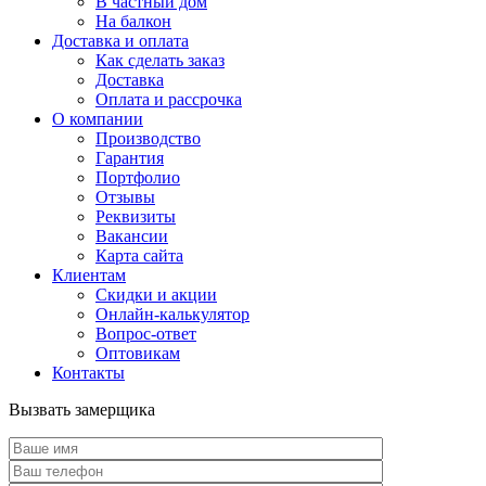
В частный дом
На балкон
Доставка и оплата
Как сделать заказ
Доставка
Оплата и рассрочка
О компании
Производство
Гарантия
Портфолио
Отзывы
Реквизиты
Вакансии
Карта сайта
Клиентам
Скидки и акции
Онлайн-калькулятор
Вопрос-ответ
Оптовикам
Контакты
Вызвать замерщика