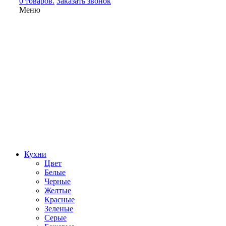
0 товаров.
Заказать звонок
Меню
Кухни
Цвет
Белые
Черные
Желтые
Красные
Зеленые
Серые