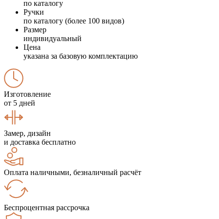
по каталогу
Ручки
по каталогу (более 100 видов)
Размер
индивидуальный
Цена
указана за базовую комплектацию
Изготовление
от 5 дней
Замер, дизайн
и доставка бесплатно
Оплата наличными, безналичный расчёт
Беспроцентная рассрочка