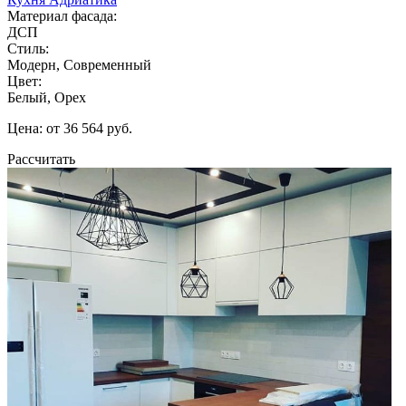
Материал фасада:
ДСП
Стиль:
Модерн, Современный
Цвет:
Белый, Орех
Цена: от 36 564 руб.
Рассчитать