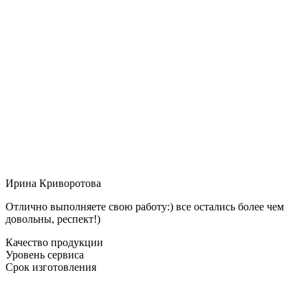
Ирина Криворотова
Отлично выполняете свою работу:) все остались более чем
довольны, респект!)
Качество продукции
Уровень сервиса
Срок изготовления