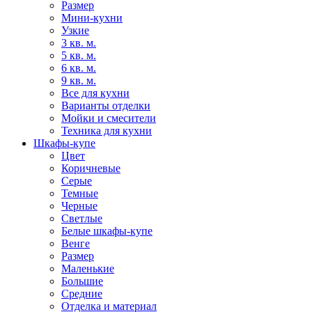
Размер
Мини-кухни
Узкие
3 кв. м.
5 кв. м.
6 кв. м.
9 кв. м.
Все для кухни
Варианты отделки
Мойки и смесители
Техника для кухни
Шкафы-купе
Цвет
Коричневые
Серые
Темные
Черные
Светлые
Белые шкафы-купе
Венге
Размер
Маленькие
Большие
Средние
Отделка и материал