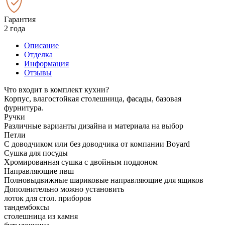
Гарантия
2 года
Описание
Отделка
Информация
Отзывы
Что входит в комплект кухни?
Корпус, влагостойкая столешница, фасады, базовая
фурнитура.
Ручки
Различные варианты дизайна и материала на выбор
Петли
С доводчиком или без доводчика от компании Boyard
Сушка для посуды
Хромированная сушка с двойным поддоном
Направляющие пвш
Полновыдвижные шариковые направляющие для ящиков
Дополнительно можно установить
лоток для стол. приборов
тандембоксы
столешница из камня