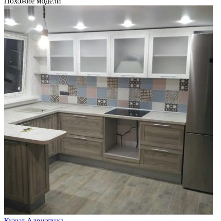
Похожие модели
Кухня Адриатика