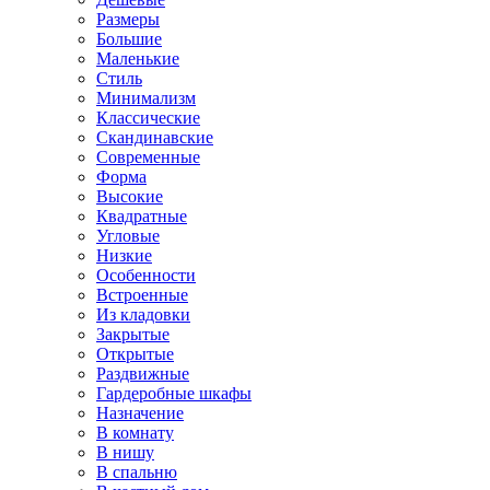
Размеры
Большие
Маленькие
Стиль
Минимализм
Классические
Скандинавские
Современные
Форма
Высокие
Квадратные
Угловые
Низкие
Особенности
Встроенные
Из кладовки
Закрытые
Открытые
Раздвижные
Гардеробные шкафы
Назначение
В комнату
В нишу
В спальню