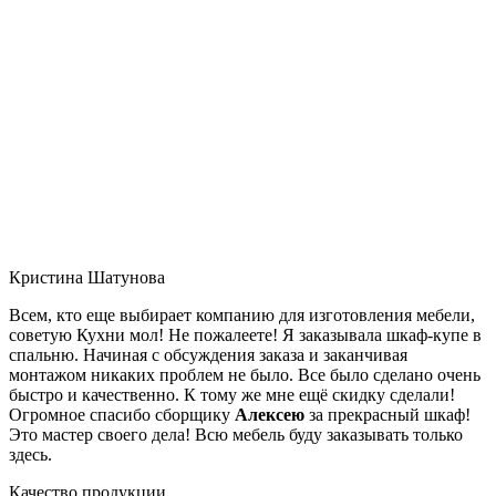
Кристина Шатунова
Всем, кто еще выбирает компанию для изготовления мебели,
советую Кухни мол! Не пожалеете! Я заказывала шкаф-купе в
спальню. Начиная с обсуждения заказа и заканчивая
монтажом никаких проблем не было. Все было сделано очень
быстро и качественно. К тому же мне ещё скидку сделали!
Огромное спасибо сборщику
Алексею
за прекрасный шкаф!
Это мастер своего дела! Всю мебель буду заказывать только
здесь.
Качество продукции