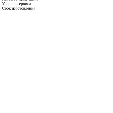
Уровень сервиса
Срок изготовления