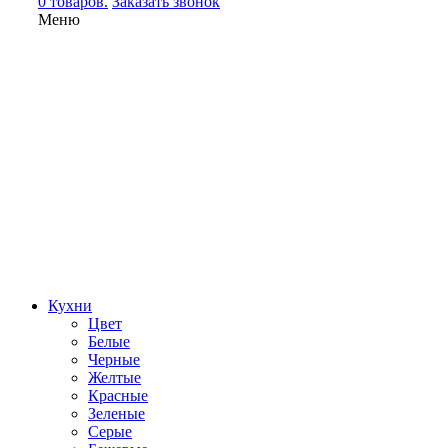
0 товаров.
Заказать звонок
Меню
Кухни
Цвет
Белые
Черные
Желтые
Красные
Зеленые
Серые