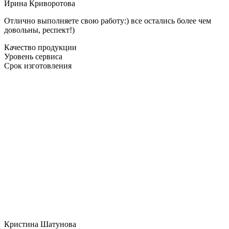
Ирина Криворотова
Отлично выполняете свою работу:) все остались более чем
довольны, респект!)
Качество продукции
Уровень сервиса
Срок изготовления
Кристина Шатунова