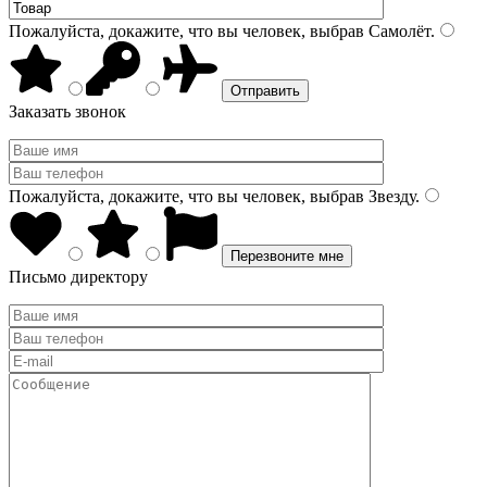
Пожалуйста, докажите, что вы человек, выбрав
Самолёт
.
Заказать звонок
Пожалуйста, докажите, что вы человек, выбрав
Звезду
.
Письмо директору