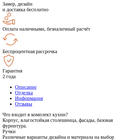
Замер, дизайн
и доставка бесплатно
Оплата наличными, безналичный расчёт
Беспроцентная рассрочка
Гарантия
2 года
Описание
Отделка
Информация
Отзывы
Что входит в комплект кухни?
Корпус, влагостойкая столешница, фасады, базовая
фурнитура.
Ручки
Различные варианты дизайна и материала на выбор