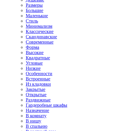
Размеры
Большие
Маленькие
Стиль
Минимализм
Классические
Скандинавские
Современные
Форма
Высокие
Квадратные
Угловые
Низкие
Особенности
Встроенные
Из кладовки
Закрытые
Открытые
Раздвижные
Гардеробные шкафы
Назначение
В комнату
В нишу
В спальню