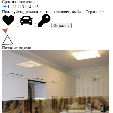
Срок изготовления
1
2
3
4
5
Пожалуйста, докажите, что вы человек, выбрав
Сердце
.
Похожие модели