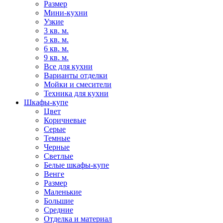
Размер
Мини-кухни
Узкие
3 кв. м.
5 кв. м.
6 кв. м.
9 кв. м.
Все для кухни
Варианты отделки
Мойки и смесители
Техника для кухни
Шкафы-купе
Цвет
Коричневые
Серые
Темные
Черные
Светлые
Белые шкафы-купе
Венге
Размер
Маленькие
Большие
Средние
Отделка и материал