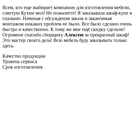
Всем, кто еще выбирает компанию для изготовления мебели,
советую Кухни мол! Не пожалеете! Я заказывала шкаф-купе в
спальню. Начиная с обсуждения заказа и заканчивая
монтажом никаких проблем не было. Все было сделано очень
быстро и качественно. К тому же мне ещё скидку сделали!
Огромное спасибо сборщику
Алексею
за прекрасный шкаф!
Это мастер своего дела! Всю мебель буду заказывать только
здесь.
Качество продукции
Уровень сервиса
Срок изготовления