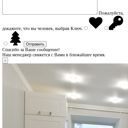
Пожалуйста,
докажите, что вы человек, выбрав
Ключ
.
Спасибо за Ваше сообщение!
Наш менеджер свяжется с Вами в ближайшее время.