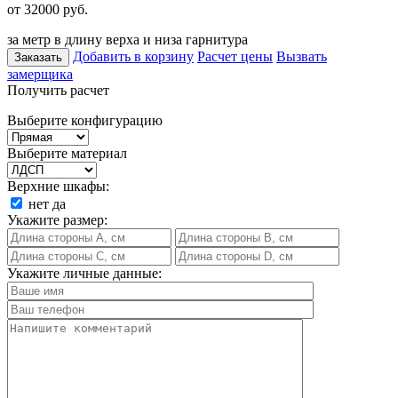
от 32000
руб.
за метр в длину верха и низа гарнитура
Добавить в корзину
Расчет цены
Вызвать
Заказать
замерщика
Получить расчет
Выберите конфигурацию
Выберите материал
Верхние шкафы:
нет
да
Укажите размер:
Укажите личные данные: