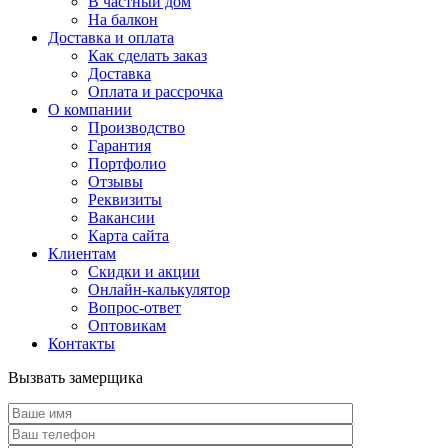
В частный дом
На балкон
Доставка и оплата
Как сделать заказ
Доставка
Оплата и рассрочка
О компании
Производство
Гарантия
Портфолио
Отзывы
Реквизиты
Вакансии
Карта сайта
Клиентам
Скидки и акции
Онлайн-калькулятор
Вопрос-ответ
Оптовикам
Контакты
Вызвать замерщика