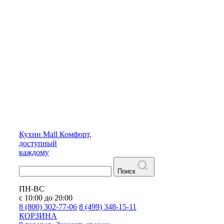
Кухни
Mall
Комфорт,
доступный
каждому
Поиск
ПН-ВС
с 10:00 до 20:00
8 (800) 302-77-06
8 (499) 348-15-11
КОРЗИНА