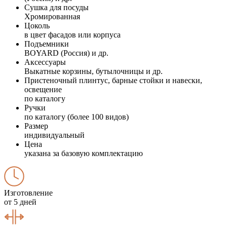
Сушка для посуды
Хромированная
Цоколь
в цвет фасадов или корпуса
Подъемники
BOYARD (Россия) и др.
Аксессуары
Выкатные корзины, бутылочницы и др.
Пристеночный плинтус, барные стойки и навески,
освещение
по каталогу
Ручки
по каталогу (более 100 видов)
Размер
индивидуальный
Цена
указана за базовую комплектацию
Изготовление
от 5 дней