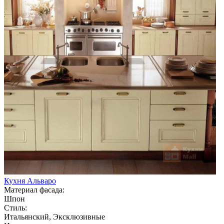
Кухня Альваро
Материал фасада:
Шпон
Стиль:
Итальянский, Эксклюзивные