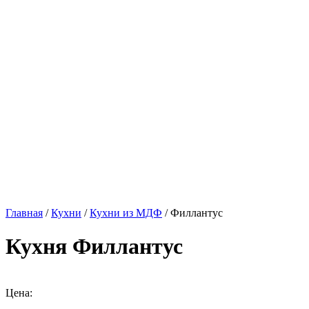
Главная
/
Кухни
/
Кухни из МДФ
/ Филлантус
Кухня Филлантус
Цена: