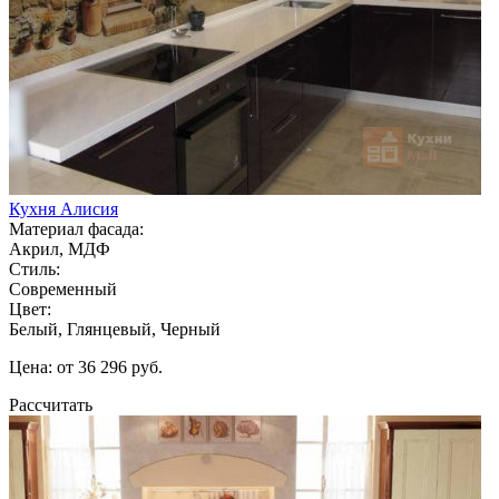
Кухня Алисия
Материал фасада:
Акрил, МДФ
Стиль:
Современный
Цвет:
Белый, Глянцевый, Черный
Цена: от 36 296 руб.
Рассчитать