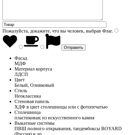
Пожалуйста, докажите, что вы человек, выбрав
Флаг
.
Фасад
МДФ
Материал корпуса
ЛДСП
Цвет
Белый, Оливковый
Стиль
Неоклассика
Стеновая панель
ХДФ в цвет столешницы или с фотопечатью
Столешница
пластиковая; из искусственного камня
Выкатные системы
ПВШ полного открывания, тандембоксы BOYARD
(Россия) и др.