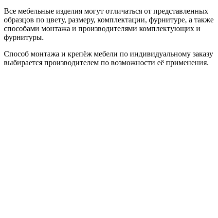
Все мебельные изделия могут отличаться от представленных
образцов по цвету, размеру, комплектации, фурнитуре, а также
способами монтажа и производителями комплектующих и
фурнитуры.
Способ монтажа и крепёж мебели по индивидуальному заказу
выбирается производителем по возможности её применения.