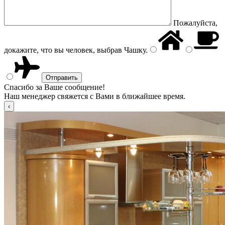
Пожалуйста,
докажите, что вы человек, выбрав
Чашку
.
Спасибо за Ваше сообщение!
Наш менеджер свяжется с Вами в ближайшее время.