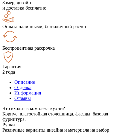
Замер, дизайн
и доставка бесплатно
Оплата наличными, безналичный расчёт
Беспроцентная рассрочка
Гарантия
2 года
Описание
Отделка
Информация
Отзывы
Что входит в комплект кухни?
Корпус, влагостойкая столешница, фасады, базовая
фурнитура.
Ручки
Различные варианты дизайна и материала на выбор