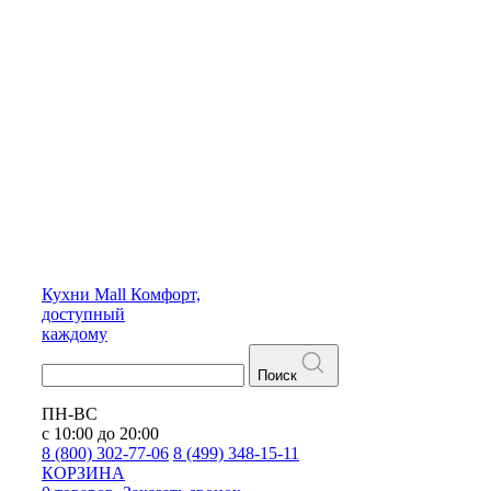
Кухни
Mall
Комфорт,
доступный
каждому
Поиск
ПН-ВС
с 10:00 до 20:00
8 (800) 302-77-06
8 (499) 348-15-11
КОРЗИНА