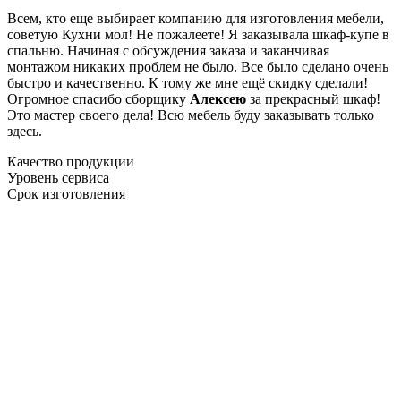
Всем, кто еще выбирает компанию для изготовления мебели,
советую Кухни мол! Не пожалеете! Я заказывала шкаф-купе в
спальню. Начиная с обсуждения заказа и заканчивая
монтажом никаких проблем не было. Все было сделано очень
быстро и качественно. К тому же мне ещё скидку сделали!
Огромное спасибо сборщику
Алексею
за прекрасный шкаф!
Это мастер своего дела! Всю мебель буду заказывать только
здесь.
Качество продукции
Уровень сервиса
Срок изготовления