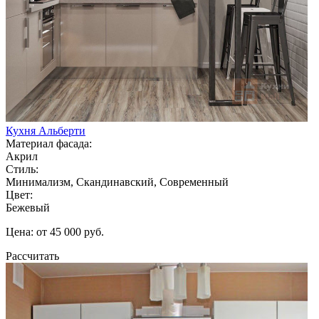
Кухня Альберти
Материал фасада:
Акрил
Стиль:
Минимализм, Скандинавский, Современный
Цвет:
Бежевый
Цена: от 45 000 руб.
Рассчитать