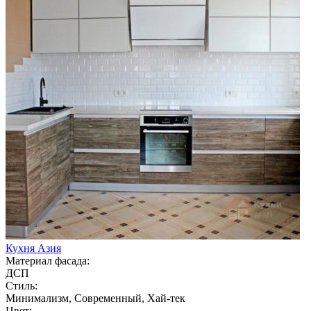
Кухня Азия
Материал фасада:
ДСП
Стиль:
Минимализм, Современный, Хай-тек
Цвет: