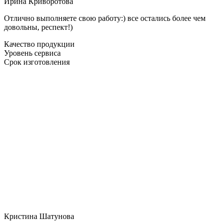
Ирина Криворотова
Отлично выполняете свою работу:) все остались более чем
довольны, респект!)
Качество продукции
Уровень сервиса
Срок изготовления
Кристина Шатунова