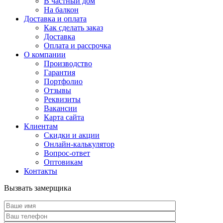
В частный дом
На балкон
Доставка и оплата
Как сделать заказ
Доставка
Оплата и рассрочка
О компании
Производство
Гарантия
Портфолио
Отзывы
Реквизиты
Вакансии
Карта сайта
Клиентам
Скидки и акции
Онлайн-калькулятор
Вопрос-ответ
Оптовикам
Контакты
Вызвать замерщика