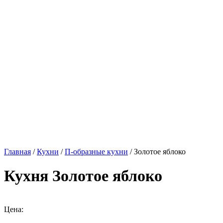
Главная
/
Кухни
/
П-образные кухни
/ Золотое яблоко
Кухня Золотое яблоко
Цена: