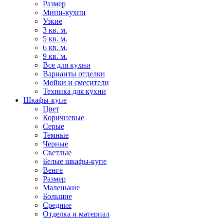
Размер
Мини-кухни
Узкие
3 кв. м.
5 кв. м.
6 кв. м.
9 кв. м.
Все для кухни
Варианты отделки
Мойки и смесители
Техника для кухни
Шкафы-купе
Цвет
Коричневые
Серые
Темные
Черные
Светлые
Белые шкафы-купе
Венге
Размер
Маленькие
Большие
Средние
Отделка и материал