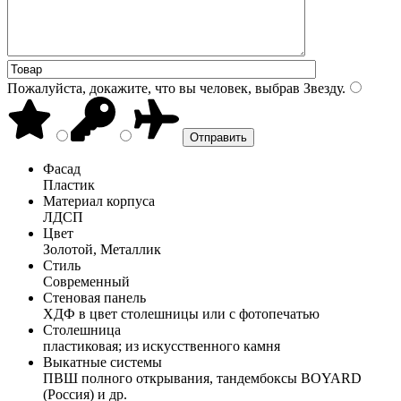
Пожалуйста, докажите, что вы человек, выбрав
Звезду
.
Фасад
Пластик
Материал корпуса
ЛДСП
Цвет
Золотой, Металлик
Стиль
Современный
Стеновая панель
ХДФ в цвет столешницы или с фотопечатью
Столешница
пластиковая; из искусственного камня
Выкатные системы
ПВШ полного открывания, тандембоксы BOYARD
(Россия) и др.