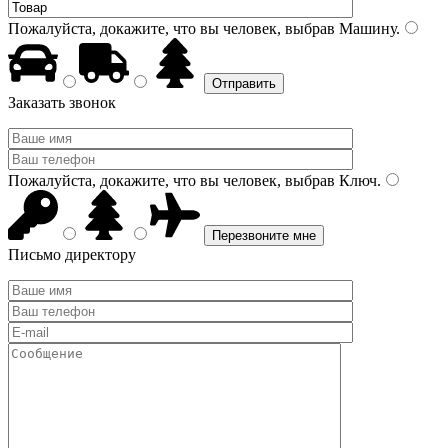
Пожалуйста, докажите, что вы человек, выбрав
Машину
.
Заказать звонок
Пожалуйста, докажите, что вы человек, выбрав
Ключ
.
Письмо директору