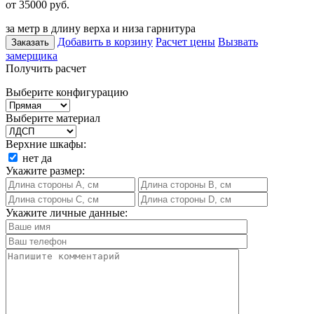
от 35000
руб.
за метр в длину верха и низа гарнитура
Добавить в корзину
Расчет цены
Вызвать
Заказать
замерщика
Получить расчет
Выберите конфигурацию
Выберите материал
Верхние шкафы:
нет
да
Укажите размер:
Укажите личные данные: