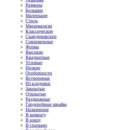
Размеры
Большие
Маленькие
Стиль
Минимализм
Классические
Скандинавские
Современные
Форма
Высокие
Квадратные
Угловые
Низкие
Особенности
Встроенные
Из кладовки
Закрытые
Открытые
Раздвижные
Гардеробные шкафы
Назначение
В комнату
В нишу
В спальню