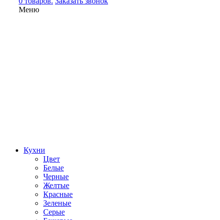
0 товаров.
Заказать звонок
Меню
Кухни
Цвет
Белые
Черные
Желтые
Красные
Зеленые
Серые