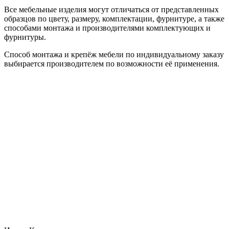
Все мебельные изделия могут отличаться от представленных
образцов по цвету, размеру, комплектации, фурнитуре, а также
способами монтажа и производителями комплектующих и
фурнитуры.
Способ монтажа и крепёж мебели по индивидуальному заказу
выбирается производителем по возможности её применения.