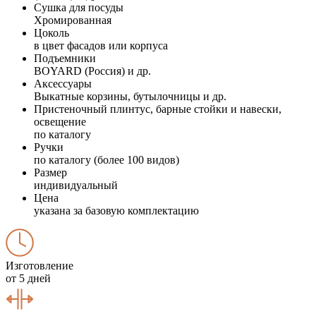
Сушка для посуды
Хромированная
Цоколь
в цвет фасадов или корпуса
Подъемники
BOYARD (Россия) и др.
Аксессуары
Выкатные корзины, бутылочницы и др.
Пристеночный плинтус, барные стойки и навески,
освещение
по каталогу
Ручки
по каталогу (более 100 видов)
Размер
индивидуальный
Цена
указана за базовую комплектацию
Изготовление
от 5 дней