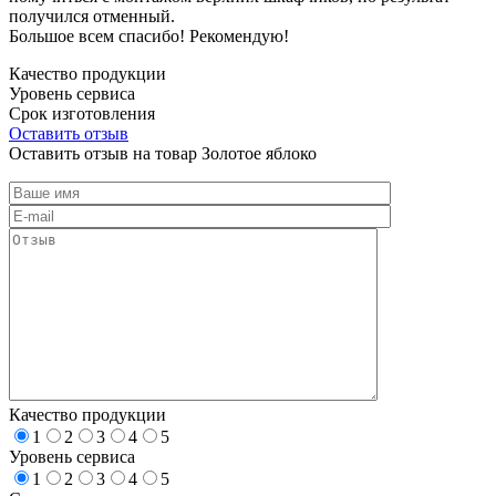
получился отменный.
Большое всем спасибо! Рекомендую!
Качество продукции
Уровень сервиса
Срок изготовления
Оставить отзыв
Оставить отзыв на товар Золотое яблоко
Качество продукции
1
2
3
4
5
Уровень сервиса
1
2
3
4
5