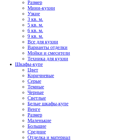
Размер
Мини-кухни
Узкие
3 кв. м.
5 кв. м.
6 кв. м.
9 кв. м.
Все для кухни
Варианты отделки
Мойки и смесители
Техника для кухни
Шкафы-купе
Цвет
Коричневые
Серые
Темные
Черные
Светлые
Белые шкафы-купе
Венге
Размер
Маленькие
Большие
Средние
Отделка и материал