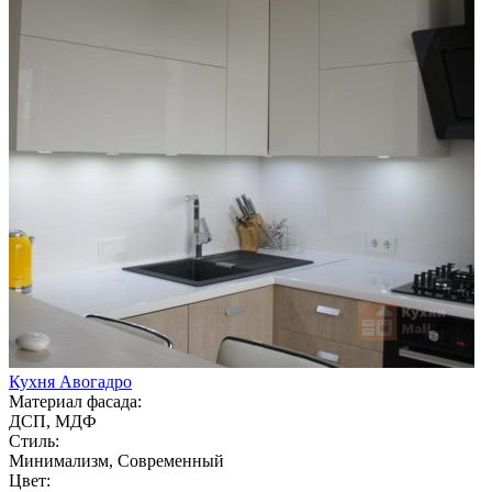
Кухня Авогадро
Материал фасада:
ДСП, МДФ
Стиль:
Минимализм, Современный
Цвет: