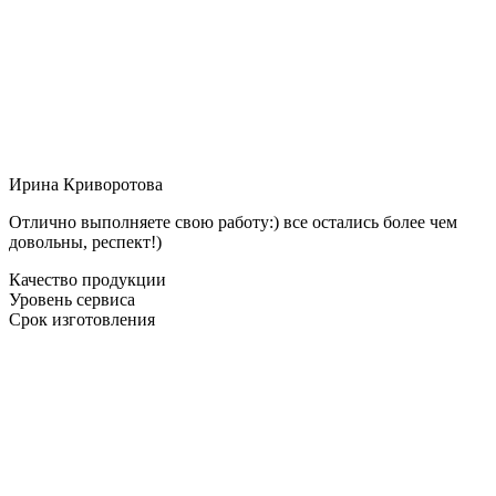
Ирина Криворотова
Отлично выполняете свою работу:) все остались более чем
довольны, респект!)
Качество продукции
Уровень сервиса
Срок изготовления