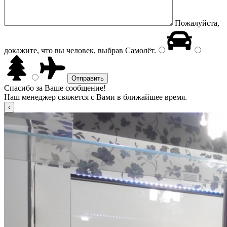
Пожалуйста,
докажите, что вы человек, выбрав
Самолёт
.
Спасибо за Ваше сообщение!
Наш менеджер свяжется с Вами в ближайшее время.