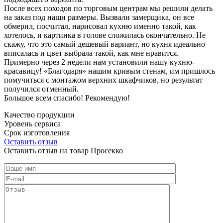
После всех походов по торговым центрам мы решили делать
на заказ под наши размеры. Вызвали замерщика, он все
обмерил, посчитал, нарисовал кухню именно такой, как
хотелось, и картинка в голове сложилась окончательно. Не
скажу, что это самый дешевый вариант, но кухня идеально
вписалась и цвет выбрала такой, как мне нравится.
Примерно через 2 недели нам установили нашу кухню-
красавицу! «Благодаря» нашим кривым стенам, им пришлось
помучиться с монтажом верхних шкафчиков, но результат
получился отменный.
Большое всем спасибо! Рекомендую!
Качество продукции
Уровень сервиса
Срок изготовления
Оставить отзыв
Оставить отзыв на товар Просекко