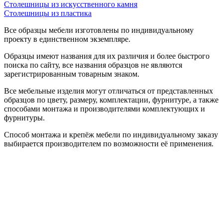
Столешницы из искусственного камня
Столешницы из пластика
Все образцы мебели изготовлены по индивидуальному
проекту в единственном экземпляре.
Образцы имеют названия для их различия и более быстрого
поиска по сайту, все названия образцов не являются
зарегистрированным товарным знаком.
Все мебельные изделия могут отличаться от представленных
образцов по цвету, размеру, комплектации, фурнитуре, а также
способами монтажа и производителями комплектующих и
фурнитуры.
Способ монтажа и крепёж мебели по индивидуальному заказу
выбирается производителем по возможности её применения.