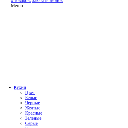
0 товаров.
Заказать звонок
Меню
Кухни
Цвет
Белые
Черные
Желтые
Красные
Зеленые
Серые