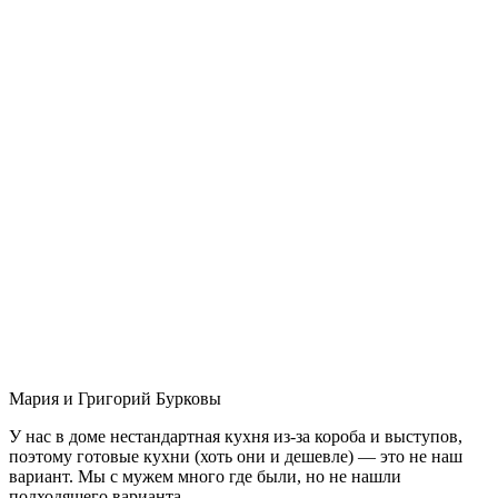
Мария и Григорий Бурковы
У нас в доме нестандартная кухня из-за короба и выступов,
поэтому готовые кухни (хоть они и дешевле) — это не наш
вариант. Мы с мужем много где были, но не нашли
подходящего варианта.