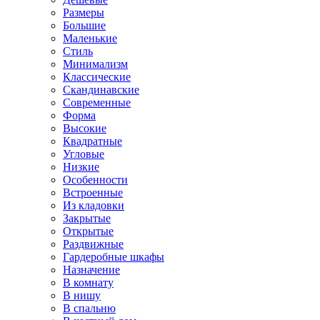
Размеры
Большие
Маленькие
Стиль
Минимализм
Классические
Скандинавские
Современные
Форма
Высокие
Квадратные
Угловые
Низкие
Особенности
Встроенные
Из кладовки
Закрытые
Открытые
Раздвижные
Гардеробные шкафы
Назначение
В комнату
В нишу
В спальню