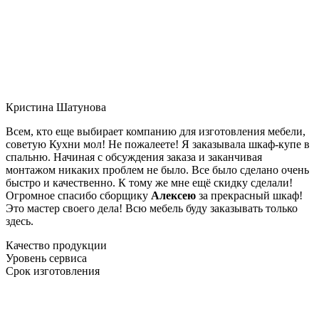
Кристина Шатунова
Всем, кто еще выбирает компанию для изготовления мебели,
советую Кухни мол! Не пожалеете! Я заказывала шкаф-купе в
спальню. Начиная с обсуждения заказа и заканчивая
монтажом никаких проблем не было. Все было сделано очень
быстро и качественно. К тому же мне ещё скидку сделали!
Огромное спасибо сборщику
Алексею
за прекрасный шкаф!
Это мастер своего дела! Всю мебель буду заказывать только
здесь.
Качество продукции
Уровень сервиса
Срок изготовления