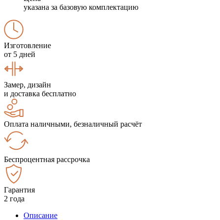
указана за базовую комплектацию
Изготовление
от 5 дней
Замер, дизайн
и доставка бесплатно
Оплата наличными, безналичный расчёт
Беспроцентная рассрочка
Гарантия
2 года
Описание