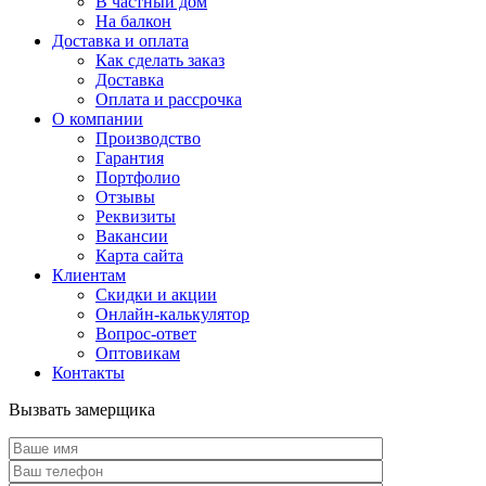
В частный дом
На балкон
Доставка и оплата
Как сделать заказ
Доставка
Оплата и рассрочка
О компании
Производство
Гарантия
Портфолио
Отзывы
Реквизиты
Вакансии
Карта сайта
Клиентам
Скидки и акции
Онлайн-калькулятор
Вопрос-ответ
Оптовикам
Контакты
Вызвать замерщика