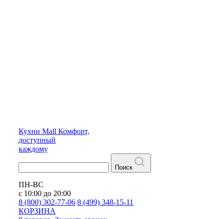
Кухни
Mall
Комфорт,
доступный
каждому
Поиск
ПН-ВС
с 10:00 до 20:00
8 (800) 302-77-06
8 (499) 348-15-11
КОРЗИНА