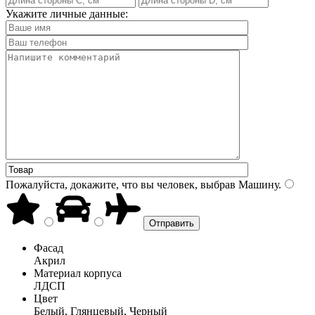
Укажите личные данные:
Пожалуйста, докажите, что вы человек, выбрав
Машину
.
Фасад
Акрил
Материал корпуса
ЛДСП
Цвет
Белый, Глянцевый, Черный