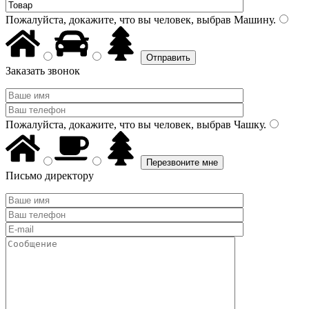
Пожалуйста, докажите, что вы человек, выбрав
Машину
.
Заказать звонок
Пожалуйста, докажите, что вы человек, выбрав
Чашку
.
Письмо директору