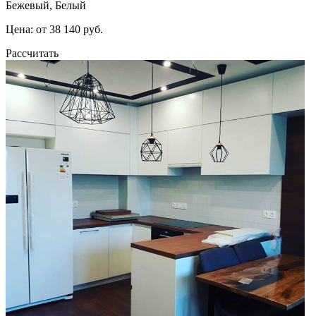
Бежевый, Белый
Цена: от 38 140 руб.
Рассчитать