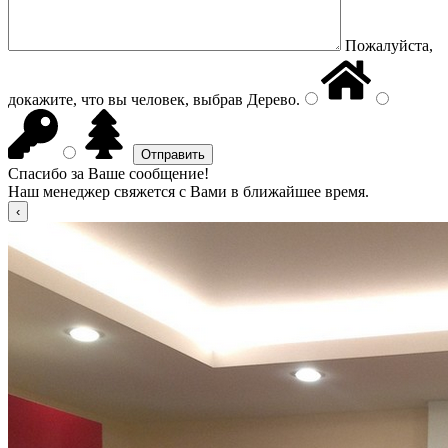
Пожалуйста,
докажите, что вы человек, выбрав
Дерево
.
Спасибо за Ваше сообщение!
Наш менеджер свяжется с Вами в ближайшее время.