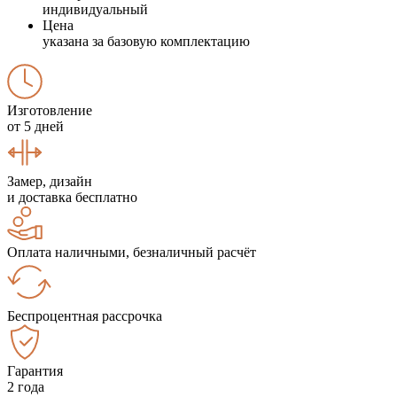
индивидуальный
Цена
указана за базовую комплектацию
Изготовление
от 5 дней
Замер, дизайн
и доставка бесплатно
Оплата наличными, безналичный расчёт
Беспроцентная рассрочка
Гарантия
2 года