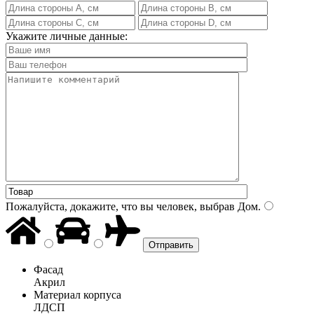
Укажите личные данные:
Пожалуйста, докажите, что вы человек, выбрав
Дом
.
Фасад
Акрил
Материал корпуса
ЛДСП