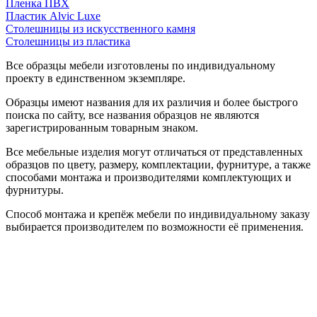
Пленка ПВХ
Пластик Alvic Luxe
Столешницы из искусственного камня
Столешницы из пластика
Все образцы мебели изготовлены по индивидуальному
проекту в единственном экземпляре.
Образцы имеют названия для их различия и более быстрого
поиска по сайту, все названия образцов не являются
зарегистрированным товарным знаком.
Все мебельные изделия могут отличаться от представленных
образцов по цвету, размеру, комплектации, фурнитуре, а также
способами монтажа и производителями комплектующих и
фурнитуры.
Способ монтажа и крепёж мебели по индивидуальному заказу
выбирается производителем по возможности её применения.