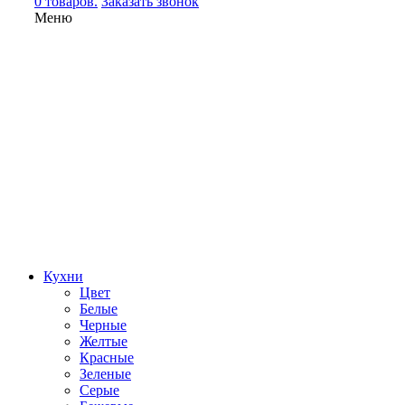
0 товаров.
Заказать звонок
Меню
Кухни
Цвет
Белые
Черные
Желтые
Красные
Зеленые
Серые