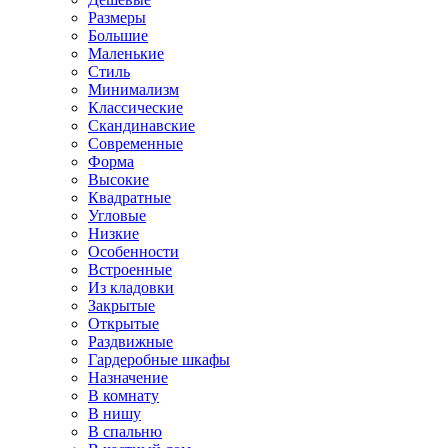
Размеры
Большие
Маленькие
Стиль
Минимализм
Классические
Скандинавские
Современные
Форма
Высокие
Квадратные
Угловые
Низкие
Особенности
Встроенные
Из кладовки
Закрытые
Открытые
Раздвижные
Гардеробные шкафы
Назначение
В комнату
В нишу
В спальню