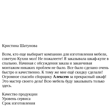
Кристина Шатунова
Всем, кто еще выбирает компанию для изготовления мебели,
советую Кухни мол! Не пожалеете! Я заказывала шкаф-купе в
спальню. Начиная с обсуждения заказа и заканчивая
монтажом никаких проблем не было. Все было сделано очень
быстро и качественно. К тому же мне ещё скидку сделали!
Огромное спасибо сборщику
Алексею
за прекрасный шкаф!
Это мастер своего дела! Всю мебель буду заказывать только
здесь.
Качество продукции
Уровень сервиса
Срок изготовления