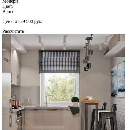
Модерн
Цвет:
Венге
Цена: от 39 500 руб.
Рассчитать