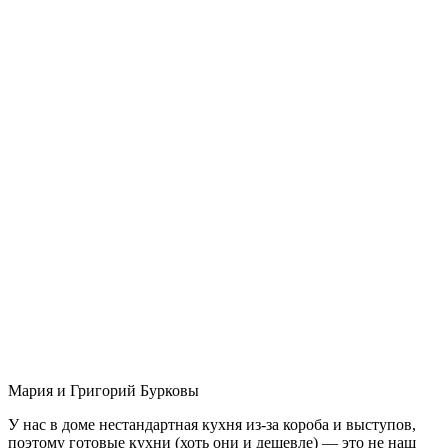
Мария и Григорий Бурковы
У нас в доме нестандартная кухня из-за короба и выступов,
поэтому готовые кухни (хоть они и дешевле) — это не наш