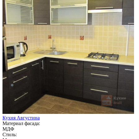
Кухня Августина
Материал фасада:
МДФ
Стиль: