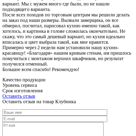
вариант. Мы с мужем много где были, но не нашли
подходящего варианта.
После всех походов по торговым центрам мы решили делать
на заказ под наши размеры. Вызвали замерщика, он все
обмерил, посчитал, нарисовал кухню именно такой, как
хотелось, и картинка в голове сложилась окончательно. Не
скажу, что это самый дешевый вариант, но кухня идеально
вписалась и цвет выбрала такой, как мне нравится.
Примерно через 2 недели нам установили нашу кухню-
красавицу! «Благодаря» нашим кривым стенам, им пришлось
помучиться с монтажом верхних шкафчиков, но результат
получился отменный.
Большое всем спасибо! Рекомендую!
Качество продукции
Уровень сервиса
Срок изготовления
Оставить отзыв
Оставить отзыв на товар Клубника