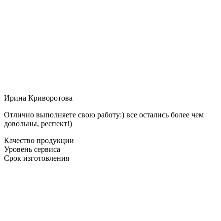
Ирина Криворотова
Отлично выполняете свою работу:) все остались более чем
довольны, респект!)
Качество продукции
Уровень сервиса
Срок изготовления