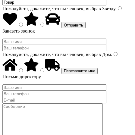
Пожалуйста, докажите, что вы человек, выбрав
Звезду
.
Заказать звонок
Пожалуйста, докажите, что вы человек, выбрав
Дом
.
Письмо директору