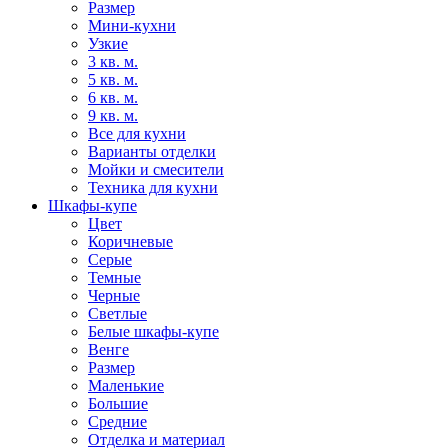
Размер
Мини-кухни
Узкие
3 кв. м.
5 кв. м.
6 кв. м.
9 кв. м.
Все для кухни
Варианты отделки
Мойки и смесители
Техника для кухни
Шкафы-купе
Цвет
Коричневые
Серые
Темные
Черные
Светлые
Белые шкафы-купе
Венге
Размер
Маленькие
Большие
Средние
Отделка и материал