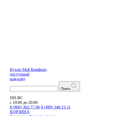
Кухни
Mall
Комфорт,
доступный
каждому
Поиск
ПН-ВС
с 10:00 до 20:00
8 (800) 302-77-06
8 (499) 348-15-11
КОРЗИНА