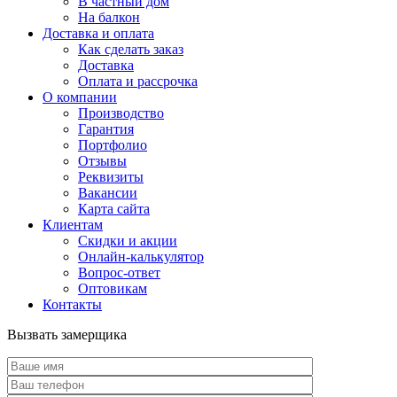
В частный дом
На балкон
Доставка и оплата
Как сделать заказ
Доставка
Оплата и рассрочка
О компании
Производство
Гарантия
Портфолио
Отзывы
Реквизиты
Вакансии
Карта сайта
Клиентам
Скидки и акции
Онлайн-калькулятор
Вопрос-ответ
Оптовикам
Контакты
Вызвать замерщика