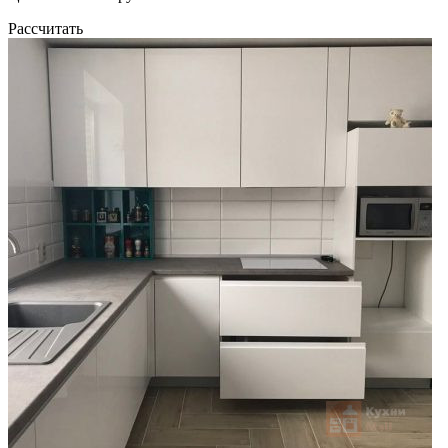
Рассчитать