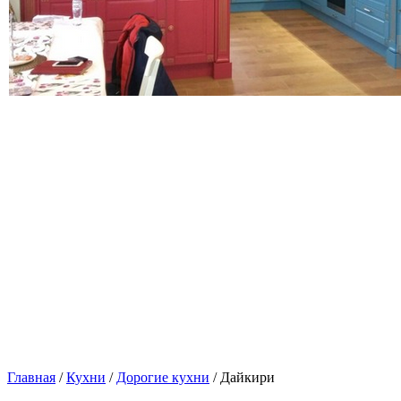
Главная
/
Кухни
/
Дорогие кухни
/ Дайкири