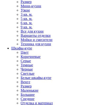
Размер
Мини-кухни
Узкие
3 кв. м.
5 кв. м.
6 кв. м.
9 кв. м.
Все для кухни
Варианты отделки
Мойки и смесители
Техника для кухни
Шкафы-купе
Цвет
Коричневые
Серые
Темные
Черные
Светлые
Белые шкафы-купе
Венге
Размер
Маленькие
Большие
Средние
Отделка и материал