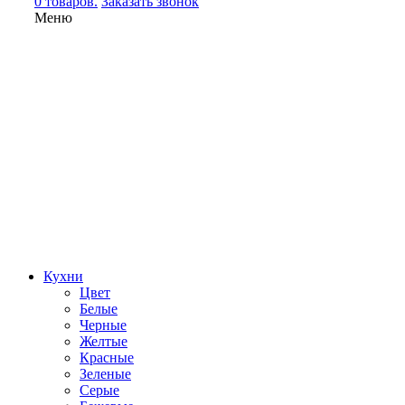
0 товаров.
Заказать звонок
Меню
Кухни
Цвет
Белые
Черные
Желтые
Красные
Зеленые
Серые