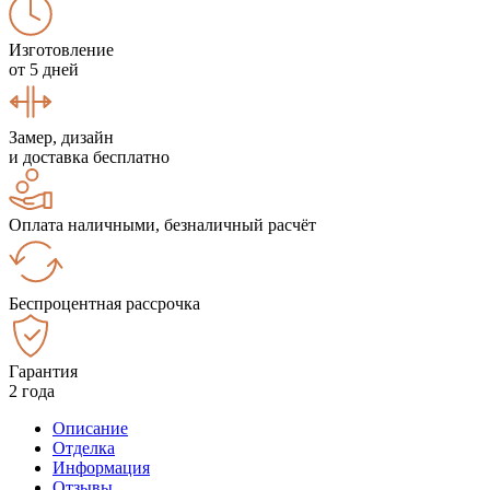
Изготовление
от 5 дней
Замер, дизайн
и доставка бесплатно
Оплата наличными, безналичный расчёт
Беспроцентная рассрочка
Гарантия
2 года
Описание
Отделка
Информация
Отзывы