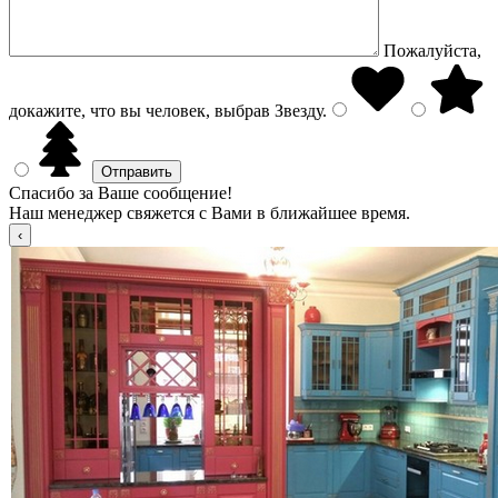
Пожалуйста,
докажите, что вы человек, выбрав
Звезду
.
Спасибо за Ваше сообщение!
Наш менеджер свяжется с Вами в ближайшее время.