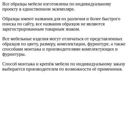
Все образцы мебели изготовлены по индивидуальному
проекту в единственном экземпляре.
Образцы имеют названия для их различия и более быстрого
поиска по сайту, все названия образцов не являются
зарегистрированным товарным знаком.
Все мебельные изделия могут отличаться от представленных
образцов по цвету, размеру, комплектации, фурнитуре, а также
способами монтажа и производителями комплектующих и
фурнитуры.
Способ монтажа и крепёж мебели по индивидуальному заказу
выбирается производителем по возможности её применения.