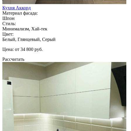
Кухня Аккорд
Материал фасада:
Шпон
Стиль:
Минимализм, Хай-тек
Цвет:
Белый, Глянцевый, Серый
Цена: от 34 800 руб.
Рассчитать