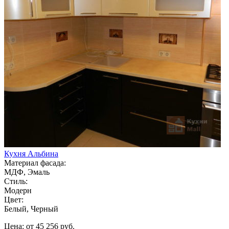
Кухня Альбина
Материал фасада:
МДФ, Эмаль
Стиль:
Модерн
Цвет:
Белый, Черный
Цена: от 45 256 руб.