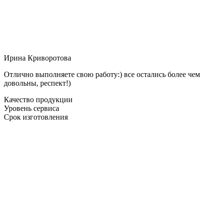
Ирина Криворотова
Отлично выполняете свою работу:) все остались более чем
довольны, респект!)
Качество продукции
Уровень сервиса
Срок изготовления