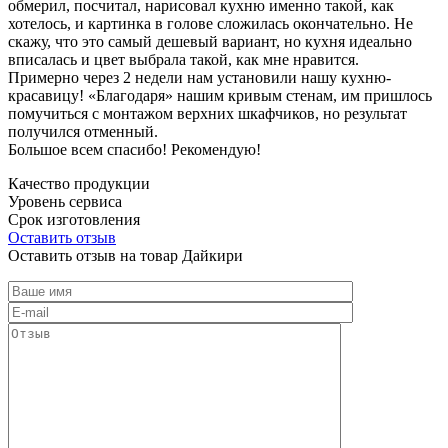
обмерил, посчитал, нарисовал кухню именно такой, как
хотелось, и картинка в голове сложилась окончательно. Не
скажу, что это самый дешевый вариант, но кухня идеально
вписалась и цвет выбрала такой, как мне нравится.
Примерно через 2 недели нам установили нашу кухню-
красавицу! «Благодаря» нашим кривым стенам, им пришлось
помучиться с монтажом верхних шкафчиков, но результат
получился отменный.
Большое всем спасибо! Рекомендую!
Качество продукции
Уровень сервиса
Срок изготовления
Оставить отзыв
Оставить отзыв на товар Дайкири