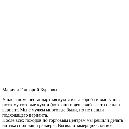
Мария и Григорий Бурковы
У нас в доме нестандартная кухня из-за короба и выступов,
поэтому готовые кухни (хоть они и дешевле) — это не наш
вариант. Мы с мужем много где были, но не нашли
подходящего варианта.
После всех походов по торговым центрам мы решили делать
на заказ под наши размеры. Вызвали замерщика, он все