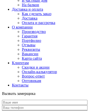
В частный дом
На балкон
Доставка и оплата
Как сделать заказ
Доставка
Оплата и рассрочка
О компании
Производство
Гарантия
Портфолио
Отзывы
Реквизиты
Вакансии
Карта сайта
Клиентам
Скидки и акции
Онлайн-калькулятор
Вопрос-ответ
Оптовикам
Контакты
Вызвать замерщика