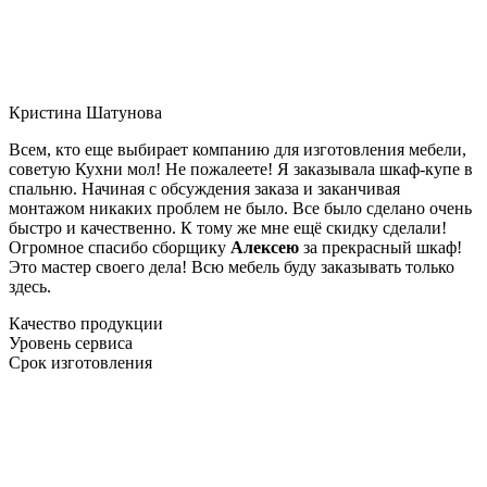
Кристина Шатунова
Всем, кто еще выбирает компанию для изготовления мебели,
советую Кухни мол! Не пожалеете! Я заказывала шкаф-купе в
спальню. Начиная с обсуждения заказа и заканчивая
монтажом никаких проблем не было. Все было сделано очень
быстро и качественно. К тому же мне ещё скидку сделали!
Огромное спасибо сборщику
Алексею
за прекрасный шкаф!
Это мастер своего дела! Всю мебель буду заказывать только
здесь.
Качество продукции
Уровень сервиса
Срок изготовления