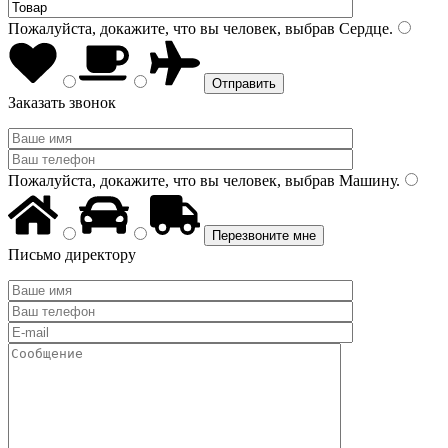
Пожалуйста, докажите, что вы человек, выбрав
Сердце
.
Заказать звонок
Пожалуйста, докажите, что вы человек, выбрав
Машину
.
Письмо директору