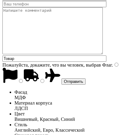
Пожалуйста, докажите, что вы человек, выбрав
Флаг
.
Фасад
МДФ
Материал корпуса
ЛДСП
Цвет
Вишневый, Красный, Синий
Стиль
Английский, Евро, Классический