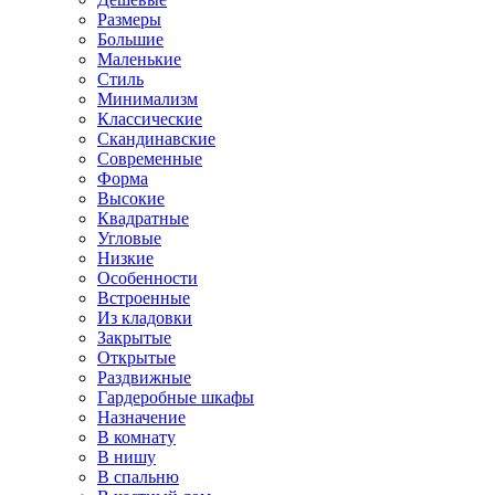
Размеры
Большие
Маленькие
Стиль
Минимализм
Классические
Скандинавские
Современные
Форма
Высокие
Квадратные
Угловые
Низкие
Особенности
Встроенные
Из кладовки
Закрытые
Открытые
Раздвижные
Гардеробные шкафы
Назначение
В комнату
В нишу
В спальню