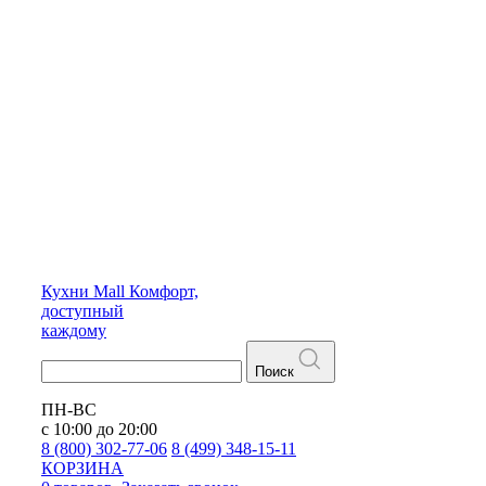
Кухни
Mall
Комфорт,
доступный
каждому
Поиск
ПН-ВС
с 10:00 до 20:00
8 (800) 302-77-06
8 (499) 348-15-11
КОРЗИНА