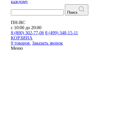
каждому
Поиск
ПН-ВС
с 10:00 до 20:00
8 (800) 302-77-06
8 (499) 348-15-11
КОРЗИНА
0 товаров.
Заказать звонок
Меню