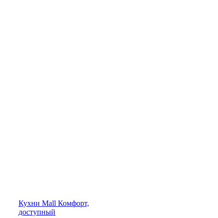
Кухни
Mall
Комфорт,
доступный