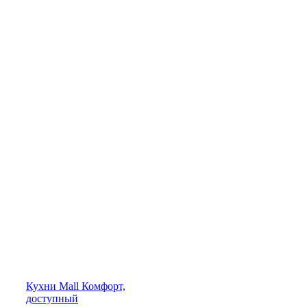
Кухни
Mall
Комфорт,
доступный