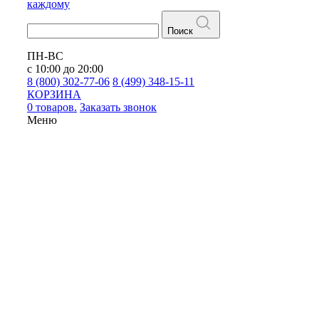
каждому
Поиск
ПН-ВС
с 10:00 до 20:00
8 (800) 302-77-06
8 (499) 348-15-11
КОРЗИНА
0 товаров.
Заказать звонок
Меню