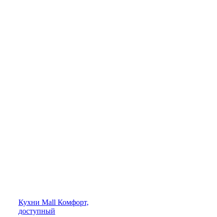
Кухни
Mall
Комфорт,
доступный