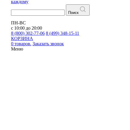
каждому
Поиск
ПН-ВС
с 10:00 до 20:00
8 (800) 302-77-06
8 (499) 348-15-11
КОРЗИНА
0 товаров.
Заказать звонок
Меню