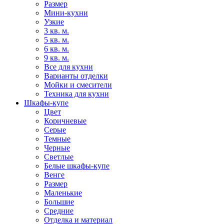
Размер
Мини-кухни
Узкие
3 кв. м.
5 кв. м.
6 кв. м.
9 кв. м.
Все для кухни
Варианты отделки
Мойки и смесители
Техника для кухни
Шкафы-купе
Цвет
Коричневые
Серые
Темные
Черные
Светлые
Белые шкафы-купе
Венге
Размер
Маленькие
Большие
Средние
Отделка и материал