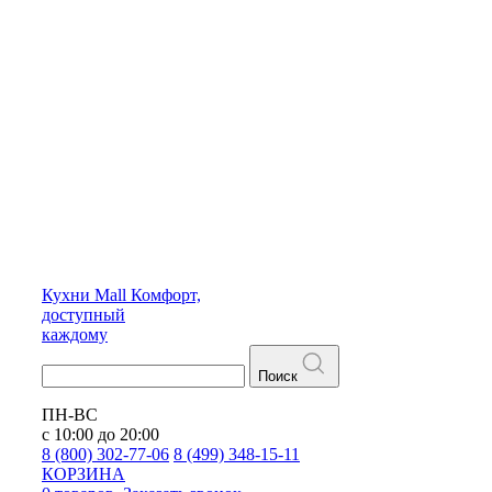
Кухни
Mall
Комфорт,
доступный
каждому
Поиск
ПН-ВС
с 10:00 до 20:00
8 (800) 302-77-06
8 (499) 348-15-11
КОРЗИНА