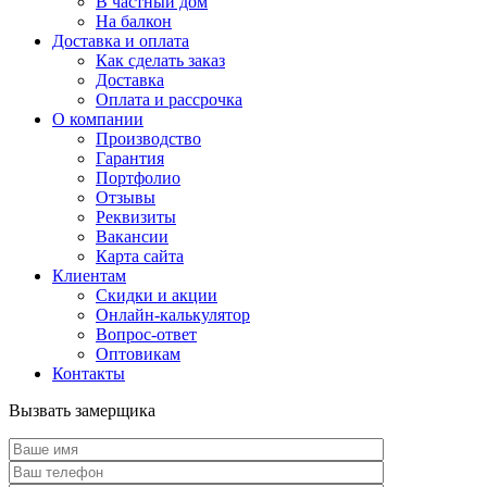
В частный дом
На балкон
Доставка и оплата
Как сделать заказ
Доставка
Оплата и рассрочка
О компании
Производство
Гарантия
Портфолио
Отзывы
Реквизиты
Вакансии
Карта сайта
Клиентам
Скидки и акции
Онлайн-калькулятор
Вопрос-ответ
Оптовикам
Контакты
Вызвать замерщика