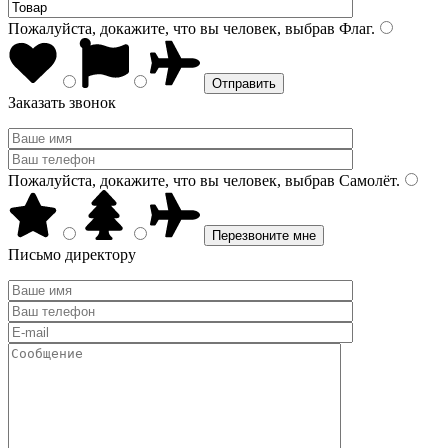
Пожалуйста, докажите, что вы человек, выбрав
Флаг
.
Заказать звонок
Пожалуйста, докажите, что вы человек, выбрав
Самолёт
.
Письмо директору