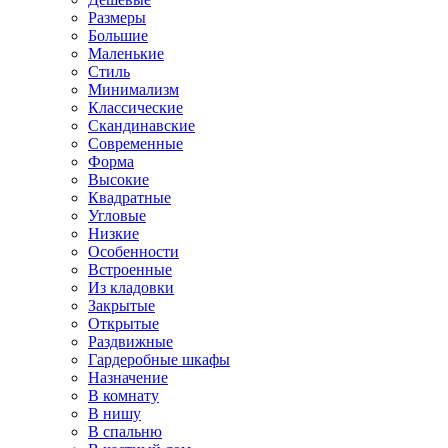
Размеры
Большие
Маленькие
Стиль
Минимализм
Классические
Скандинавские
Современные
Форма
Высокие
Квадратные
Угловые
Низкие
Особенности
Встроенные
Из кладовки
Закрытые
Открытые
Раздвижные
Гардеробные шкафы
Назначение
В комнату
В нишу
В спальню