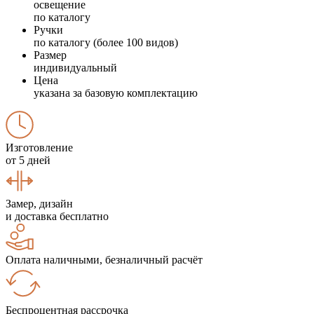
освещение
по каталогу
Ручки
по каталогу (более 100 видов)
Размер
индивидуальный
Цена
указана за базовую комплектацию
Изготовление
от 5 дней
Замер, дизайн
и доставка бесплатно
Оплата наличными, безналичный расчёт
Беспроцентная рассрочка