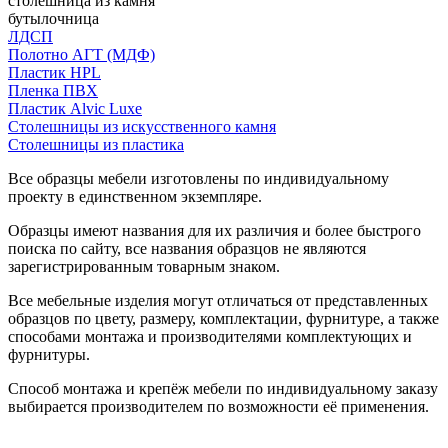
столешница из камня
бутылочница
ЛДСП
Полотно АГТ (МДФ)
Пластик HPL
Пленка ПВХ
Пластик Alvic Luxe
Столешницы из искусственного камня
Столешницы из пластика
Все образцы мебели изготовлены по индивидуальному
проекту в единственном экземпляре.
Образцы имеют названия для их различия и более быстрого
поиска по сайту, все названия образцов не являются
зарегистрированным товарным знаком.
Все мебельные изделия могут отличаться от представленных
образцов по цвету, размеру, комплектации, фурнитуре, а также
способами монтажа и производителями комплектующих и
фурнитуры.
Способ монтажа и крепёж мебели по индивидуальному заказу
выбирается производителем по возможности её применения.