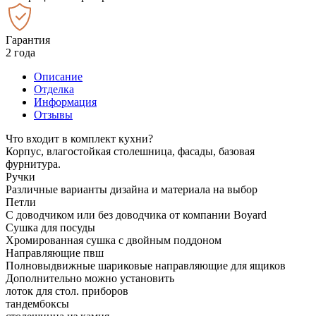
Гарантия
2 года
Описание
Отделка
Информация
Отзывы
Что входит в комплект кухни?
Корпус, влагостойкая столешница, фасады, базовая
фурнитура.
Ручки
Различные варианты дизайна и материала на выбор
Петли
С доводчиком или без доводчика от компании Boyard
Сушка для посуды
Хромированная сушка с двойным поддоном
Направляющие пвш
Полновыдвижные шариковые направляющие для ящиков
Дополнительно можно установить
лоток для стол. приборов
тандембоксы