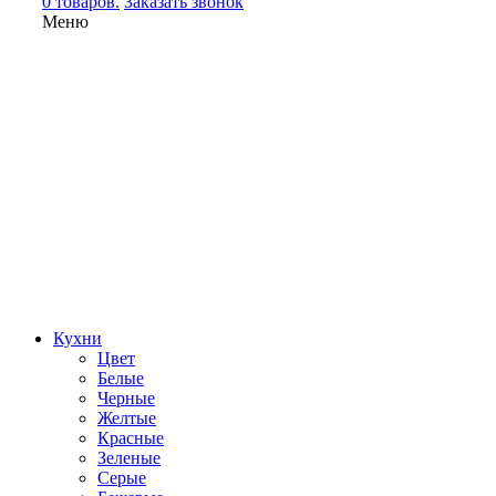
0 товаров.
Заказать звонок
Меню
Кухни
Цвет
Белые
Черные
Желтые
Красные
Зеленые
Серые