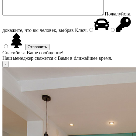
Пожалуйста,
докажите, что вы человек, выбрав
Ключ
.
Спасибо за Ваше сообщение!
Наш менеджер свяжется с Вами в ближайшее время.