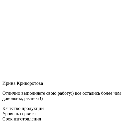
Ирина Криворотова
Отлично выполняете свою работу:) все остались более чем
довольны, респект!)
Качество продукции
Уровень сервиса
Срок изготовления