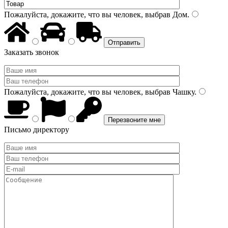
Пожалуйста, докажите, что вы человек, выбрав
Дом
.
Заказать звонок
Пожалуйста, докажите, что вы человек, выбрав
Чашку
.
Письмо директору