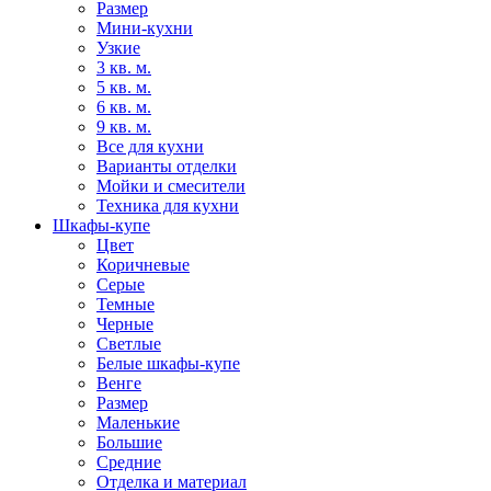
Размер
Мини-кухни
Узкие
3 кв. м.
5 кв. м.
6 кв. м.
9 кв. м.
Все для кухни
Варианты отделки
Мойки и смесители
Техника для кухни
Шкафы-купе
Цвет
Коричневые
Серые
Темные
Черные
Светлые
Белые шкафы-купе
Венге
Размер
Маленькие
Большие
Средние
Отделка и материал