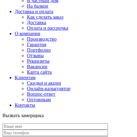
В частный дом
На балкон
Доставка и оплата
Как сделать заказ
Доставка
Оплата и рассрочка
О компании
Производство
Гарантия
Портфолио
Отзывы
Реквизиты
Вакансии
Карта сайта
Клиентам
Скидки и акции
Онлайн-калькулятор
Вопрос-ответ
Оптовикам
Контакты
Вызвать замерщика