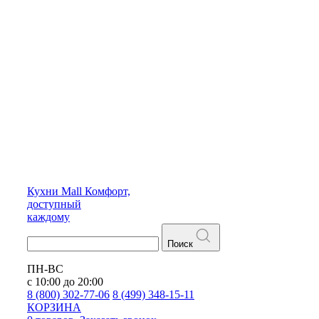
Кухни
Mall
Комфорт,
доступный
каждому
Поиск
ПН-ВС
с 10:00 до 20:00
8 (800) 302-77-06
8 (499) 348-15-11
КОРЗИНА