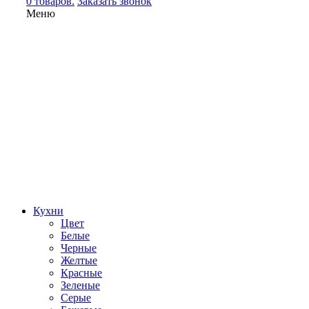
0 товаров.
Заказать звонок
Меню
Кухни
Цвет
Белые
Черные
Желтые
Красные
Зеленые
Серые