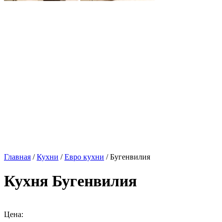
Главная
/
Кухни
/
Евро кухни
/ Бугенвилия
Кухня Бугенвилия
Цена: