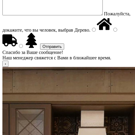
Пожалуйста,
докажите, что вы человек, выбрав
Дерево
.
Спасибо за Ваше сообщение!
Наш менеджер свяжется с Вами в ближайшее время.