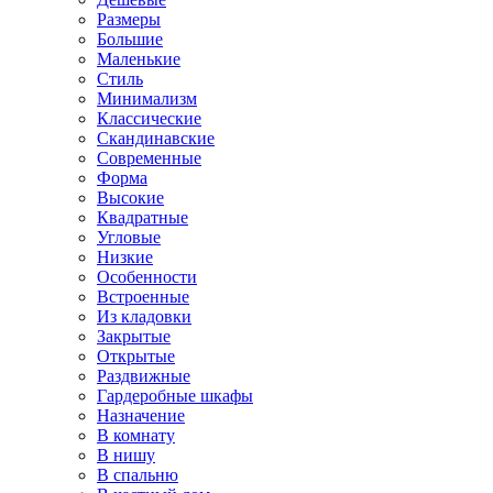
Размеры
Большие
Маленькие
Стиль
Минимализм
Классические
Скандинавские
Современные
Форма
Высокие
Квадратные
Угловые
Низкие
Особенности
Встроенные
Из кладовки
Закрытые
Открытые
Раздвижные
Гардеробные шкафы
Назначение
В комнату
В нишу
В спальню