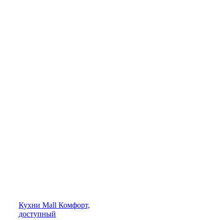
Кухни
Mall
Комфорт,
доступный