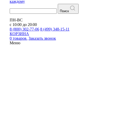
каждому
Поиск
ПН-ВС
с 10:00 до 20:00
8 (800) 302-77-06
8 (499) 348-15-11
КОРЗИНА
0 товаров.
Заказать звонок
Меню