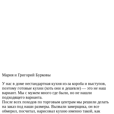
Мария и Григорий Бурковы
У нас в доме нестандартная кухня из-за короба и выступов,
поэтому готовые кухни (хоть они и дешевле) — это не наш
вариант. Мы с мужем много где были, но не нашли
подходящего варианта.
После всех походов по торговым центрам мы решили делать
на заказ под наши размеры. Вызвали замерщика, он все
обмерил, посчитал, нарисовал кухню именно такой, как