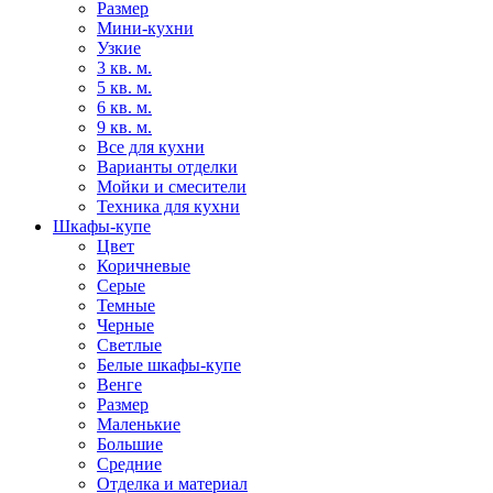
Размер
Мини-кухни
Узкие
3 кв. м.
5 кв. м.
6 кв. м.
9 кв. м.
Все для кухни
Варианты отделки
Мойки и смесители
Техника для кухни
Шкафы-купе
Цвет
Коричневые
Серые
Темные
Черные
Светлые
Белые шкафы-купе
Венге
Размер
Маленькие
Большие
Средние
Отделка и материал