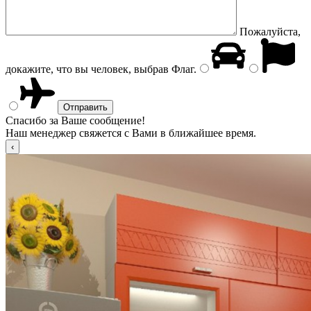
Пожалуйста,
докажите, что вы человек, выбрав
Флаг
.
Спасибо за Ваше сообщение!
Наш менеджер свяжется с Вами в ближайшее время.