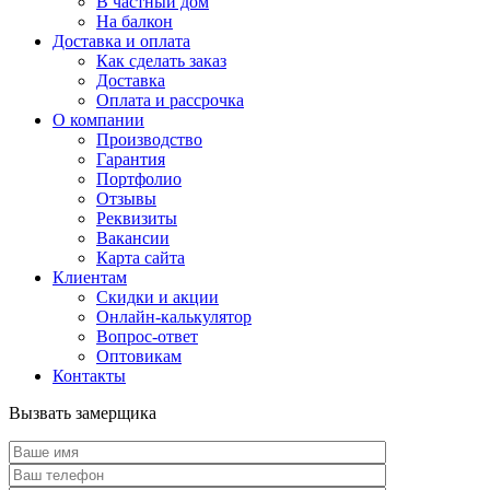
В частный дом
На балкон
Доставка и оплата
Как сделать заказ
Доставка
Оплата и рассрочка
О компании
Производство
Гарантия
Портфолио
Отзывы
Реквизиты
Вакансии
Карта сайта
Клиентам
Скидки и акции
Онлайн-калькулятор
Вопрос-ответ
Оптовикам
Контакты
Вызвать замерщика