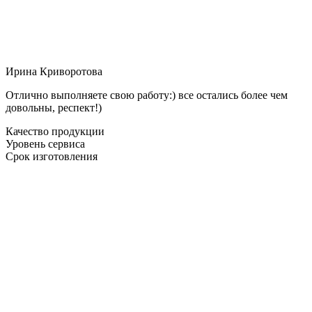
Ирина Криворотова
Отлично выполняете свою работу:) все остались более чем
довольны, респект!)
Качество продукции
Уровень сервиса
Срок изготовления