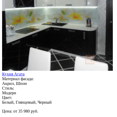
Кухня Агата
Материал фасада:
Акрил, Шпон
Стиль:
Модерн
Цвет:
Белый, Глянцевый, Черный
Цена: от 35 980 руб.