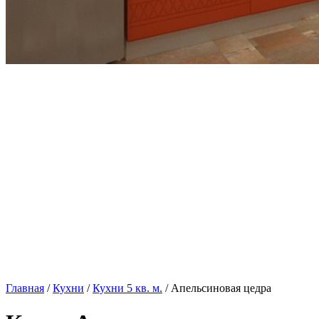
Главная
/
Кухни
/
Кухни 5 кв. м.
/ Апельсиновая цедра