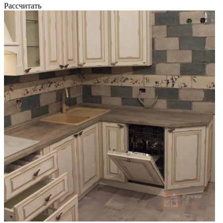
Рассчитать