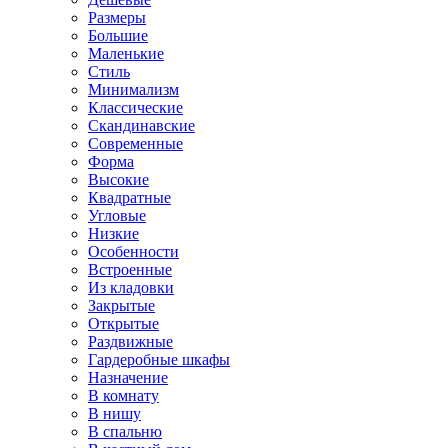
Размеры
Большие
Маленькие
Стиль
Минимализм
Классические
Скандинавские
Современные
Форма
Высокие
Квадратные
Угловые
Низкие
Особенности
Встроенные
Из кладовки
Закрытые
Открытые
Раздвижные
Гардеробные шкафы
Назначение
В комнату
В нишу
В спальню