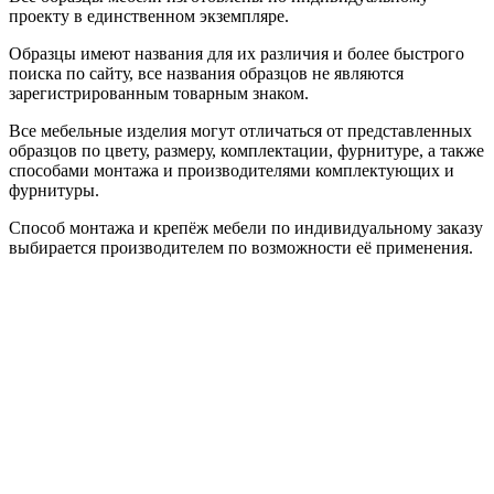
проекту в единственном экземпляре.
Образцы имеют названия для их различия и более быстрого
поиска по сайту, все названия образцов не являются
зарегистрированным товарным знаком.
Все мебельные изделия могут отличаться от представленных
образцов по цвету, размеру, комплектации, фурнитуре, а также
способами монтажа и производителями комплектующих и
фурнитуры.
Способ монтажа и крепёж мебели по индивидуальному заказу
выбирается производителем по возможности её применения.