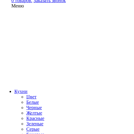
0 товаров.
Заказать звонок
Меню
Кухни
Цвет
Белые
Черные
Желтые
Красные
Зеленые
Серые