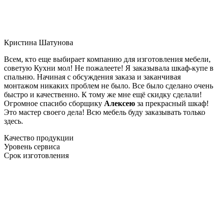
Кристина Шатунова
Всем, кто еще выбирает компанию для изготовления мебели,
советую Кухни мол! Не пожалеете! Я заказывала шкаф-купе в
спальню. Начиная с обсуждения заказа и заканчивая
монтажом никаких проблем не было. Все было сделано очень
быстро и качественно. К тому же мне ещё скидку сделали!
Огромное спасибо сборщику
Алексею
за прекрасный шкаф!
Это мастер своего дела! Всю мебель буду заказывать только
здесь.
Качество продукции
Уровень сервиса
Срок изготовления