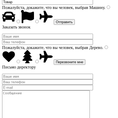
Пожалуйста, докажите, что вы человек, выбрав
Машину
.
Заказать звонок
Пожалуйста, докажите, что вы человек, выбрав
Дерево
.
Письмо директору