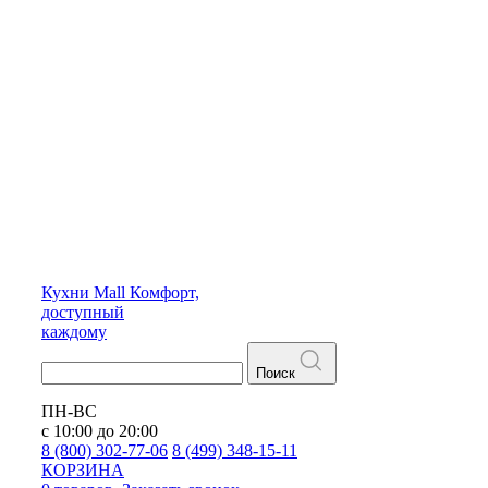
Кухни
Mall
Комфорт,
доступный
каждому
Поиск
ПН-ВС
с 10:00 до 20:00
8 (800) 302-77-06
8 (499) 348-15-11
КОРЗИНА