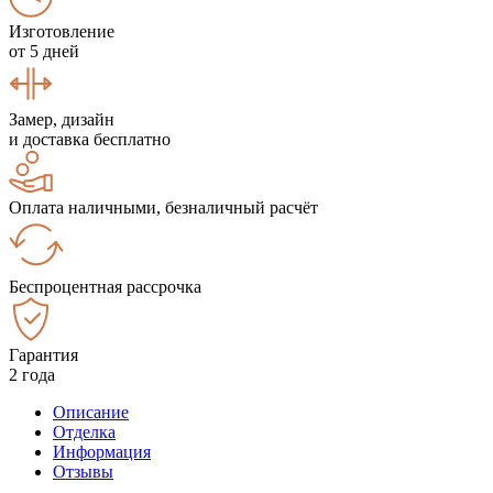
Изготовление
от 5 дней
Замер, дизайн
и доставка бесплатно
Оплата наличными, безналичный расчёт
Беспроцентная рассрочка
Гарантия
2 года
Описание
Отделка
Информация
Отзывы