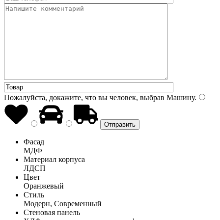
Пожалуйста, докажите, что вы человек, выбрав
Машину
.
Фасад
МДФ
Материал корпуса
ЛДСП
Цвет
Оранжевый
Стиль
Модерн, Современный
Стеновая панель