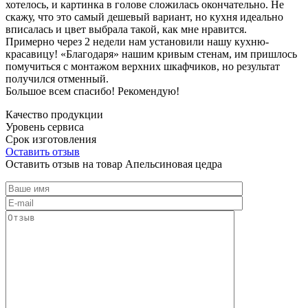
хотелось, и картинка в голове сложилась окончательно. Не
скажу, что это самый дешевый вариант, но кухня идеально
вписалась и цвет выбрала такой, как мне нравится.
Примерно через 2 недели нам установили нашу кухню-
красавицу! «Благодаря» нашим кривым стенам, им пришлось
помучиться с монтажом верхних шкафчиков, но результат
получился отменный.
Большое всем спасибо! Рекомендую!
Качество продукции
Уровень сервиса
Срок изготовления
Оставить отзыв
Оставить отзыв на товар Апельсиновая цедра