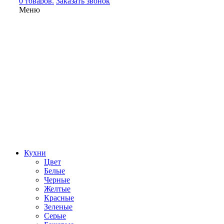
0 товаров.
Заказать звонок
Меню
Кухни
Цвет
Белые
Черные
Желтые
Красные
Зеленые
Серые