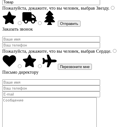
Пожалуйста, докажите, что вы человек, выбрав
Звезду
.
Заказать звонок
Пожалуйста, докажите, что вы человек, выбрав
Сердце
.
Письмо директору