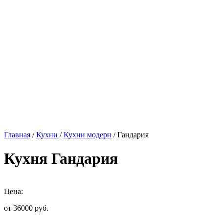
Главная
/
Кухни
/
Кухни модерн
/ Гандария
Кухня Гандария
Цена:
от 36000
руб.