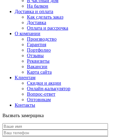
В частный дом
На балкон
Доставка и оплата
Как сделать заказ
Доставка
Оплата и рассрочка
О компании
Производство
Гарантия
Портфолио
Отзывы
Реквизиты
Вакансии
Карта сайта
Клиентам
Скидки и акции
Онлайн-калькулятор
Вопрос-ответ
Оптовикам
Контакты
Вызвать замерщика