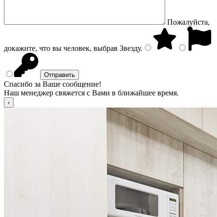
Пожалуйста,
докажите, что вы человек, выбрав
Звезду
.
Спасибо за Ваше сообщение!
Наш менеджер свяжется с Вами в ближайшее время.