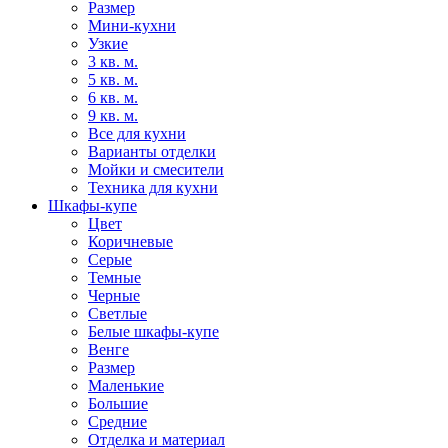
Размер
Мини-кухни
Узкие
3 кв. м.
5 кв. м.
6 кв. м.
9 кв. м.
Все для кухни
Варианты отделки
Мойки и смесители
Техника для кухни
Шкафы-купе
Цвет
Коричневые
Серые
Темные
Черные
Светлые
Белые шкафы-купе
Венге
Размер
Маленькие
Большие
Средние
Отделка и материал