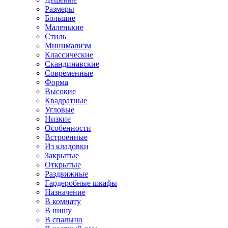
Размеры
Большие
Маленькие
Стиль
Минимализм
Классические
Скандинавские
Современные
Форма
Высокие
Квадратные
Угловые
Низкие
Особенности
Встроенные
Из кладовки
Закрытые
Открытые
Раздвижные
Гардеробные шкафы
Назначение
В комнату
В нишу
В спальню