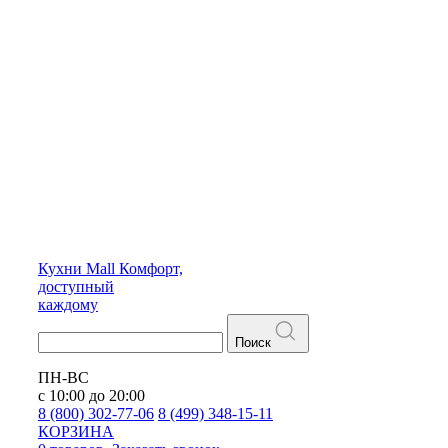
Кухни
Mall
Комфорт,
доступный
каждому
Поиск
ПН-ВС
с 10:00 до 20:00
8 (800) 302-77-06
8 (499) 348-15-11
КОРЗИНА