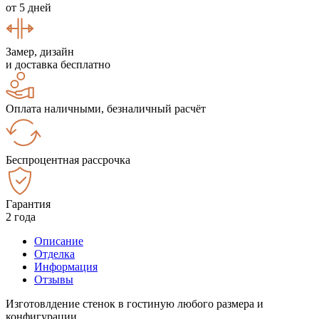
от 5 дней
Замер, дизайн
и доставка бесплатно
Оплата наличными, безналичный расчёт
Беспроцентная рассрочка
Гарантия
2 года
Описание
Отделка
Информация
Отзывы
Изготовлдение стенок в гостиную любого размера и
конфигурации