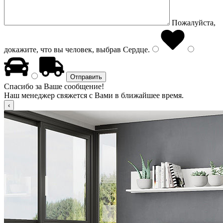
Пожалуйста,
докажите, что вы человек, выбрав
Сердце
.
Спасибо за Ваше сообщение!
Наш менеджер свяжется с Вами в ближайшее время.