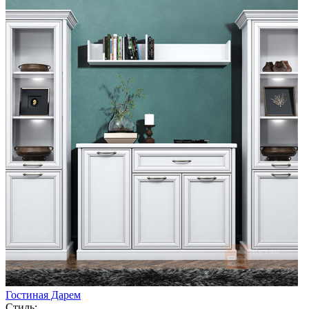
Гостиная Дарем
Стиль: