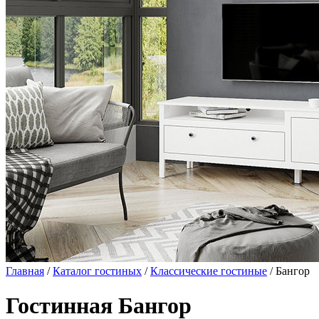
Главная
/
Каталог гостиных
/
Классические гостиные
/ Бангор
Гостинная Бангор