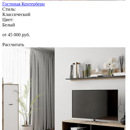
Гостиная Кентербери
Стиль:
Классический
Цвет:
Белый
от 45 000 руб.
Рассчитать