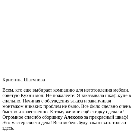
Кристина Шатунова
Всем, кто еще выбирает компанию для изготовления мебели,
советую Кухни мол! Не пожалеете! Я заказывала шкаф-купе в
спальню. Начиная с обсуждения заказа и заканчивая
монтажом никаких проблем не было. Все было сделано очень
быстро и качественно. К тому же мне ещё скидку сделали!
Огромное спасибо сборщику
Алексею
за прекрасный шкаф!
Это мастер своего дела! Всю мебель буду заказывать только
здесь.