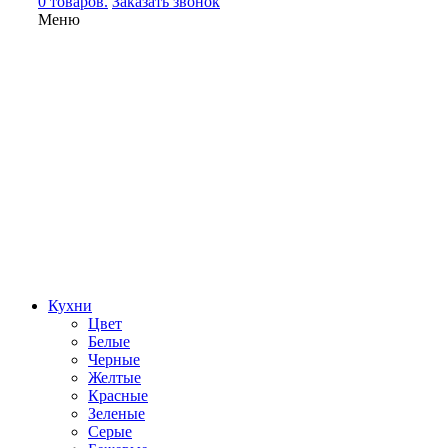
0 товаров.
Заказать звонок
Меню
Кухни
Цвет
Белые
Черные
Желтые
Красные
Зеленые
Серые