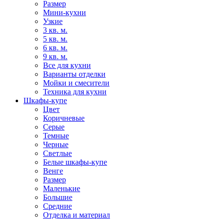
Размер
Мини-кухни
Узкие
3 кв. м.
5 кв. м.
6 кв. м.
9 кв. м.
Все для кухни
Варианты отделки
Мойки и смесители
Техника для кухни
Шкафы-купе
Цвет
Коричневые
Серые
Темные
Черные
Светлые
Белые шкафы-купе
Венге
Размер
Маленькие
Большие
Средние
Отделка и материал