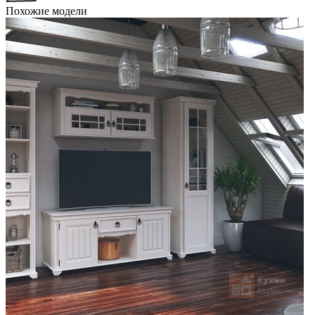
Похожие модели