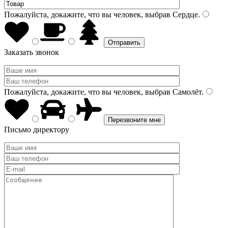
Пожалуйста, докажите, что вы человек, выбрав
Сердце
.
Заказать звонок
Пожалуйста, докажите, что вы человек, выбрав
Самолёт
.
Письмо директору