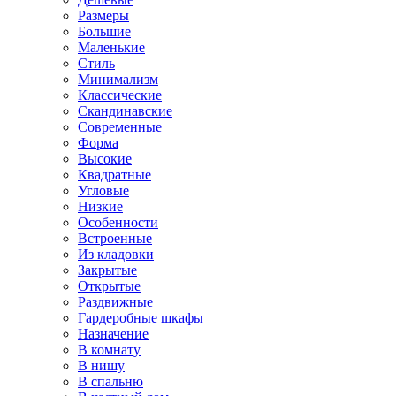
Размеры
Большие
Маленькие
Стиль
Минимализм
Классические
Скандинавские
Современные
Форма
Высокие
Квадратные
Угловые
Низкие
Особенности
Встроенные
Из кладовки
Закрытые
Открытые
Раздвижные
Гардеробные шкафы
Назначение
В комнату
В нишу
В спальню