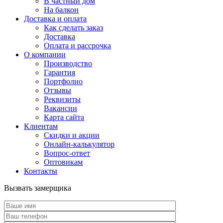
В частный дом
На балкон
Доставка и оплата
Как сделать заказ
Доставка
Оплата и рассрочка
О компании
Производство
Гарантия
Портфолио
Отзывы
Реквизиты
Вакансии
Карта сайта
Клиентам
Скидки и акции
Онлайн-калькулятор
Вопрос-ответ
Оптовикам
Контакты
Вызвать замерщика