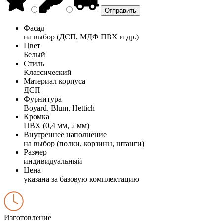
Фасад
на выбор (ДСП, МДФ ПВХ и др.)
Цвет
Белый
Стиль
Классический
Материал корпуса
ДСП
Фурнитура
Boyard, Blum, Hettich
Кромка
ПВХ (0,4 мм, 2 мм)
Внутреннее наполнение
на выбор (полки, корзины, штанги)
Размер
индивидуальный
Цена
указана за базовую комплектацию
Изготовление