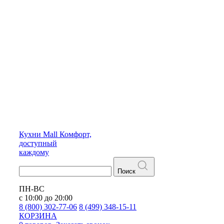
Кухни
Mall
Комфорт,
доступный
каждому
Поиск
ПН-ВС
с 10:00 до 20:00
8 (800) 302-77-06
8 (499) 348-15-11
КОРЗИНА