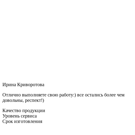
Ирина Криворотова
Отлично выполняете свою работу:) все остались более чем
довольны, респект!)
Качество продукции
Уровень сервиса
Срок изготовления