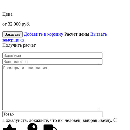
Цена:
от 32 000
руб.
Добавить в корзину
Расчет цены
Вызвать
Заказать
замерщика
Получить расчет
Пожалуйста, докажите, что вы человек, выбрав
Звезду
.