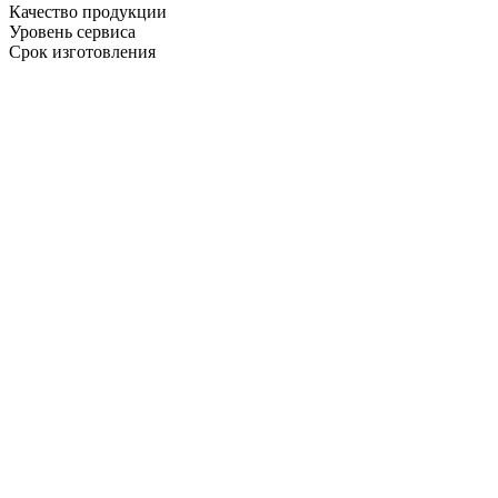
Качество продукции
Уровень сервиса
Срок изготовления