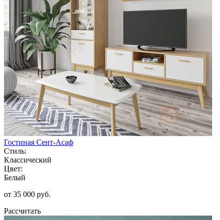
Гостиная Сент-Асаф
Стиль:
Классический
Цвет:
Белый
от 35 000 руб.
Рассчитать