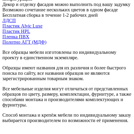
Декор и отделку фасадов можно выполнить под вашу задумку
Возможно сочетание нескольких цветов в одном фасаде
Бесплатная сборка в течение 1-2 рабочих дней
ЛДСП
Пластик Alvic Luxe
Пластик HPL
Пленка ПВХ
Полотно АГТ (МДФ)
Все образцы мебели изготовлены по индивидуальному
проекту в единственном экземпляре.
Образцы имеют названия для их различия и более быстрого
поиска по сайту, все названия образцов не являются
зарегистрированным товарным знаком.
Все мебельные изделия могут отличаться от представленных
образцов по цвету, размеру, комплектации, фурнитуре, а также
способами монтажа и производителями комплектующих и
фурнитуры.
Способ монтажа и крепёж мебели по индивидуальному заказу
выбирается производителем по возможности её применения.