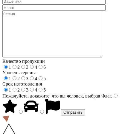
Качество продукции
1
2
3
4
5
Уровень сервиса
1
2
3
4
5
Срок изготовления
1
2
3
4
5
Пожалуйста, докажите, что вы человек, выбрав
Флаг
.