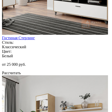
Гостиная Стерлинг
Стиль:
Классический
Цвет:
Белый
от 25 000 руб.
Рассчитать