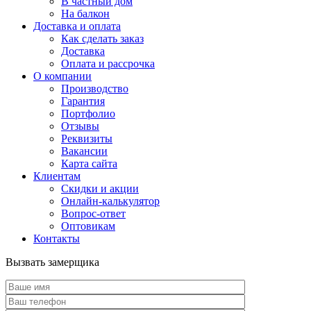
В частный дом
На балкон
Доставка и оплата
Как сделать заказ
Доставка
Оплата и рассрочка
О компании
Производство
Гарантия
Портфолио
Отзывы
Реквизиты
Вакансии
Карта сайта
Клиентам
Скидки и акции
Онлайн-калькулятор
Вопрос-ответ
Оптовикам
Контакты
Вызвать замерщика