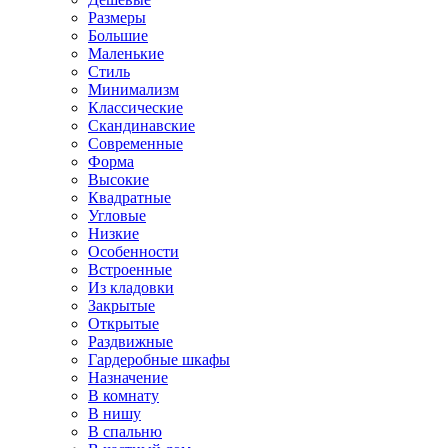
Размеры
Большие
Маленькие
Стиль
Минимализм
Классические
Скандинавские
Современные
Форма
Высокие
Квадратные
Угловые
Низкие
Особенности
Встроенные
Из кладовки
Закрытые
Открытые
Раздвижные
Гардеробные шкафы
Назначение
В комнату
В нишу
В спальню