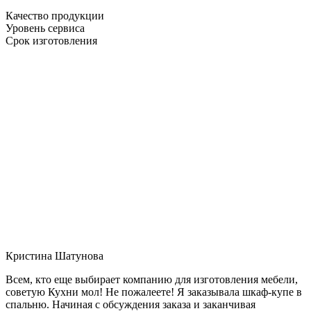
Качество продукции
Уровень сервиса
Срок изготовления
Кристина Шатунова
Всем, кто еще выбирает компанию для изготовления мебели,
советую Кухни мол! Не пожалеете! Я заказывала шкаф-купе в
спальню. Начиная с обсуждения заказа и заканчивая