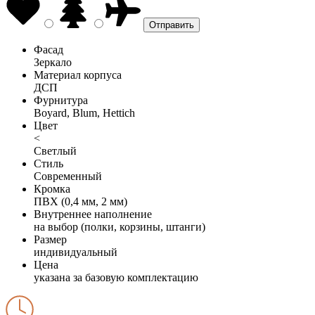
Фасад
Зеркало
Материал корпуса
ДСП
Фурнитура
Boyard, Blum, Hettich
Цвет
<
Светлый
Стиль
Современный
Кромка
ПВХ (0,4 мм, 2 мм)
Внутреннее наполнение
на выбор (полки, корзины, штанги)
Размер
индивидуальный
Цена
указана за базовую комплектацию