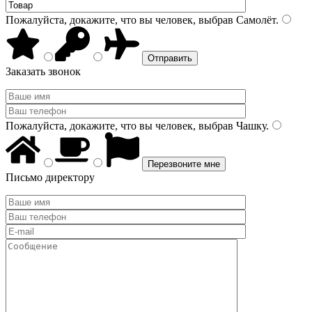
Пожалуйста, докажите, что вы человек, выбрав
Самолёт
.
Заказать звонок
Пожалуйста, докажите, что вы человек, выбрав
Чашку
.
Письмо директору