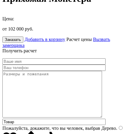
Цена:
от 102 000
руб.
Добавить в корзину
Расчет цены
Вызвать
Заказать
замерщика
Получить расчет
Пожалуйста, докажите, что вы человек, выбрав
Дерево
.