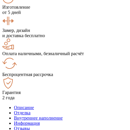
Изготовление
от 5 дней
Замер, дизайн
и доставка бесплатно
Оплата наличными, безналичный расчёт
Беспроцентная рассрочка
Гарантия
2 года
Описание
Отделка
Внутреннее наполнение
Информация
Отзывы