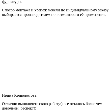
фурнитуры.
Способ монтажа и крепёж мебели по индивидуальному заказу
выбирается производителем по возможности её применения.
Ирина Криворотова
Отлично выполняете свою работу:) все остались более чем
довольны, респект!)