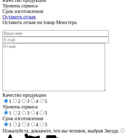
Качество продукции
Уровень сервиса
Срок изготовления
Оставить отзыв
Оставить отзыв на товар Монстера
Качество продукции
1
2
3
4
5
Уровень сервиса
1
2
3
4
5
Срок изготовления
1
2
3
4
5
Пожалуйста, докажите, что вы человек, выбрав
Звезду
.