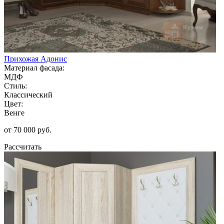
Прихожая Адонис
Материал фасада:
МДФ
Стиль:
Классический
Цвет:
Венге
от 70 000 руб.
Рассчитать