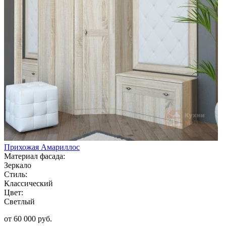
Прихожая Амариллос
Материал фасада:
Зеркало
Стиль:
Классический
Цвет:
Светлый
от 60 000 руб.