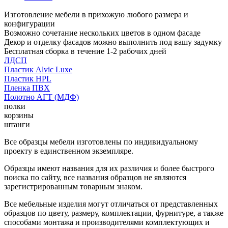
Изготовление мебели в прихожую любого размера и
конфигурации
Возможно сочетание нескольких цветов в одном фасаде
Декор и отделку фасадов можно выполнить под вашу задумку
Бесплатная сборка в течение 1-2 рабочих дней
ЛДСП
Пластик Alvic Luxe
Пластик HPL
Пленка ПВХ
Полотно АГТ (МДФ)
полки
корзины
штанги
Все образцы мебели изготовлены по индивидуальному
проекту в единственном экземпляре.
Образцы имеют названия для их различия и более быстрого
поиска по сайту, все названия образцов не являются
зарегистрированным товарным знаком.
Все мебельные изделия могут отличаться от представленных
образцов по цвету, размеру, комплектации, фурнитуре, а также
способами монтажа и производителями комплектующих и