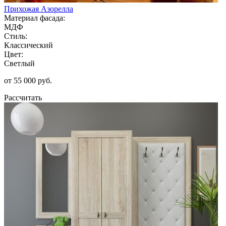
Прихожая Азорелла
Материал фасада:
МДФ
Стиль:
Классический
Цвет:
Светлый
от 55 000 руб.
Рассчитать