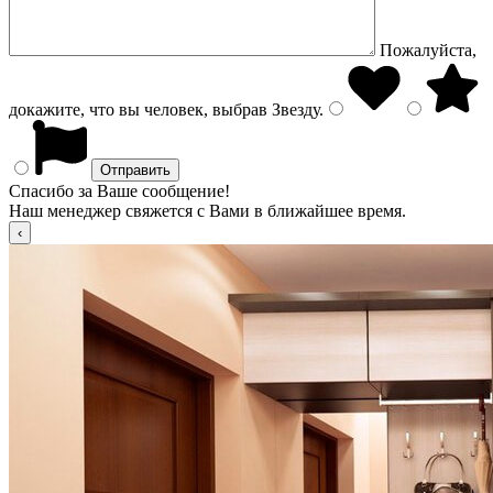
Пожалуйста,
докажите, что вы человек, выбрав
Звезду
.
Спасибо за Ваше сообщение!
Наш менеджер свяжется с Вами в ближайшее время.