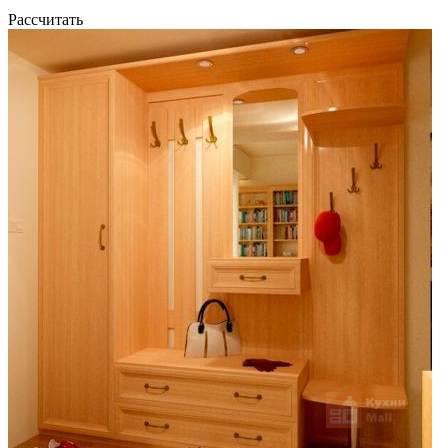
Рассчитать