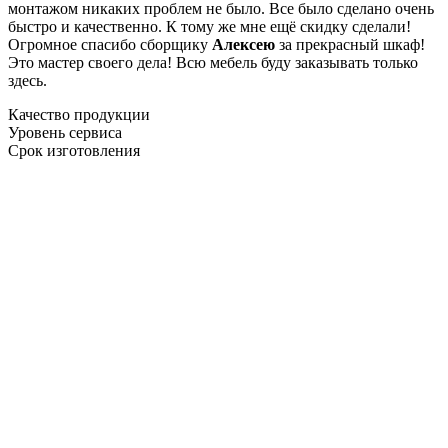
монтажом никаких проблем не было. Все было сделано очень
быстро и качественно. К тому же мне ещё скидку сделали!
Огромное спасибо сборщику
Алексею
за прекрасный шкаф!
Это мастер своего дела! Всю мебель буду заказывать только
здесь.
Качество продукции
Уровень сервиса
Срок изготовления