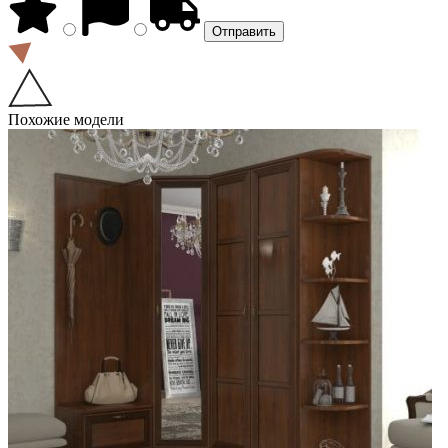
Похожие модели