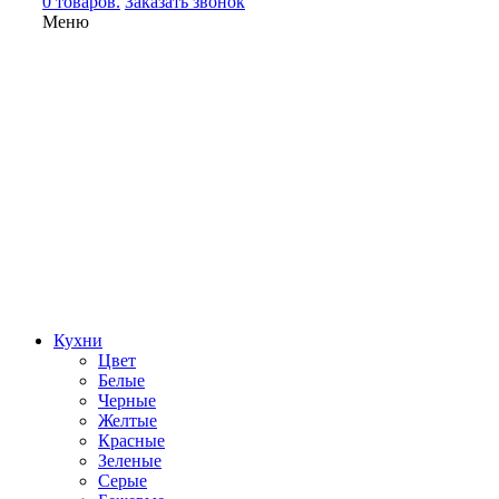
0 товаров.
Заказать звонок
Меню
Кухни
Цвет
Белые
Черные
Желтые
Красные
Зеленые
Серые