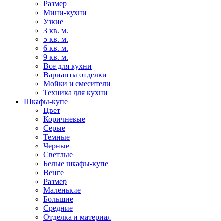
Размер
Мини-кухни
Узкие
3 кв. м.
5 кв. м.
6 кв. м.
9 кв. м.
Все для кухни
Варианты отделки
Мойки и смесители
Техника для кухни
Шкафы-купе
Цвет
Коричневые
Серые
Темные
Черные
Светлые
Белые шкафы-купе
Венге
Размер
Маленькие
Большие
Средние
Отделка и материал