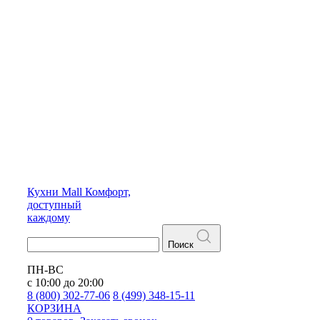
Кухни
Mall
Комфорт,
доступный
каждому
Поиск
ПН-ВС
с 10:00 до 20:00
8 (800) 302-77-06
8 (499) 348-15-11
КОРЗИНА