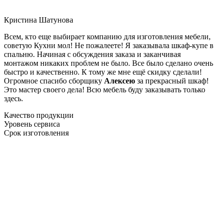
Кристина Шатунова
Всем, кто еще выбирает компанию для изготовления мебели,
советую Кухни мол! Не пожалеете! Я заказывала шкаф-купе в
спальню. Начиная с обсуждения заказа и заканчивая
монтажом никаких проблем не было. Все было сделано очень
быстро и качественно. К тому же мне ещё скидку сделали!
Огромное спасибо сборщику
Алексею
за прекрасный шкаф!
Это мастер своего дела! Всю мебель буду заказывать только
здесь.
Качество продукции
Уровень сервиса
Срок изготовления