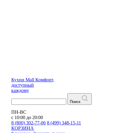
Кухни
Mall
Комфорт,
доступный
каждому
Поиск
ПН-ВС
с 10:00 до 20:00
8 (800) 302-77-06
8 (499) 348-15-11
КОРЗИНА