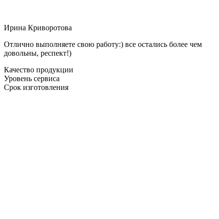
Ирина Криворотова
Отлично выполняете свою работу:) все остались более чем
довольны, респект!)
Качество продукции
Уровень сервиса
Срок изготовления