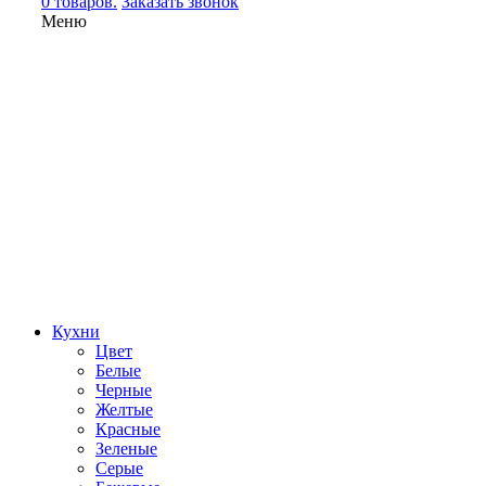
0 товаров.
Заказать звонок
Меню
Кухни
Цвет
Белые
Черные
Желтые
Красные
Зеленые
Серые