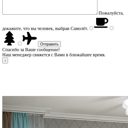
Пожалуйста,
докажите, что вы человек, выбрав
Самолёт
.
Спасибо за Ваше сообщение!
Наш менеджер свяжется с Вами в ближайшее время.