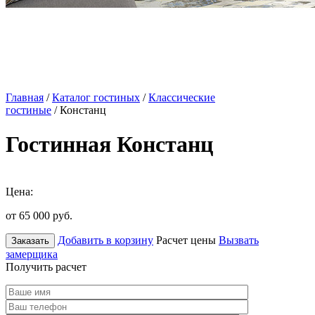
Главная
/
Каталог гостиных
/
Классические
гостиные
/ Констанц
Гостинная Констанц
Цена:
от 65 000
руб.
Добавить в корзину
Расчет цены
Вызвать
Заказать
замерщика
Получить расчет