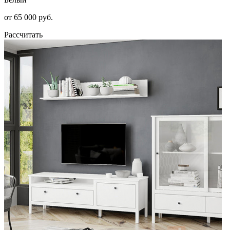
от 65 000 руб.
Рассчитать