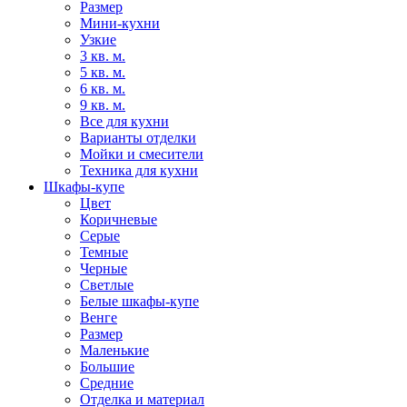
Размер
Мини-кухни
Узкие
3 кв. м.
5 кв. м.
6 кв. м.
9 кв. м.
Все для кухни
Варианты отделки
Мойки и смесители
Техника для кухни
Шкафы-купе
Цвет
Коричневые
Серые
Темные
Черные
Светлые
Белые шкафы-купе
Венге
Размер
Маленькие
Большие
Средние
Отделка и материал