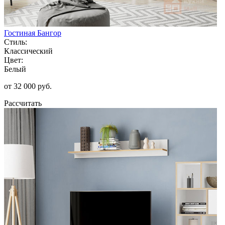
Гостиная Бангор
Стиль:
Классический
Цвет:
Белый
от 32 000 руб.
Рассчитать