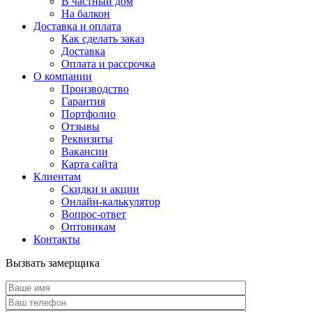
В частный дом
На балкон
Доставка и оплата
Как сделать заказ
Доставка
Оплата и рассрочка
О компании
Производство
Гарантия
Портфолио
Отзывы
Реквизиты
Вакансии
Карта сайта
Клиентам
Скидки и акции
Онлайн-калькулятор
Вопрос-ответ
Оптовикам
Контакты
Вызвать замерщика