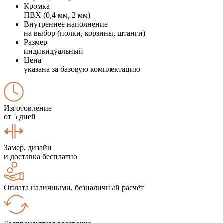
Кромка
ПВХ (0,4 мм, 2 мм)
Внутреннее наполнение
на выбор (полки, корзины, штанги)
Размер
индивидуальный
Цена
указана за базовую комплектацию
Изготовление
от 5 дней
Замер, дизайн
и доставка бесплатно
Оплата наличными, безналичный расчёт