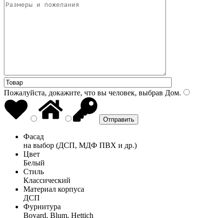
Пожалуйста, докажите, что вы человек, выбрав
Дом
.
Фасад
на выбор (ДСП, МДФ ПВХ и др.)
Цвет
Белый
Стиль
Классический
Материал корпуса
ДСП
Фурнитура
Boyard, Blum, Hettich