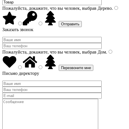
Пожалуйста, докажите, что вы человек, выбрав
Дерево
.
Заказать звонок
Пожалуйста, докажите, что вы человек, выбрав
Дом
.
Письмо директору