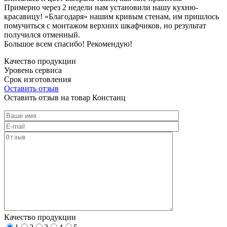
Примерно через 2 недели нам установили нашу кухню-
красавицу! «Благодаря» нашим кривым стенам, им пришлось
помучиться с монтажом верхних шкафчиков, но результат
получился отменный.
Большое всем спасибо! Рекомендую!
Качество продукции
Уровень сервиса
Срок изготовления
Оставить отзыв
Оставить отзыв на товар Констанц
Качество продукции