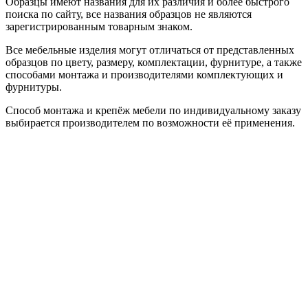
Образцы имеют названия для их различия и более быстрого
поиска по сайту, все названия образцов не являются
зарегистрированным товарным знаком.
Все мебельные изделия могут отличаться от представленных
образцов по цвету, размеру, комплектации, фурнитуре, а также
способами монтажа и производителями комплектующих и
фурнитуры.
Способ монтажа и крепёж мебели по индивидуальному заказу
выбирается производителем по возможности её применения.