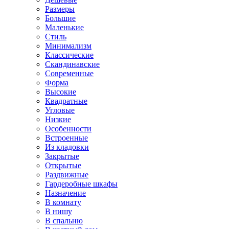
Размеры
Большие
Маленькие
Стиль
Минимализм
Классические
Скандинавские
Современные
Форма
Высокие
Квадратные
Угловые
Низкие
Особенности
Встроенные
Из кладовки
Закрытые
Открытые
Раздвижные
Гардеробные шкафы
Назначение
В комнату
В нишу
В спальню