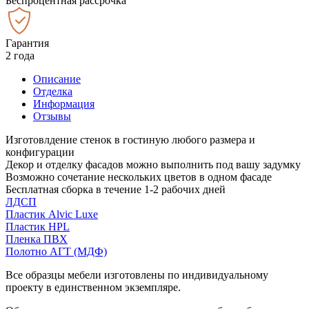
Беспроцентная рассрочка
Гарантия
2 года
Описание
Отделка
Информация
Отзывы
Изготовлдение стенок в гостиную любого размера и
конфигурации
Декор и отделку фасадов можно выполнить под вашу задумку
Возможно сочетание нескольких цветов в одном фасаде
Бесплатная сборка в течение 1-2 рабочих дней
ЛДСП
Пластик Alvic Luxe
Пластик HPL
Пленка ПВХ
Полотно АГТ (МДФ)
Все образцы мебели изготовлены по индивидуальному
проекту в единственном экземпляре.