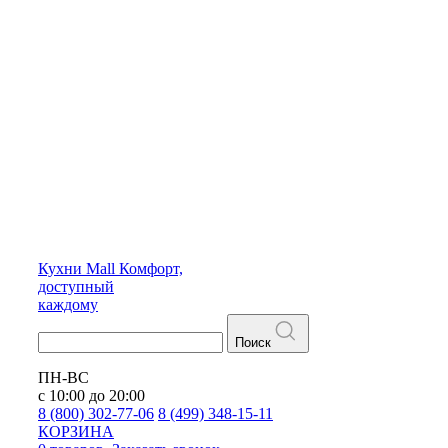
Кухни
Mall
Комфорт,
доступный
каждому
Поиск
ПН-ВС
с 10:00 до 20:00
8 (800) 302-77-06
8 (499) 348-15-11
КОРЗИНА