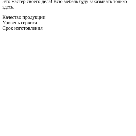
Это мастер своего дела! Всю мебель буду заказывать только
здесь.
Качество продукции
Уровень сервиса
Срок изготовления