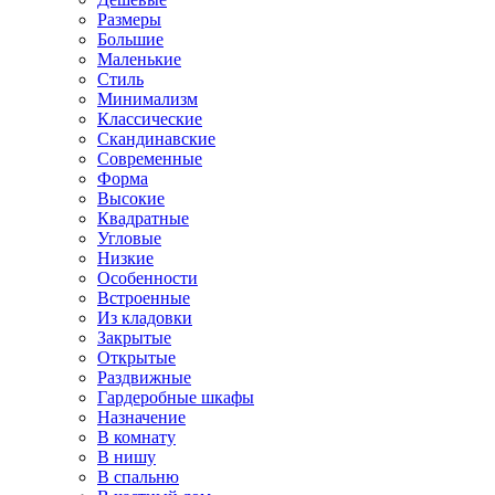
Размеры
Большие
Маленькие
Стиль
Минимализм
Классические
Скандинавские
Современные
Форма
Высокие
Квадратные
Угловые
Низкие
Особенности
Встроенные
Из кладовки
Закрытые
Открытые
Раздвижные
Гардеробные шкафы
Назначение
В комнату
В нишу
В спальню