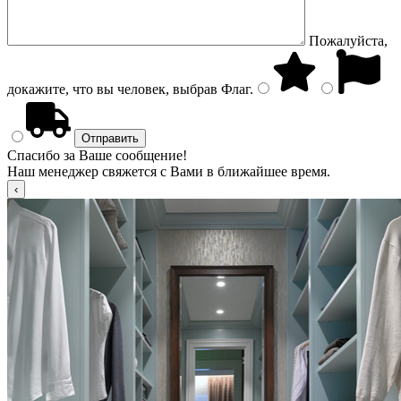
Пожалуйста,
докажите, что вы человек, выбрав
Флаг
.
Спасибо за Ваше сообщение!
Наш менеджер свяжется с Вами в ближайшее время.