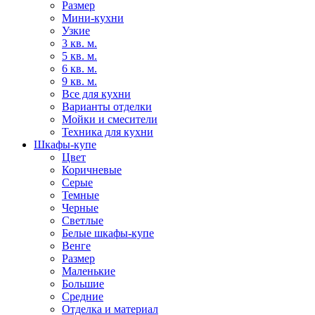
Размер
Мини-кухни
Узкие
3 кв. м.
5 кв. м.
6 кв. м.
9 кв. м.
Все для кухни
Варианты отделки
Мойки и смесители
Техника для кухни
Шкафы-купе
Цвет
Коричневые
Серые
Темные
Черные
Светлые
Белые шкафы-купе
Венге
Размер
Маленькие
Большие
Средние
Отделка и материал