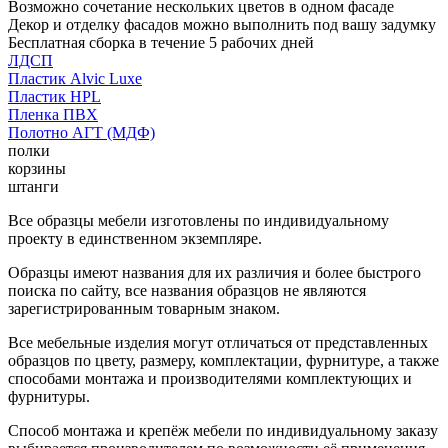
Возможно сочетание нескольких цветов в одном фасаде
Декор и отделку фасадов можно выполнить под вашу задумку
Бесплатная сборка в течение 5 рабочих дней
ЛДСП
Пластик Alvic Luxe
Пластик HPL
Пленка ПВХ
Полотно АГТ (МДФ)
полки
корзины
штанги
Все образцы мебели изготовлены по индивидуальному
проекту в единственном экземпляре.
Образцы имеют названия для их различия и более быстрого
поиска по сайту, все названия образцов не являются
зарегистрированным товарным знаком.
Все мебельные изделия могут отличаться от представленных
образцов по цвету, размеру, комплектации, фурнитуре, а также
способами монтажа и производителями комплектующих и
фурнитуры.
Способ монтажа и крепёж мебели по индивидуальному заказу