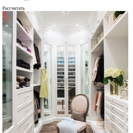
Рассчитать