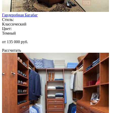
Гардеробная Багабаг
Стиль:
Классический
Цвет:
Темный
от 135 000 руб.
Рассчитать