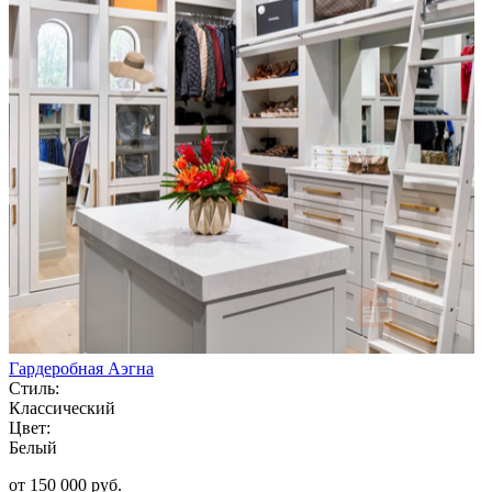
Гардеробная Аэгна
Стиль:
Классический
Цвет:
Белый
от 150 000 руб.