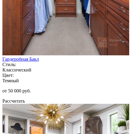
Гардеробная Бакл
Стиль:
Классический
Цвет:
Темный
от 50 000 руб.
Рассчитать