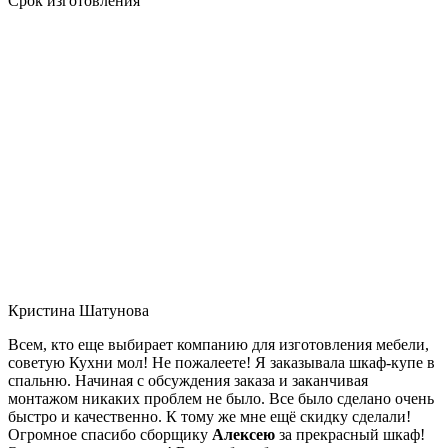
Срок изготовления
Кристина Шатунова
Всем, кто еще выбирает компанию для изготовления мебели,
советую Кухни мол! Не пожалеете! Я заказывала шкаф-купе в
спальню. Начиная с обсуждения заказа и заканчивая
монтажом никаких проблем не было. Все было сделано очень
быстро и качественно. К тому же мне ещё скидку сделали!
Огромное спасибо сборщику
Алексею
за прекрасный шкаф!