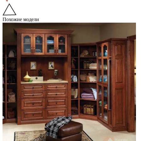
Похожие модели