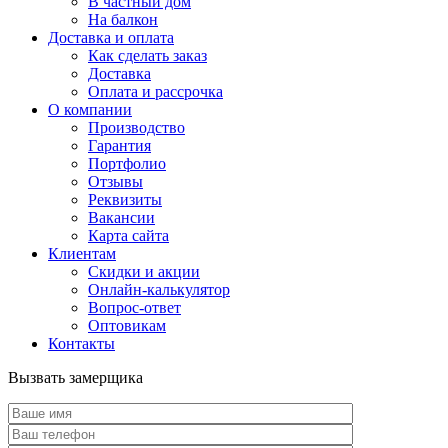
В частный дом
На балкон
Доставка и оплата
Как сделать заказ
Доставка
Оплата и рассрочка
О компании
Производство
Гарантия
Портфолио
Отзывы
Реквизиты
Вакансии
Карта сайта
Клиентам
Скидки и акции
Онлайн-калькулятор
Вопрос-ответ
Оптовикам
Контакты
Вызвать замерщика