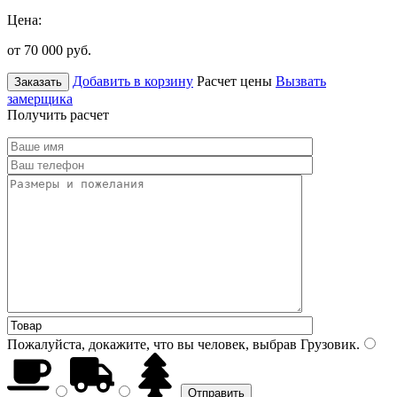
Цена:
от 70 000
руб.
Добавить в корзину
Расчет цены
Вызвать
Заказать
замерщика
Получить расчет
Пожалуйста, докажите, что вы человек, выбрав
Грузовик
.