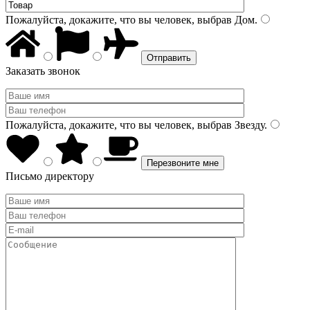
Пожалуйста, докажите, что вы человек, выбрав
Дом
.
Заказать звонок
Пожалуйста, докажите, что вы человек, выбрав
Звезду
.
Письмо директору