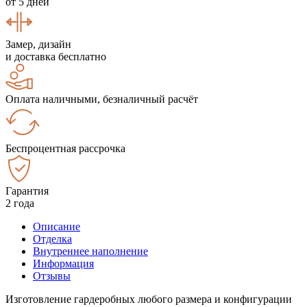
от 5 дней
Замер, дизайн
и доставка бесплатно
Оплата наличными, безналичный расчёт
Беспроцентная рассрочка
Гарантия
2 года
Описание
Отделка
Внутреннее наполнение
Информация
Отзывы
Изготовление гардеробных любого размера и конфигурации