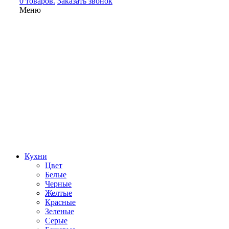
0 товаров.
Заказать звонок
Меню
Кухни
Цвет
Белые
Черные
Желтые
Красные
Зеленые
Серые