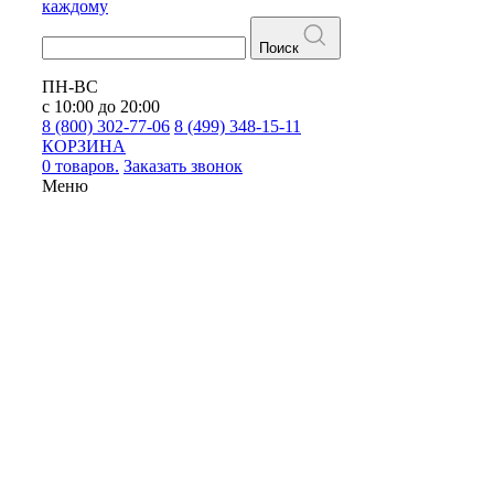
каждому
Поиск
ПН-ВС
с 10:00 до 20:00
8 (800) 302-77-06
8 (499) 348-15-11
КОРЗИНА
0 товаров.
Заказать звонок
Меню