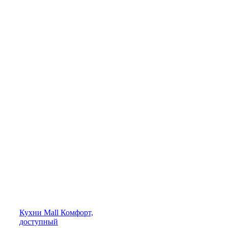
Кухни
Mall
Комфорт,
доступный