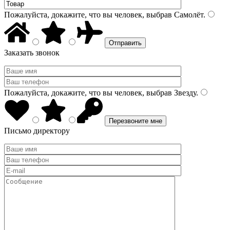
Пожалуйста, докажите, что вы человек, выбрав
Самолёт
.
Заказать звонок
Пожалуйста, докажите, что вы человек, выбрав
Звезду
.
Письмо директору