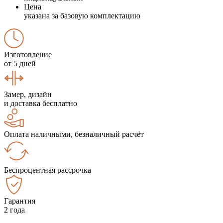
Цена
указана за базовую комплектацию
Изготовление
от 5 дней
Замер, дизайн
и доставка бесплатно
Оплата наличными, безналичный расчёт
Беспроцентная рассрочка
Гарантия
2 года