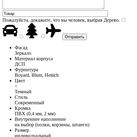
Пожалуйста, докажите, что вы человек, выбрав
Дерево
.
Фасад
Зеркало
Материал корпуса
ДСП
Фурнитура
Boyard, Blum, Hettich
Цвет
<
Темный
Стиль
Современный
Кромка
ПВХ (0,4 мм, 2 мм)
Внутреннее наполнение
на выбор (полки, корзины, штанги)
Размер
индивидуальный