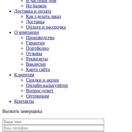
В частный дом
На балкон
Доставка и оплата
Как сделать заказ
Доставка
Оплата и рассрочка
О компании
Производство
Гарантия
Портфолио
Отзывы
Реквизиты
Вакансии
Карта сайта
Клиентам
Скидки и акции
Онлайн-калькулятор
Вопрос-ответ
Оптовикам
Контакты
Вызвать замерщика