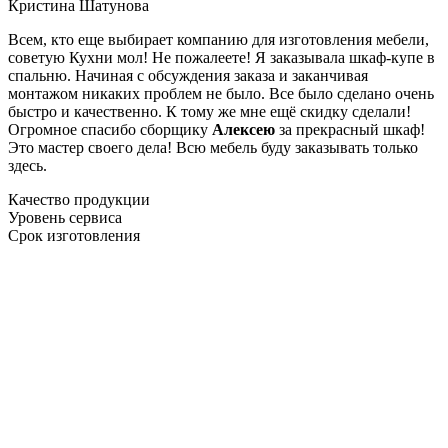
Кристина Шатунова
Всем, кто еще выбирает компанию для изготовления мебели,
советую Кухни мол! Не пожалеете! Я заказывала шкаф-купе в
спальню. Начиная с обсуждения заказа и заканчивая
монтажом никаких проблем не было. Все было сделано очень
быстро и качественно. К тому же мне ещё скидку сделали!
Огромное спасибо сборщику
Алексею
за прекрасный шкаф!
Это мастер своего дела! Всю мебель буду заказывать только
здесь.
Качество продукции
Уровень сервиса
Срок изготовления