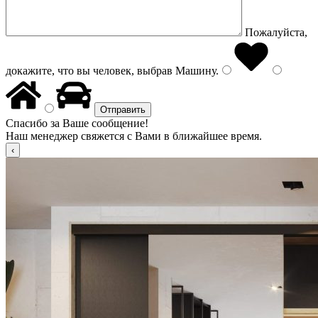
Пожалуйста,
докажите, что вы человек, выбрав
Машину
.
Спасибо за Ваше сообщение!
Наш менеджер свяжется с Вами в ближайшее время.