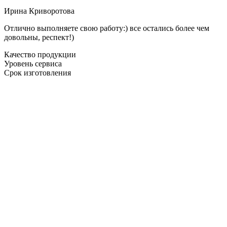
Ирина Криворотова
Отлично выполняете свою работу:) все остались более чем
довольны, респект!)
Качество продукции
Уровень сервиса
Срок изготовления