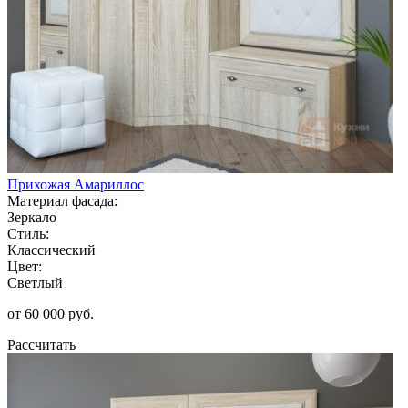
Прихожая Амариллос
Материал фасада:
Зеркало
Стиль:
Классический
Цвет:
Светлый
от 60 000 руб.
Рассчитать