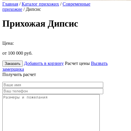
Главная
/
Каталог прихожих
/
Современные
прихожие
/ Дипсис
Прихожая Дипсис
Цена:
от 100 000
руб.
Добавить в корзину
Расчет цены
Вызвать
Заказать
замерщика
Получить расчет