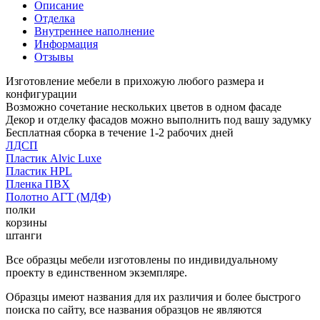
Описание
Отделка
Внутреннее наполнение
Информация
Отзывы
Изготовление мебели в прихожую любого размера и
конфигурации
Возможно сочетание нескольких цветов в одном фасаде
Декор и отделку фасадов можно выполнить под вашу задумку
Бесплатная сборка в течение 1-2 рабочих дней
ЛДСП
Пластик Alvic Luxe
Пластик HPL
Пленка ПВХ
Полотно АГТ (МДФ)
полки
корзины
штанги
Все образцы мебели изготовлены по индивидуальному
проекту в единственном экземпляре.
Образцы имеют названия для их различия и более быстрого
поиска по сайту, все названия образцов не являются