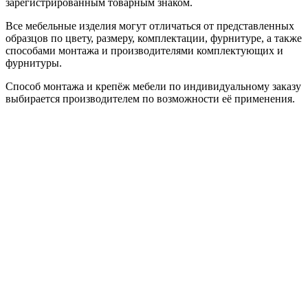
зарегистрированным товарным знаком.
Все мебельные изделия могут отличаться от представленных
образцов по цвету, размеру, комплектации, фурнитуре, а также
способами монтажа и производителями комплектующих и
фурнитуры.
Способ монтажа и крепёж мебели по индивидуальному заказу
выбирается производителем по возможности её применения.