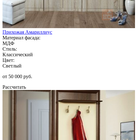
Прихожая Амариллиус
Материал фасада:
МДФ
Стиль:
Классический
Цвет:
Светлый
от 50 000 руб.
Рассчитать