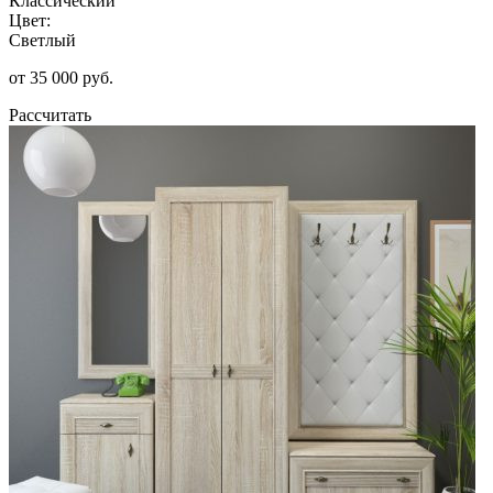
Классический
Цвет:
Светлый
от 35 000 руб.
Рассчитать