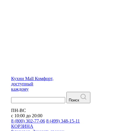
Кухни
Mall
Комфорт,
доступный
каждому
Поиск
ПН-ВС
с 10:00 до 20:00
8 (800) 302-77-06
8 (499) 348-15-11
КОРЗИНА