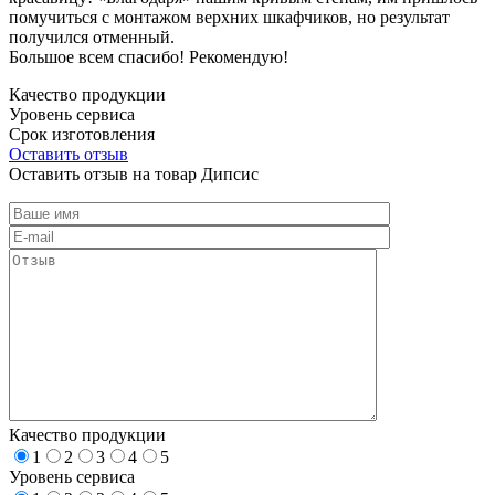
помучиться с монтажом верхних шкафчиков, но результат
получился отменный.
Большое всем спасибо! Рекомендую!
Качество продукции
Уровень сервиса
Срок изготовления
Оставить отзыв
Оставить отзыв на товар Дипсис
Качество продукции
1
2
3
4
5
Уровень сервиса