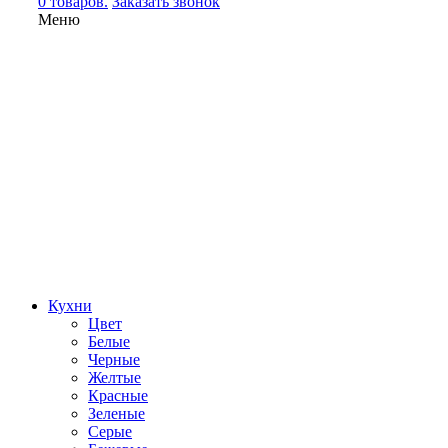
0 товаров.
Заказать звонок
Меню
Кухни
Цвет
Белые
Черные
Желтые
Красные
Зеленые
Серые