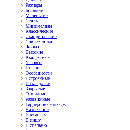
Размеры
Большие
Маленькие
Стиль
Минимализм
Классические
Скандинавские
Современные
Форма
Высокие
Квадратные
Угловые
Низкие
Особенности
Встроенные
Из кладовки
Закрытые
Открытые
Раздвижные
Гардеробные шкафы
Назначение
В комнату
В нишу
В спальню