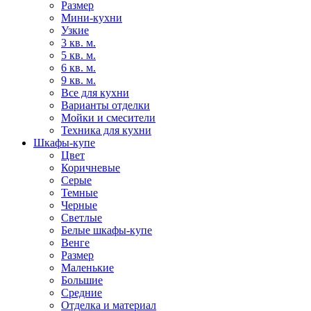
Размер
Мини-кухни
Узкие
3 кв. м.
5 кв. м.
6 кв. м.
9 кв. м.
Все для кухни
Варианты отделки
Мойки и смесители
Техника для кухни
Шкафы-купе
Цвет
Коричневые
Серые
Темные
Черные
Светлые
Белые шкафы-купе
Венге
Размер
Маленькие
Большие
Средние
Отделка и материал