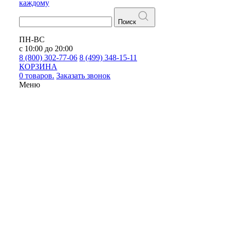
каждому
Поиск
ПН-ВС
с 10:00 до 20:00
8 (800) 302-77-06
8 (499) 348-15-11
КОРЗИНА
0 товаров.
Заказать звонок
Меню