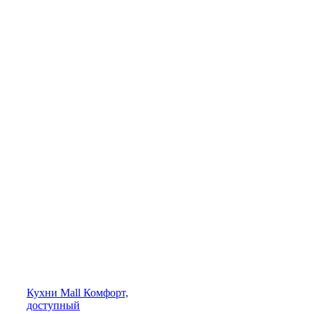
Кухни
Mall
Комфорт,
доступный