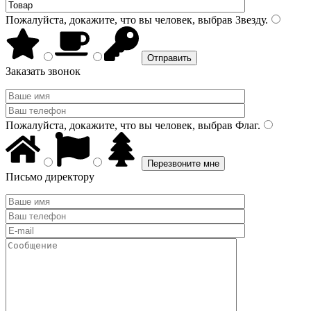
Пожалуйста, докажите, что вы человек, выбрав
Звезду
.
Заказать звонок
Пожалуйста, докажите, что вы человек, выбрав
Флаг
.
Письмо директору