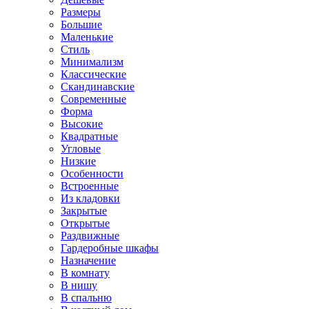
Размеры
Большие
Маленькие
Стиль
Минимализм
Классические
Скандинавские
Современные
Форма
Высокие
Квадратные
Угловые
Низкие
Особенности
Встроенные
Из кладовки
Закрытые
Открытые
Раздвижные
Гардеробные шкафы
Назначение
В комнату
В нишу
В спальню