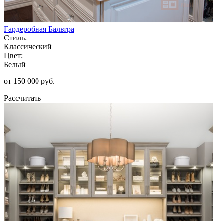
Гардеробная Бальтра
Стиль:
Классический
Цвет:
Белый
от 150 000 руб.
Рассчитать