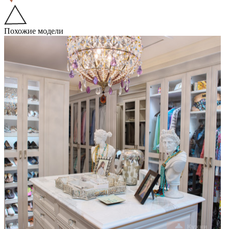
Похожие модели