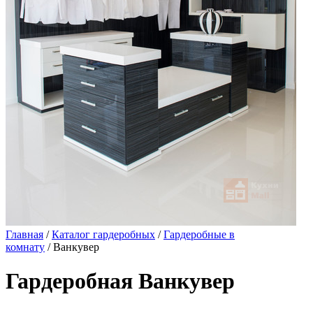
Главная
/
Каталог гардеробных
/
Гардеробные в
комнату
/ Ванкувер
Гардеробная Ванкувер