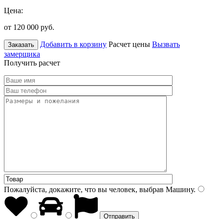
Цена:
от 120 000
руб.
Добавить в корзину
Расчет цены
Вызвать
Заказать
замерщика
Получить расчет
Пожалуйста, докажите, что вы человек, выбрав
Машину
.