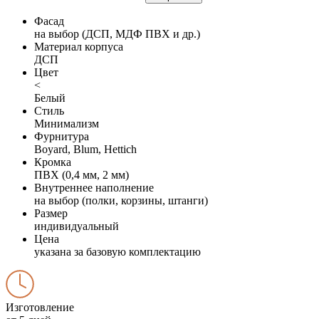
Фасад
на выбор (ДСП, МДФ ПВХ и др.)
Материал корпуса
ДСП
Цвет
<
Белый
Стиль
Минимализм
Фурнитура
Boyard, Blum, Hettich
Кромка
ПВХ (0,4 мм, 2 мм)
Внутреннее наполнение
на выбор (полки, корзины, штанги)
Размер
индивидуальный
Цена
указана за базовую комплектацию
Изготовление