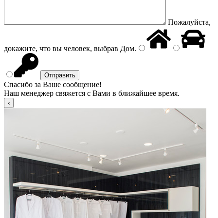
Пожалуйста,
докажите, что вы человек, выбрав
Дом
.
Спасибо за Ваше сообщение!
Наш менеджер свяжется с Вами в ближайшее время.