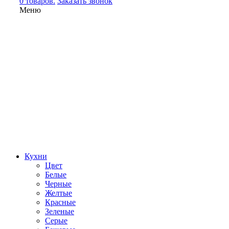
0 товаров.
Заказать звонок
Меню
Кухни
Цвет
Белые
Черные
Желтые
Красные
Зеленые
Серые