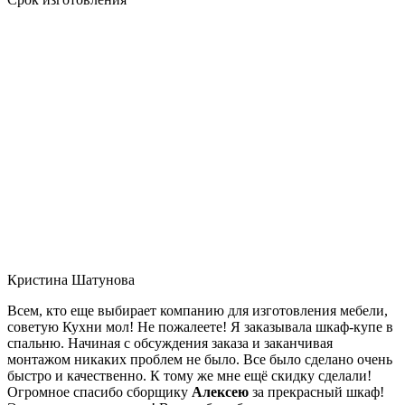
Кристина Шатунова
Всем, кто еще выбирает компанию для изготовления мебели,
советую Кухни мол! Не пожалеете! Я заказывала шкаф-купе в
спальню. Начиная с обсуждения заказа и заканчивая
монтажом никаких проблем не было. Все было сделано очень
быстро и качественно. К тому же мне ещё скидку сделали!
Огромное спасибо сборщику
Алексею
за прекрасный шкаф!