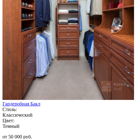
Гардеробная Бакл
Стиль:
Классический
Цвет:
Темный
от 50 000 руб.