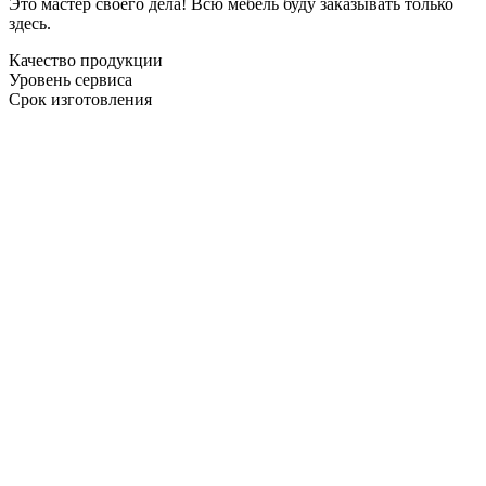
Это мастер своего дела! Всю мебель буду заказывать только
здесь.
Качество продукции
Уровень сервиса
Срок изготовления