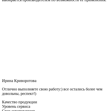
Ирина Криворотова
Отлично выполняете свою работу:) все остались более чем
довольны, респект!)
Качество продукции
Уровень сервиса
Срок изготовления