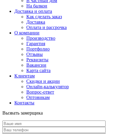
В частный дом
На балкон
Доставка и оплата
Как сделать заказ
Доставка
Оплата и рассрочка
О компании
Производство
Гарантия
Портфолио
Отзывы
Реквизиты
Вакансии
Карта сайта
Клиентам
Скидки и акции
Онлайн-калькулятор
Вопрос-ответ
Оптовикам
Контакты
Вызвать замерщика