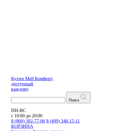
Кухни
Mall
Комфорт,
доступный
каждому
Поиск
ПН-ВС
с 10:00 до 20:00
8 (800) 302-77-06
8 (499) 348-15-11
КОРЗИНА