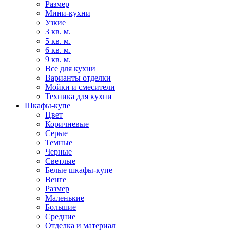
Размер
Мини-кухни
Узкие
3 кв. м.
5 кв. м.
6 кв. м.
9 кв. м.
Все для кухни
Варианты отделки
Мойки и смесители
Техника для кухни
Шкафы-купе
Цвет
Коричневые
Серые
Темные
Черные
Светлые
Белые шкафы-купе
Венге
Размер
Маленькие
Большие
Средние
Отделка и материал