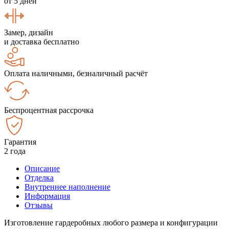
от 5 дней
Замер, дизайн
и доставка бесплатно
Оплата наличными, безналичный расчёт
Беспроцентная рассрочка
Гарантия
2 года
Описание
Отделка
Внутреннее наполнение
Информация
Отзывы
Изготовление гардеробных любого размера и конфигурации