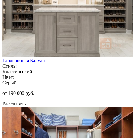
Гардеробная Балуан
Стиль:
Классический
Цвет:
Серый
от 190 000 руб.
Рассчитать