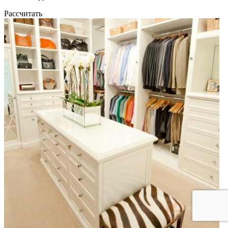
Рассчитать