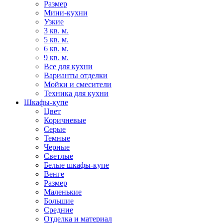
Размер
Мини-кухни
Узкие
3 кв. м.
5 кв. м.
6 кв. м.
9 кв. м.
Все для кухни
Варианты отделки
Мойки и смесители
Техника для кухни
Шкафы-купе
Цвет
Коричневые
Серые
Темные
Черные
Светлые
Белые шкафы-купе
Венге
Размер
Маленькие
Большие
Средние
Отделка и материал