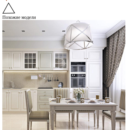
Похожие модели