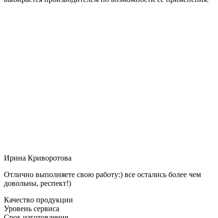
Ирина Криворотова
Отлично выполняете свою работу:) все остались более чем
довольны, респект!)
Качество продукции
Уровень сервиса
Срок изготовления