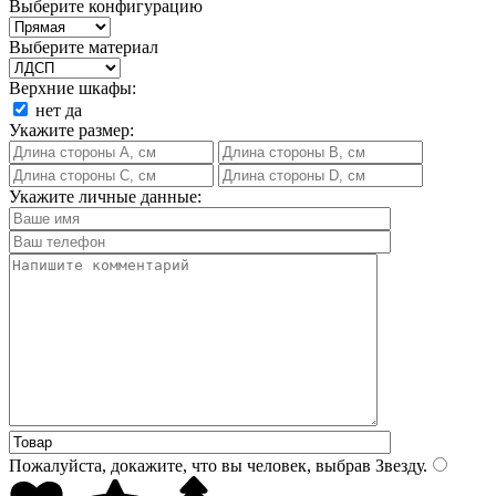
Выберите конфигурацию
Выберите материал
Верхние шкафы:
нет
да
Укажите размер:
Укажите личные данные:
Пожалуйста, докажите, что вы человек, выбрав
Звезду
.