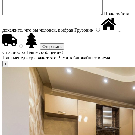
Пожалуйста,
докажите, что вы человек, выбрав
Грузовик
.
Спасибо за Ваше сообщение!
Наш менеджер свяжется с Вами в ближайшее время.