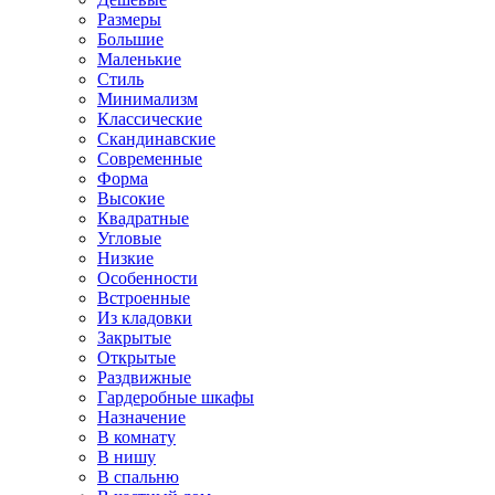
Размеры
Большие
Маленькие
Стиль
Минимализм
Классические
Скандинавские
Современные
Форма
Высокие
Квадратные
Угловые
Низкие
Особенности
Встроенные
Из кладовки
Закрытые
Открытые
Раздвижные
Гардеробные шкафы
Назначение
В комнату
В нишу
В спальню