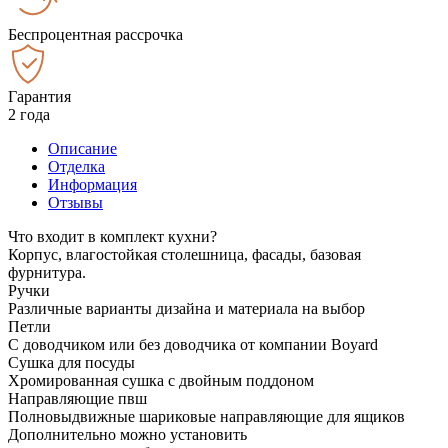
Беспроцентная рассрочка
Гарантия
2 года
Описание
Отделка
Информация
Отзывы
Что входит в комплект кухни?
Корпус, влагостойкая столешница, фасады, базовая
фурнитура.
Ручки
Различные варианты дизайна и материала на выбор
Петли
С доводчиком или без доводчика от компании Boyard
Сушка для посуды
Хромированная сушка с двойным поддоном
Направляющие пвш
Полновыдвижные шариковые направляющие для ящиков
Дополнительно можно установить