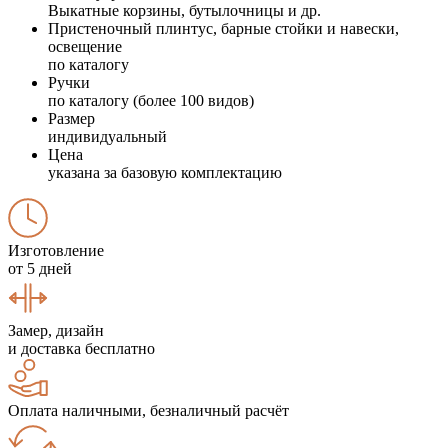
Выкатные корзины, бутылочницы и др.
Пристеночный плинтус, барные стойки и навески,
освещение
по каталогу
Ручки
по каталогу (более 100 видов)
Размер
индивидуальный
Цена
указана за базовую комплектацию
Изготовление
от 5 дней
Замер, дизайн
и доставка бесплатно
Оплата наличными, безналичный расчёт