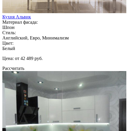
Кухня Альвик
Материал фасада:
Шпон
Стиль:
Английский, Евро, Минимализм
Цвет:
Белый
Цена: от 42 489 руб.
Рассчитать