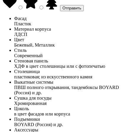
Фасад
Пластик
Материал корпуса
ЛДСП
Цвет
Бежевый, Металлик
Стиль
Современный
Стеновая панель
ХДФ в цвет столешницы или с фотопечатью
Столешница
пластиковая; из искусственного камня
Выкатные системы
ПВШ полного открывания, тандембоксы BOYARD
(Россия) и др.
Сушка для посуды
Хромированная
Цоколь
в цвет фасадов или корпуса
Подъемники
BOYARD (Россия) и др.
Аксессуары