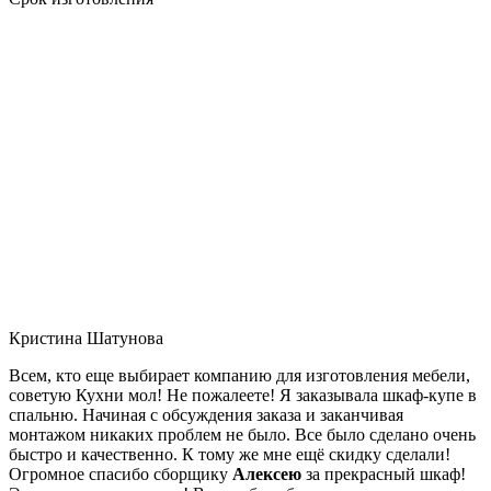
Кристина Шатунова
Всем, кто еще выбирает компанию для изготовления мебели,
советую Кухни мол! Не пожалеете! Я заказывала шкаф-купе в
спальню. Начиная с обсуждения заказа и заканчивая
монтажом никаких проблем не было. Все было сделано очень
быстро и качественно. К тому же мне ещё скидку сделали!
Огромное спасибо сборщику
Алексею
за прекрасный шкаф!