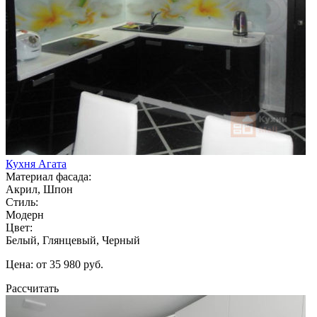
Кухня Агата
Материал фасада:
Акрил, Шпон
Стиль:
Модерн
Цвет:
Белый, Глянцевый, Черный
Цена: от 35 980 руб.
Рассчитать