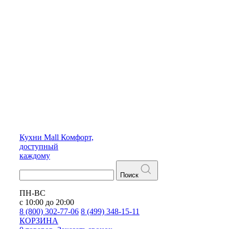
Кухни
Mall
Комфорт,
доступный
каждому
Поиск
ПН-ВС
с 10:00 до 20:00
8 (800) 302-77-06
8 (499) 348-15-11
КОРЗИНА