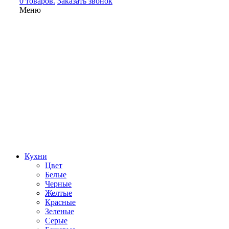
0 товаров.
Заказать звонок
Меню
Кухни
Цвет
Белые
Черные
Желтые
Красные
Зеленые
Серые