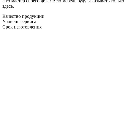
Это мастер своего дела! Всю мебель буду заказывать только
здесь.
Качество продукции
Уровень сервиса
Срок изготовления