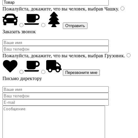
Пожалуйста, докажите, что вы человек, выбрав
Чашку
.
Заказать звонок
Пожалуйста, докажите, что вы человек, выбрав
Грузовик
.
Письмо директору