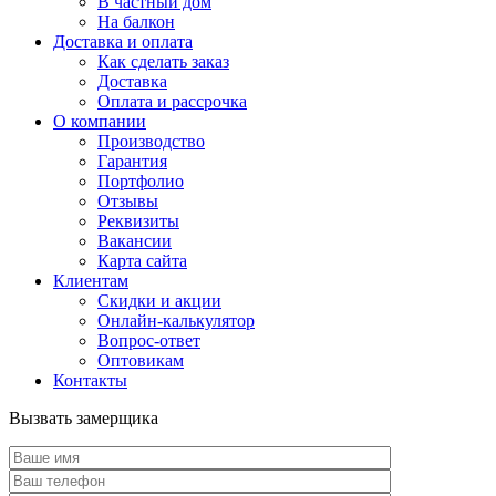
В частный дом
На балкон
Доставка и оплата
Как сделать заказ
Доставка
Оплата и рассрочка
О компании
Производство
Гарантия
Портфолио
Отзывы
Реквизиты
Вакансии
Карта сайта
Клиентам
Скидки и акции
Онлайн-калькулятор
Вопрос-ответ
Оптовикам
Контакты
Вызвать замерщика