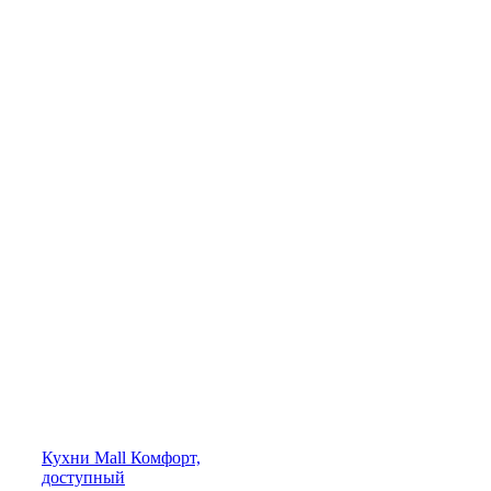
Кухни
Mall
Комфорт,
доступный