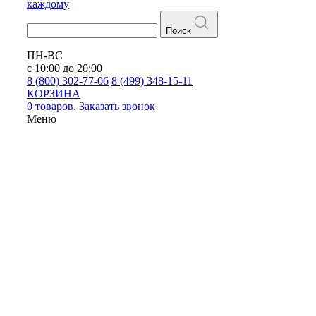
каждому
Поиск
ПН-ВС
с 10:00 до 20:00
8 (800) 302-77-06
8 (499) 348-15-11
КОРЗИНА
0 товаров.
Заказать звонок
Меню