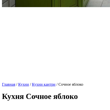
Главная
/
Кухни
/
Кухни кантри
/ Сочное яблоко
Кухня Сочное яблоко