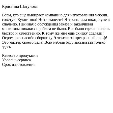
Кристина Шатунова
Всем, кто еще выбирает компанию для изготовления мебели,
советую Кухни мол! Не пожалеете! Я заказывала шкаф-купе в
спальню. Начиная с обсуждения заказа и заканчивая
монтажом никаких проблем не было. Все было сделано очень
быстро и качественно. К тому же мне ещё скидку сделали!
Огромное спасибо сборщику
Алексею
за прекрасный шкаф!
Это мастер своего дела! Всю мебель буду заказывать только
здесь.
Качество продукции
Уровень сервиса
Срок изготовления