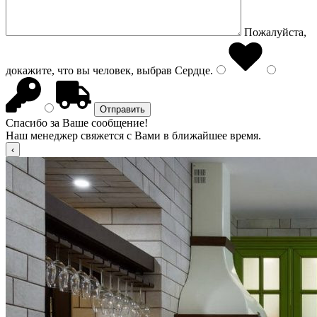
Пожалуйста,
докажите, что вы человек, выбрав
Сердце
.
Спасибо за Ваше сообщение!
Наш менеджер свяжется с Вами в ближайшее время.