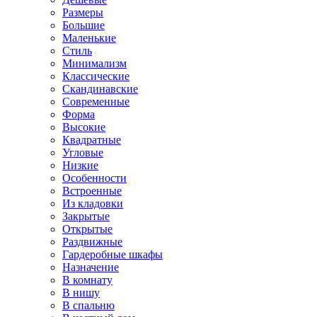
Размеры
Большие
Маленькие
Стиль
Минимализм
Классические
Скандинавские
Современные
Форма
Высокие
Квадратные
Угловые
Низкие
Особенности
Встроенные
Из кладовки
Закрытые
Открытые
Раздвижные
Гардеробные шкафы
Назначение
В комнату
В нишу
В спальню