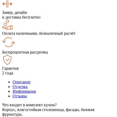
Замер, дизайн
и доставка бесплатно
Оплата наличными, безналичный расчёт
Беспроцентная рассрочка
Гарантия
2 года
Описание
Отделка
Информация
Отзывы
Что входит в комплект кухни?
Корпус, влагостойкая столешница, фасады, базовая
фурнитура.