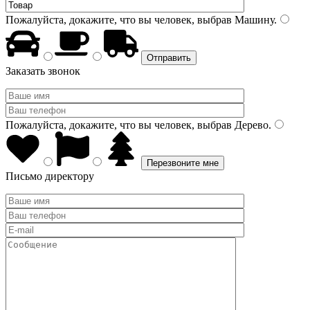
Пожалуйста, докажите, что вы человек, выбрав
Машину
.
Заказать звонок
Пожалуйста, докажите, что вы человек, выбрав
Дерево
.
Письмо директору