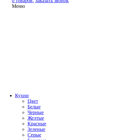
0 товаров.
Заказать звонок
Меню
Кухни
Цвет
Белые
Черные
Желтые
Красные
Зеленые
Серые