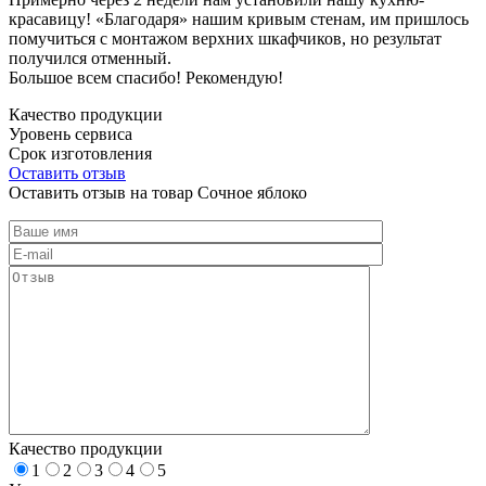
красавицу! «Благодаря» нашим кривым стенам, им пришлось
помучиться с монтажом верхних шкафчиков, но результат
получился отменный.
Большое всем спасибо! Рекомендую!
Качество продукции
Уровень сервиса
Срок изготовления
Оставить отзыв
Оставить отзыв на товар Сочное яблоко
Качество продукции
1
2
3
4
5