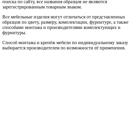
поиска по сайту, все названия образцов не являются
зарегистрированным товарным знаком.
Все мебельные изделия могут отличаться от представленных
образцов по цвету, размеру, комплектации, фурнитуре, а также
способами монтажа и производителями комплектующих и
фурнитуры.
Способ монтажа и крепёж мебели по индивидуальному заказу
выбирается производителем по возможности её применения.