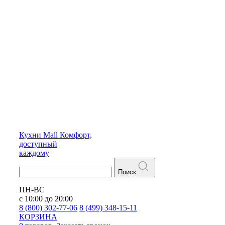
Кухни
Mall
Комфорт,
доступный
каждому
Поиск
ПН-ВС
с 10:00 до 20:00
8 (800) 302-77-06
8 (499) 348-15-11
КОРЗИНА