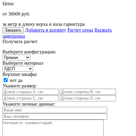
Цена:
от 36000
руб.
за метр в длину верха и низа гарнитура
Добавить в корзину
Расчет цены
Вызвать
Заказать
замерщика
Получить расчет
Выберите конфигурацию
Выберите материал
Верхние шкафы:
нет
да
Укажите размер:
Укажите личные данные: