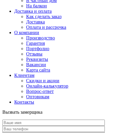
В частный дом
На балкон
Доставка и оплата
Как сделать заказ
Доставка
Оплата и рассрочка
О компании
Производство
Гарантия
Портфолио
Отзывы
Реквизиты
Вакансии
Карта сайта
Клиентам
Скидки и акции
Онлайн-калькулятор
Вопрос-ответ
Оптовикам
Контакты
Вызвать замерщика