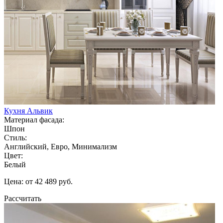
Кухня Альвик
Материал фасада:
Шпон
Стиль:
Английский, Евро, Минимализм
Цвет:
Белый
Цена: от 42 489 руб.
Рассчитать