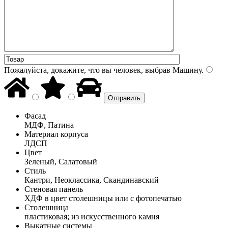
Пожалуйста, докажите, что вы человек, выбрав
Машину
.
Фасад
МДФ, Патина
Материал корпуса
ЛДСП
Цвет
Зеленый, Салатовый
Стиль
Кантри, Неоклассика, Скандинавский
Стеновая панель
ХДФ в цвет столешницы или с фотопечатью
Столешница
пластиковая; из искусственного камня
Выкатные системы