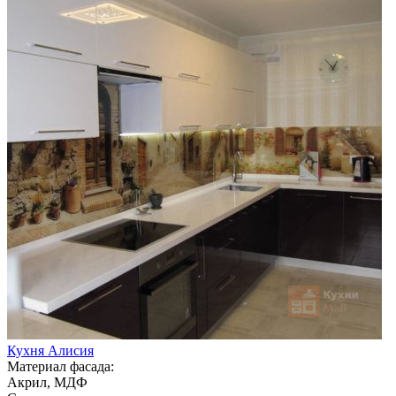
Кухня Алисия
Материал фасада:
Акрил, МДФ