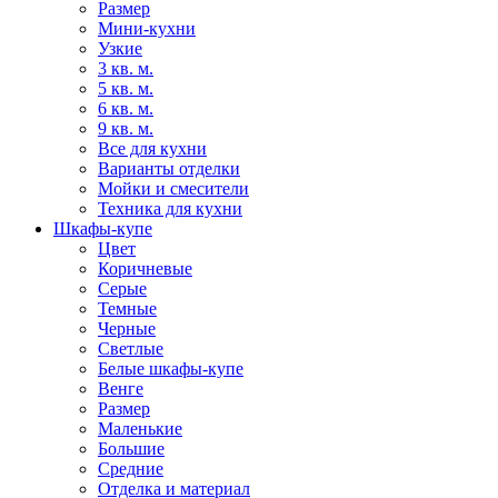
Размер
Мини-кухни
Узкие
3 кв. м.
5 кв. м.
6 кв. м.
9 кв. м.
Все для кухни
Варианты отделки
Мойки и смесители
Техника для кухни
Шкафы-купе
Цвет
Коричневые
Серые
Темные
Черные
Светлые
Белые шкафы-купе
Венге
Размер
Маленькие
Большие
Средние
Отделка и материал