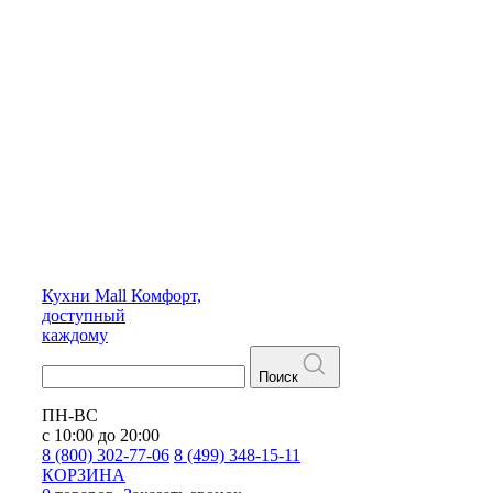
Кухни
Mall
Комфорт,
доступный
каждому
Поиск
ПН-ВС
с 10:00 до 20:00
8 (800) 302-77-06
8 (499) 348-15-11
КОРЗИНА