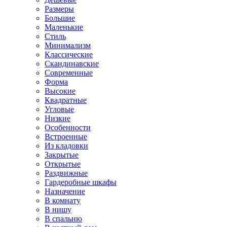
Размеры
Большие
Маленькие
Стиль
Минимализм
Классические
Скандинавские
Современные
Форма
Высокие
Квадратные
Угловые
Низкие
Особенности
Встроенные
Из кладовки
Закрытые
Открытые
Раздвижные
Гардеробные шкафы
Назначение
В комнату
В нишу
В спальню