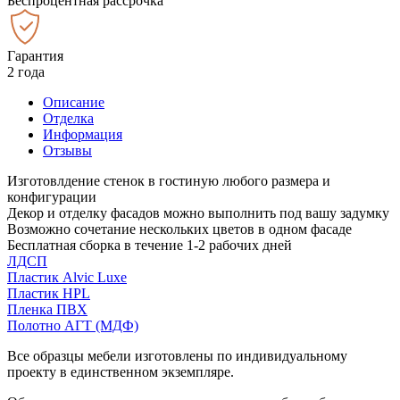
Беспроцентная рассрочка
Гарантия
2 года
Описание
Отделка
Информация
Отзывы
Изготовлдение стенок в гостиную любого размера и
конфигурации
Декор и отделку фасадов можно выполнить под вашу задумку
Возможно сочетание нескольких цветов в одном фасаде
Бесплатная сборка в течение 1-2 рабочих дней
ЛДСП
Пластик Alvic Luxe
Пластик HPL
Пленка ПВХ
Полотно АГТ (МДФ)
Все образцы мебели изготовлены по индивидуальному
проекту в единственном экземпляре.