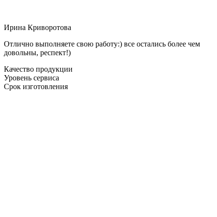
Ирина Криворотова
Отлично выполняете свою работу:) все остались более чем
довольны, респект!)
Качество продукции
Уровень сервиса
Срок изготовления