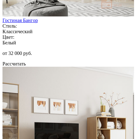
Гостиная Бангор
Стиль:
Классический
Цвет:
Белый
от 32 000 руб.
Рассчитать