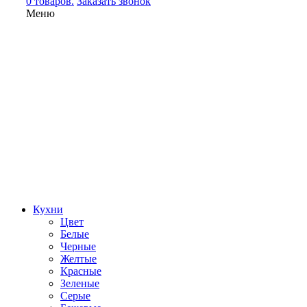
0 товаров.
Заказать звонок
Меню
Кухни
Цвет
Белые
Черные
Желтые
Красные
Зеленые
Серые