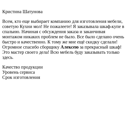
Кристина Шатунова
Всем, кто еще выбирает компанию для изготовления мебели,
советую Кухни мол! Не пожалеете! Я заказывала шкаф-купе в
спальню. Начиная с обсуждения заказа и заканчивая
монтажом никаких проблем не было. Все было сделано очень
быстро и качественно. К тому же мне ещё скидку сделали!
Огромное спасибо сборщику
Алексею
за прекрасный шкаф!
Это мастер своего дела! Всю мебель буду заказывать только
здесь.
Качество продукции
Уровень сервиса
Срок изготовления