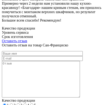
Примерно через 2 недели нам установили нашу кухню-
красавицу! «Благодаря» нашим кривым стенам, им пришлось
помучиться с монтажом верхних шкафчиков, но результат
получился отменный.
Большое всем спасибо! Рекомендую!
Качество продукции
Уровень сервиса
Срок изготовления
Оставить отзыв
Оставить отзыв на товар Сан-Франциско
Качество продукции