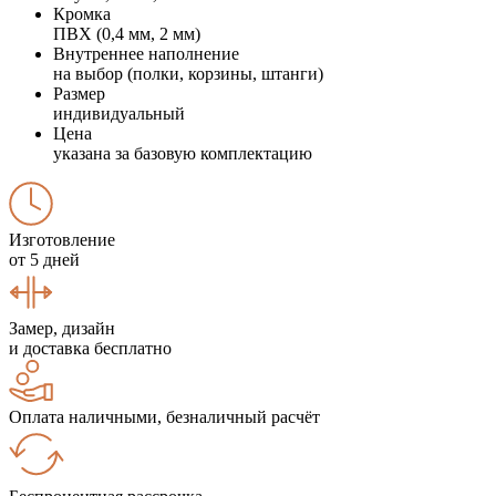
Кромка
ПВХ (0,4 мм, 2 мм)
Внутреннее наполнение
на выбор (полки, корзины, штанги)
Размер
индивидуальный
Цена
указана за базовую комплектацию
Изготовление
от 5 дней
Замер, дизайн
и доставка бесплатно
Оплата наличными, безналичный расчёт