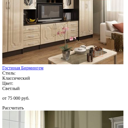
Гостиная Бирмингем
Стиль:
Классический
Цвет:
Светлый
от 75 000 руб.
Рассчитать