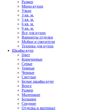
Размер
Мини-кухни
Узкие
3 кв. м.
5 кв. м.
6 кв. м.
9 кв. м.
Все для кухни
Варианты отделки
Мойки и смесители
Техника для кухни
Шкафы-купе
Цвет
Коричневые
Серые
Темные
Черные
Светлые
Белые шкафы-купе
Венге
Размер
Маленькие
Большие
Средние
Отделка и материал