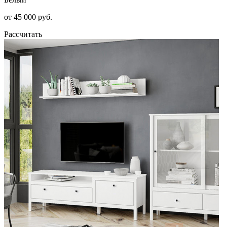
от 45 000 руб.
Рассчитать