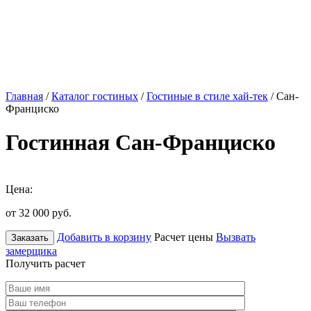
Главная
/
Каталог гостиных
/
Гостиные в стиле хай-тек
/ Сан-
Франциско
Гостинная Сан-Франциско
Цена:
от 32 000
руб.
Добавить в корзину
Расчет цены
Вызвать
Заказать
замерщика
Получить расчет