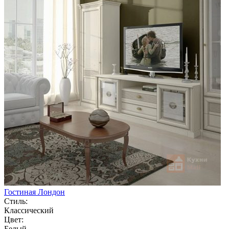
Гостиная Лондон
Стиль:
Классический
Цвет:
Белый