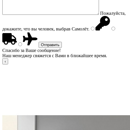
Пожалуйста,
докажите, что вы человек, выбрав
Самолёт
.
Спасибо за Ваше сообщение!
Наш менеджер свяжется с Вами в ближайшее время.