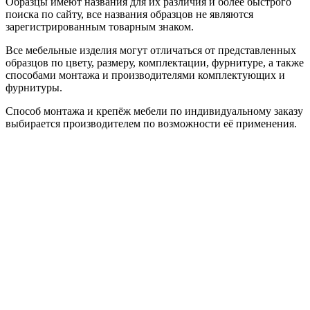
Образцы имеют названия для их различия и более быстрого
поиска по сайту, все названия образцов не являются
зарегистрированным товарным знаком.
Все мебельные изделия могут отличаться от представленных
образцов по цвету, размеру, комплектации, фурнитуре, а также
способами монтажа и производителями комплектующих и
фурнитуры.
Способ монтажа и крепёж мебели по индивидуальному заказу
выбирается производителем по возможности её применения.