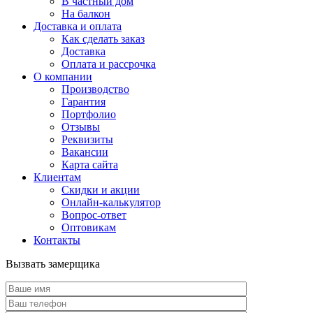
В частный дом
На балкон
Доставка и оплата
Как сделать заказ
Доставка
Оплата и рассрочка
О компании
Производство
Гарантия
Портфолио
Отзывы
Реквизиты
Вакансии
Карта сайта
Клиентам
Скидки и акции
Онлайн-калькулятор
Вопрос-ответ
Оптовикам
Контакты
Вызвать замерщика