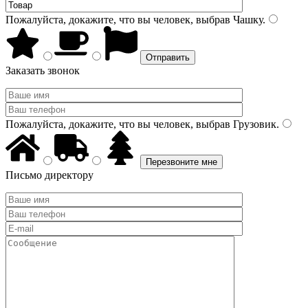
Пожалуйста, докажите, что вы человек, выбрав
Чашку
.
Заказать звонок
Пожалуйста, докажите, что вы человек, выбрав
Грузовик
.
Письмо директору