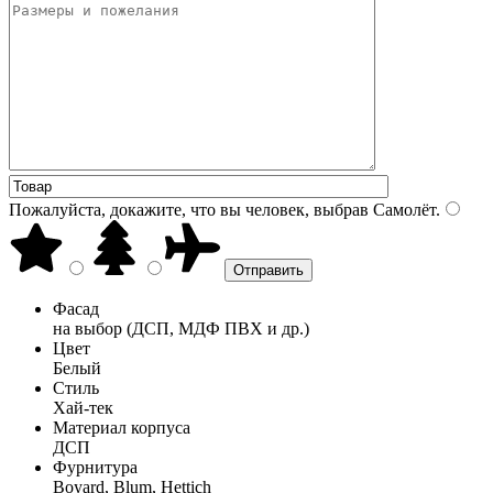
Пожалуйста, докажите, что вы человек, выбрав
Самолёт
.
Фасад
на выбор (ДСП, МДФ ПВХ и др.)
Цвет
Белый
Стиль
Хай-тек
Материал корпуса
ДСП
Фурнитура
Boyard, Blum, Hettich