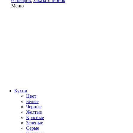
0 товаров.
Заказать звонок
Меню
Кухни
Цвет
Белые
Черные
Желтые
Красные
Зеленые
Серые