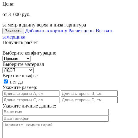
Цена:
от 31000
руб.
за метр в длину верха и низа гарнитура
Добавить в корзину
Расчет цены
Вызвать
Заказать
замерщика
Получить расчет
Выберите конфигурацию
Выберите материал
Верхние шкафы:
нет
да
Укажите размер:
Укажите личные данные: