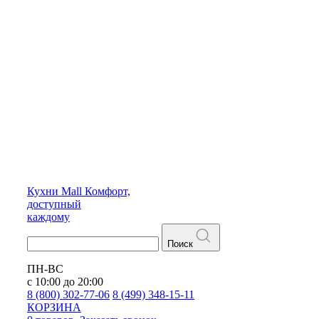
Кухни
Mall
Комфорт,
доступный
каждому
Поиск
ПН-ВС
с 10:00 до 20:00
8 (800) 302-77-06
8 (499) 348-15-11
КОРЗИНА