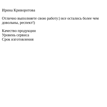
Ирина Криворотова
Отлично выполняете свою работу:) все остались более чем
довольны, респект!)
Качество продукции
Уровень сервиса
Срок изготовления