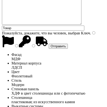
Пожалуйста, докажите, что вы человек, выбрав
Ключ
.
Фасад
МДФ
Материал корпуса
ЛДСП
Цвет
Фиолетовый
Стиль
Модерн
Стеновая панель
ХДФ в цвет столешницы или с фотопечатью
Столешница
пластиковая; из искусственного камня
Выкатные системы