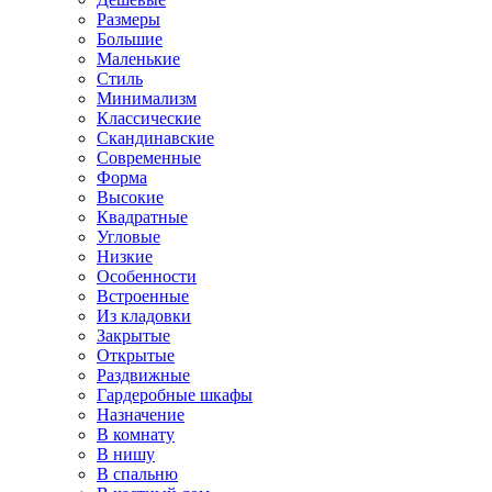
Размеры
Большие
Маленькие
Стиль
Минимализм
Классические
Скандинавские
Современные
Форма
Высокие
Квадратные
Угловые
Низкие
Особенности
Встроенные
Из кладовки
Закрытые
Открытые
Раздвижные
Гардеробные шкафы
Назначение
В комнату
В нишу
В спальню