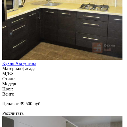
Кухня Августина
Материал фасада:
МДФ
Стиль:
Модерн
Цвет:
Венге
Цена: от 39 500 руб.
Рассчитать