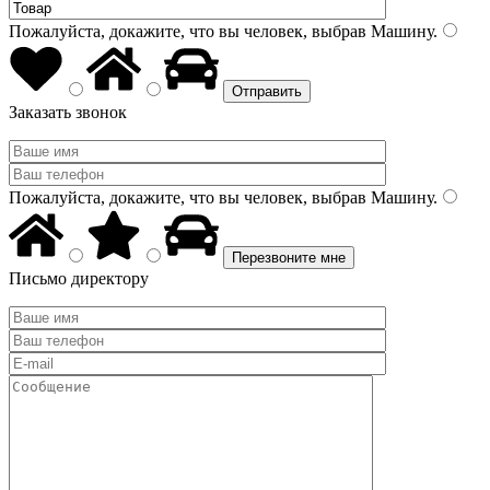
Пожалуйста, докажите, что вы человек, выбрав
Машину
.
Заказать звонок
Пожалуйста, докажите, что вы человек, выбрав
Машину
.
Письмо директору