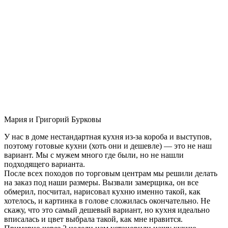
Мария и Григорий Бурковы
У нас в доме нестандартная кухня из-за короба и выступов,
поэтому готовые кухни (хоть они и дешевле) — это не наш
вариант. Мы с мужем много где были, но не нашли
подходящего варианта.
После всех походов по торговым центрам мы решили делать
на заказ под наши размеры. Вызвали замерщика, он все
обмерил, посчитал, нарисовал кухню именно такой, как
хотелось, и картинка в голове сложилась окончательно. Не
скажу, что это самый дешевый вариант, но кухня идеально
вписалась и цвет выбрала такой, как мне нравится.