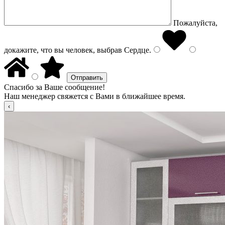
Пожалуйста,
докажите, что вы человек, выбрав
Сердце
.
Спасибо за Ваше сообщение!
Наш менеджер свяжется с Вами в ближайшее время.