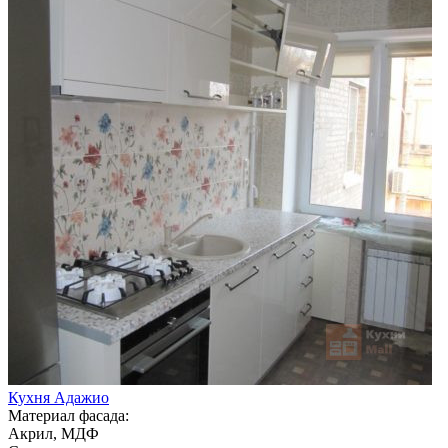
Кухня Адажио
Материал фасада:
Акрил, МДФ