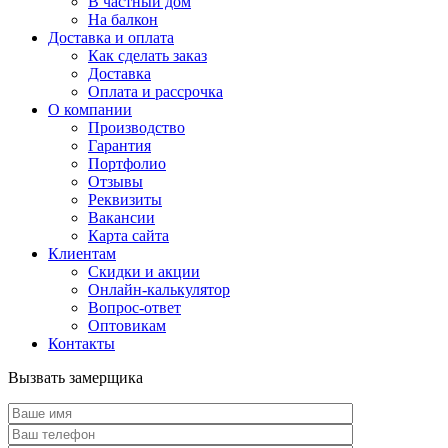
В частный дом
На балкон
Доставка и оплата
Как сделать заказ
Доставка
Оплата и рассрочка
О компании
Производство
Гарантия
Портфолио
Отзывы
Реквизиты
Вакансии
Карта сайта
Клиентам
Скидки и акции
Онлайн-калькулятор
Вопрос-ответ
Оптовикам
Контакты
Вызвать замерщика