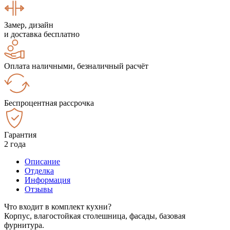
Замер, дизайн
и доставка бесплатно
Оплата наличными, безналичный расчёт
Беспроцентная рассрочка
Гарантия
2 года
Описание
Отделка
Информация
Отзывы
Что входит в комплект кухни?
Корпус, влагостойкая столешница, фасады, базовая
фурнитура.