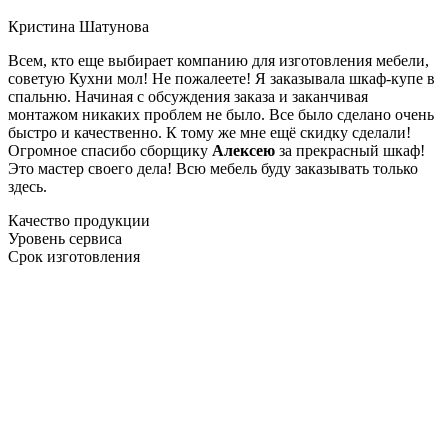
Кристина Шатунова
Всем, кто еще выбирает компанию для изготовления мебели,
советую Кухни мол! Не пожалеете! Я заказывала шкаф-купе в
спальню. Начиная с обсуждения заказа и заканчивая
монтажом никаких проблем не было. Все было сделано очень
быстро и качественно. К тому же мне ещё скидку сделали!
Огромное спасибо сборщику
Алексею
за прекрасный шкаф!
Это мастер своего дела! Всю мебель буду заказывать только
здесь.
Качество продукции
Уровень сервиса
Срок изготовления