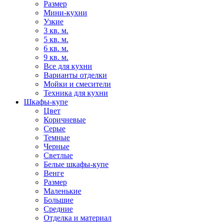
Размер
Мини-кухни
Узкие
3 кв. м.
5 кв. м.
6 кв. м.
9 кв. м.
Все для кухни
Варианты отделки
Мойки и смесители
Техника для кухни
Шкафы-купе
Цвет
Коричневые
Серые
Темные
Черные
Светлые
Белые шкафы-купе
Венге
Размер
Маленькие
Большие
Средние
Отделка и материал