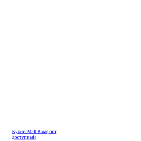
Кухни
Mall
Комфорт,
доступный