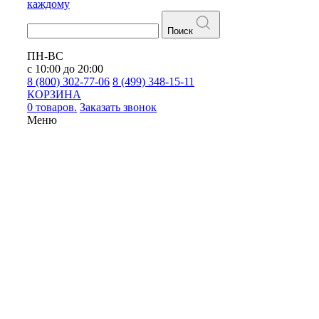
каждому
Поиск
ПН-ВС
с 10:00 до 20:00
8 (800) 302-77-06
8 (499) 348-15-11
КОРЗИНА
0 товаров.
Заказать звонок
Меню