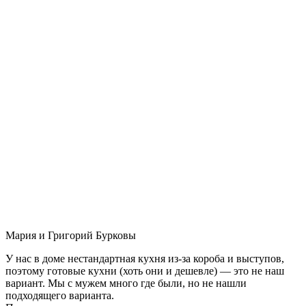
Мария и Григорий Бурковы
У нас в доме нестандартная кухня из-за короба и выступов,
поэтому готовые кухни (хоть они и дешевле) — это не наш
вариант. Мы с мужем много где были, но не нашли
подходящего варианта.