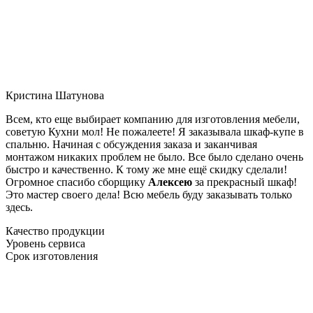
Кристина Шатунова
Всем, кто еще выбирает компанию для изготовления мебели,
советую Кухни мол! Не пожалеете! Я заказывала шкаф-купе в
спальню. Начиная с обсуждения заказа и заканчивая
монтажом никаких проблем не было. Все было сделано очень
быстро и качественно. К тому же мне ещё скидку сделали!
Огромное спасибо сборщику
Алексею
за прекрасный шкаф!
Это мастер своего дела! Всю мебель буду заказывать только
здесь.
Качество продукции
Уровень сервиса
Срок изготовления