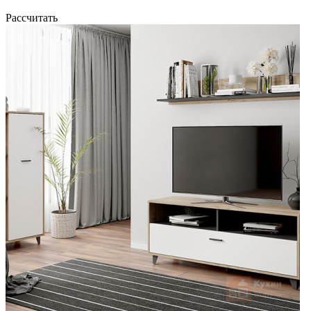
Рассчитать