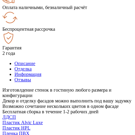
Оплата наличными, безналичный расчёт
Беспроцентная рассрочка
Гарантия
2 года
Описание
Отделка
Информация
Отзывы
Изготовлдение стенок в гостиную любого размера и
конфигурации
Декор и отделку фасадов можно выполнить под вашу задумку
Возможно сочетание нескольких цветов в одном фасаде
Бесплатная сборка в течение 1-2 рабочих дней
ЛДСП
Пластик Alvic Luxe
Пластик HPL
Пленка ПВХ