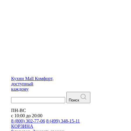
Кухни
Mall
Комфорт,
доступный
каждому
Поиск
ПН-ВС
с 10:00 до 20:00
8 (800) 302-77-06
8 (499) 348-15-11
КОРЗИНА