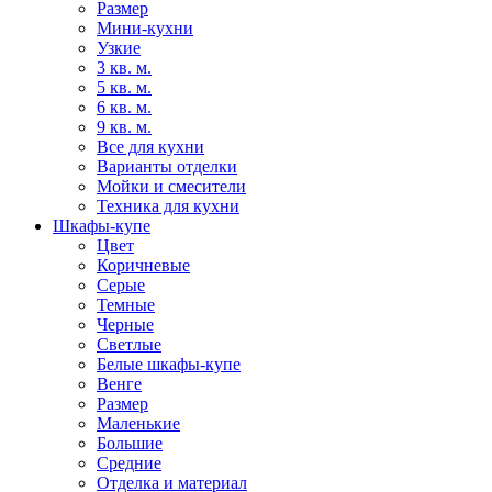
Размер
Мини-кухни
Узкие
3 кв. м.
5 кв. м.
6 кв. м.
9 кв. м.
Все для кухни
Варианты отделки
Мойки и смесители
Техника для кухни
Шкафы-купе
Цвет
Коричневые
Серые
Темные
Черные
Светлые
Белые шкафы-купе
Венге
Размер
Маленькие
Большие
Средние
Отделка и материал