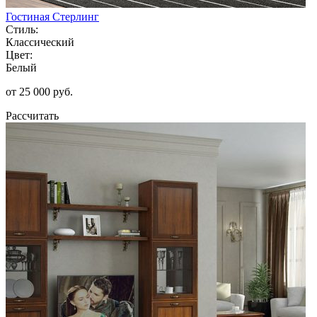
Гостиная Стерлинг
Стиль:
Классический
Цвет:
Белый
от 25 000 руб.
Рассчитать