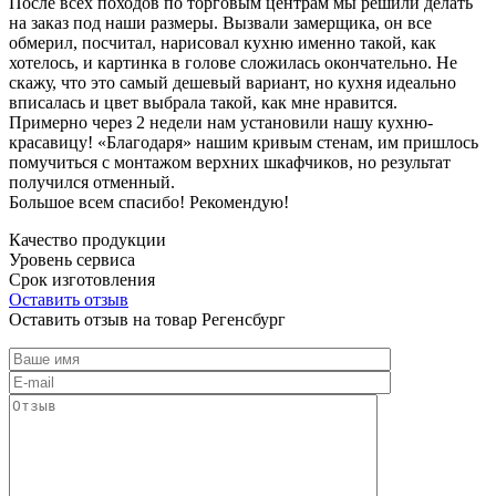
После всех походов по торговым центрам мы решили делать
на заказ под наши размеры. Вызвали замерщика, он все
обмерил, посчитал, нарисовал кухню именно такой, как
хотелось, и картинка в голове сложилась окончательно. Не
скажу, что это самый дешевый вариант, но кухня идеально
вписалась и цвет выбрала такой, как мне нравится.
Примерно через 2 недели нам установили нашу кухню-
красавицу! «Благодаря» нашим кривым стенам, им пришлось
помучиться с монтажом верхних шкафчиков, но результат
получился отменный.
Большое всем спасибо! Рекомендую!
Качество продукции
Уровень сервиса
Срок изготовления
Оставить отзыв
Оставить отзыв на товар Регенсбург