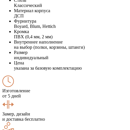
Стиль
Классический
Материал корпуса
ДСП
Фурнитура
Boyard, Blum, Hettich
Кромка
ПВХ (0,4 мм, 2 мм)
Внутреннее наполнение
на выбор (полки, корзины, штанги)
Размер
индивидуальный
Цена
указана за базовую комплектацию
Изготовление
от 5 дней
Замер, дизайн
и доставка бесплатно