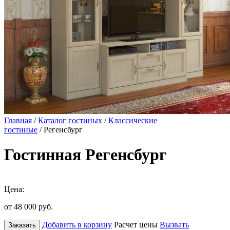
Главная
/
Каталог гостиных
/
Классические
гостиные
/ Регенсбург
Гостинная Регенсбург
Цена:
от 48 000
руб.
Добавить в корзину
Расчет цены
Вызвать
Заказать