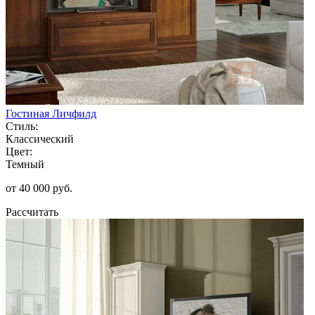
Гостиная Личфилд
Стиль:
Классический
Цвет:
Темный
от 40 000 руб.
Рассчитать