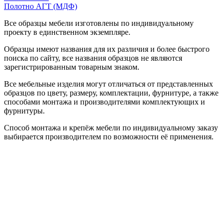
Полотно АГТ (МДФ)
Все образцы мебели изготовлены по индивидуальному
проекту в единственном экземпляре.
Образцы имеют названия для их различия и более быстрого
поиска по сайту, все названия образцов не являются
зарегистрированным товарным знаком.
Все мебельные изделия могут отличаться от представленных
образцов по цвету, размеру, комплектации, фурнитуре, а также
способами монтажа и производителями комплектующих и
фурнитуры.
Способ монтажа и крепёж мебели по индивидуальному заказу
выбирается производителем по возможности её применения.