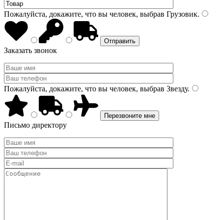
Пожалуйста, докажите, что вы человек, выбрав
Грузовик
.
Заказать звонок
Пожалуйста, докажите, что вы человек, выбрав
Звезду
.
Письмо директору