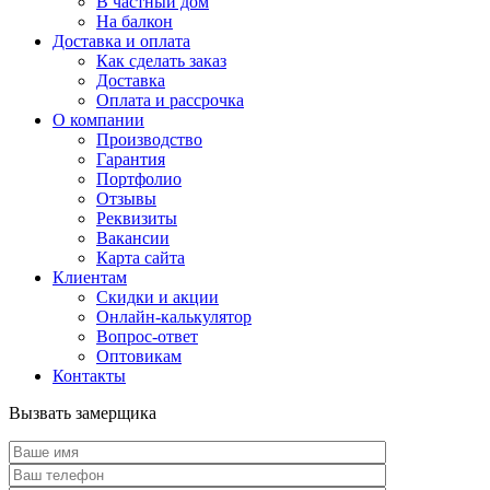
В частный дом
На балкон
Доставка и оплата
Как сделать заказ
Доставка
Оплата и рассрочка
О компании
Производство
Гарантия
Портфолио
Отзывы
Реквизиты
Вакансии
Карта сайта
Клиентам
Скидки и акции
Онлайн-калькулятор
Вопрос-ответ
Оптовикам
Контакты
Вызвать замерщика