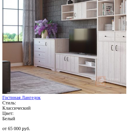
Гостиная Лангедок
Стиль:
Классический
Цвет:
Белый
от 65 000 руб.