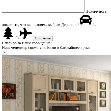
Пожалуйста,
докажите, что вы человек, выбрав
Дерево
.
Спасибо за Ваше сообщение!
Наш менеджер свяжется с Вами в ближайшее время.