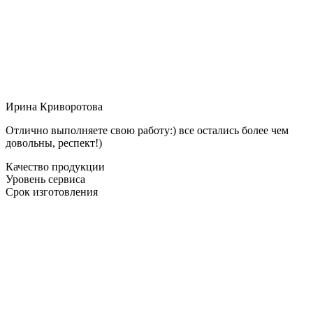
Ирина Криворотова
Отлично выполняете свою работу:) все остались более чем
довольны, респект!)
Качество продукции
Уровень сервиса
Срок изготовления