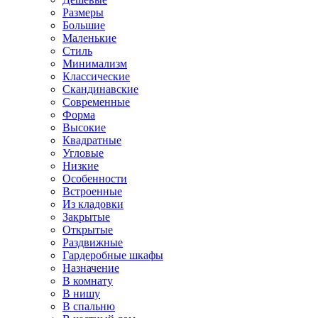
Размеры
Большие
Маленькие
Стиль
Минимализм
Классические
Скандинавские
Современные
Форма
Высокие
Квадратные
Угловые
Низкие
Особенности
Встроенные
Из кладовки
Закрытые
Открытые
Раздвижные
Гардеробные шкафы
Назначение
В комнату
В нишу
В спальню