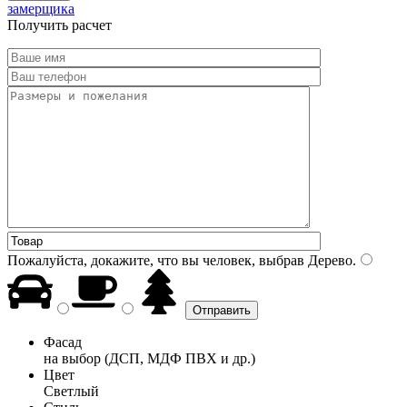
замерщика
Получить расчет
Пожалуйста, докажите, что вы человек, выбрав
Дерево
.
Фасад
на выбор (ДСП, МДФ ПВХ и др.)
Цвет
Светлый