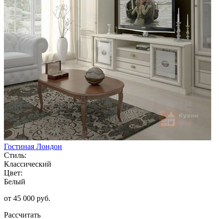
Гостиная Лондон
Стиль:
Классический
Цвет:
Белый
от 45 000 руб.
Рассчитать