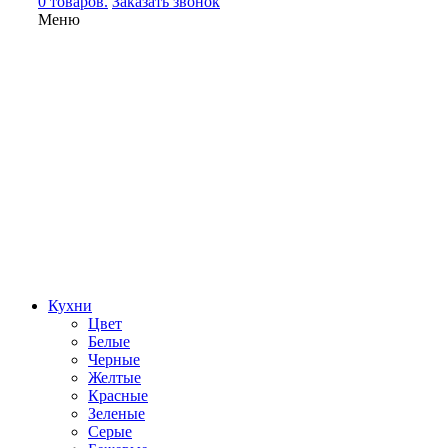
0 товаров.
Заказать звонок
Меню
Кухни
Цвет
Белые
Черные
Желтые
Красные
Зеленые
Серые