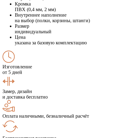
Кромка
ПВХ (0,4 мм, 2 мм)
Внутреннее наполнение
на выбор (полки, корзины, штанги)
Размер
индивидуальный
Цена
указана за базовую комплектацию
Изготовление
от 5 дней
Замер, дизайн
и доставка бесплатно
Оплата наличными, безналичный расчёт