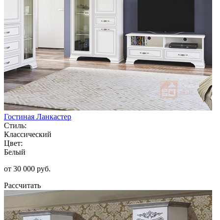
Гостиная Ланкастер
Стиль:
Классический
Цвет:
Белый
от 30 000 руб.
Рассчитать