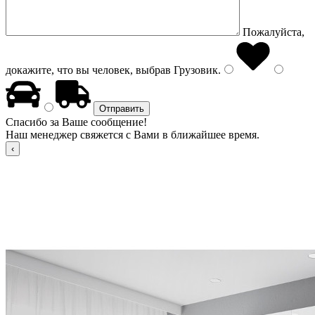
Пожалуйста,
докажите, что вы человек, выбрав
Грузовик
.
Спасибо за Ваше сообщение!
Наш менеджер свяжется с Вами в ближайшее время.