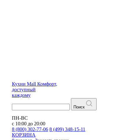
Кухни
Mall
Комфорт,
доступный
каждому
Поиск
ПН-ВС
с 10:00 до 20:00
8 (800) 302-77-06
8 (499) 348-15-11
КОРЗИНА