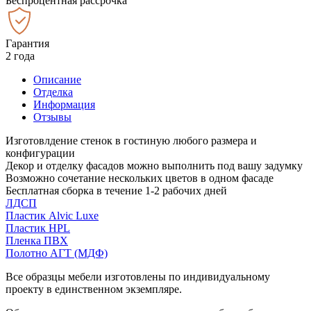
Беспроцентная рассрочка
Гарантия
2 года
Описание
Отделка
Информация
Отзывы
Изготовлдение стенок в гостиную любого размера и
конфигурации
Декор и отделку фасадов можно выполнить под вашу задумку
Возможно сочетание нескольких цветов в одном фасаде
Бесплатная сборка в течение 1-2 рабочих дней
ЛДСП
Пластик Alvic Luxe
Пластик HPL
Пленка ПВХ
Полотно АГТ (МДФ)
Все образцы мебели изготовлены по индивидуальному
проекту в единственном экземпляре.