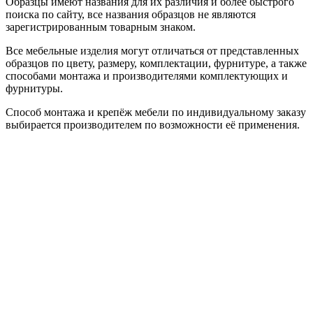
Образцы имеют названия для их различия и более быстрого
поиска по сайту, все названия образцов не являются
зарегистрированным товарным знаком.
Все мебельные изделия могут отличаться от представленных
образцов по цвету, размеру, комплектации, фурнитуре, а также
способами монтажа и производителями комплектующих и
фурнитуры.
Способ монтажа и крепёж мебели по индивидуальному заказу
выбирается производителем по возможности её применения.