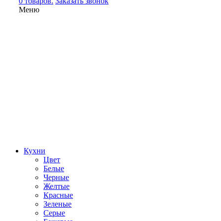
0 товаров.
Заказать звонок
Меню
Кухни
Цвет
Белые
Черные
Желтые
Красные
Зеленые
Серые