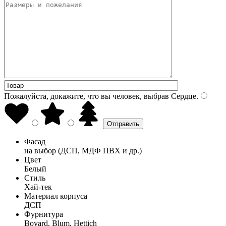
Пожалуйста, докажите, что вы человек, выбрав
Сердце
.
Фасад
на выбор (ДСП, МДФ ПВХ и др.)
Цвет
Белый
Стиль
Хай-тек
Материал корпуса
ДСП
Фурнитура
Boyard, Blum, Hettich