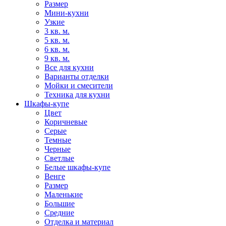
Размер
Мини-кухни
Узкие
3 кв. м.
5 кв. м.
6 кв. м.
9 кв. м.
Все для кухни
Варианты отделки
Мойки и смесители
Техника для кухни
Шкафы-купе
Цвет
Коричневые
Серые
Темные
Черные
Светлые
Белые шкафы-купе
Венге
Размер
Маленькие
Большие
Средние
Отделка и материал