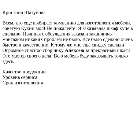
Кристина Шатунова
Всем, кто еще выбирает компанию для изготовления мебели,
советую Кухни мол! Не пожалеете! Я заказывала шкаф-купе в
спальню. Начиная с обсуждения заказа и заканчивая
монтажом никаких проблем не было. Все было сделано очень
быстро и качественно. К тому же мне ещё скидку сделали!
Огромное спасибо сборщику
Алексею
за прекрасный шкаф!
Это мастер своего дела! Всю мебель буду заказывать только
здесь.
Качество продукции
Уровень сервиса
Срок изготовления