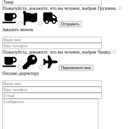
Пожалуйста, докажите, что вы человек, выбрав
Грузовик
.
Заказать звонок
Пожалуйста, докажите, что вы человек, выбрав
Чашку
.
Письмо директору