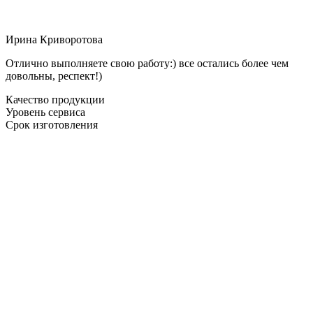
Ирина Криворотова
Отлично выполняете свою работу:) все остались более чем
довольны, респект!)
Качество продукции
Уровень сервиса
Срок изготовления