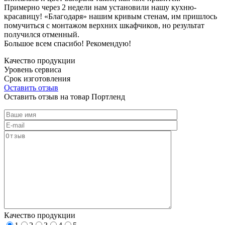
Примерно через 2 недели нам установили нашу кухню-
красавицу! «Благодаря» нашим кривым стенам, им пришлось
помучиться с монтажом верхних шкафчиков, но результат
получился отменный.
Большое всем спасибо! Рекомендую!
Качество продукции
Уровень сервиса
Срок изготовления
Оставить отзыв
Оставить отзыв на товар Портленд
Качество продукции