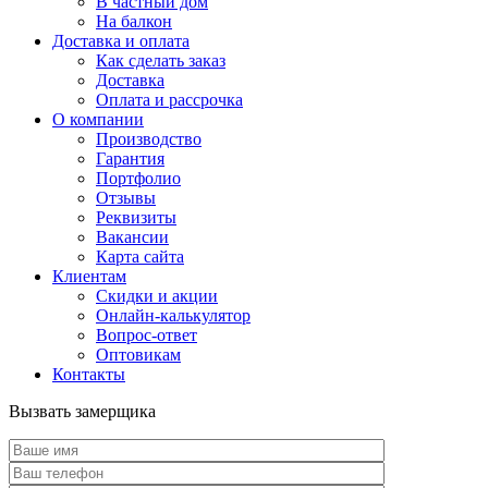
В частный дом
На балкон
Доставка и оплата
Как сделать заказ
Доставка
Оплата и рассрочка
О компании
Производство
Гарантия
Портфолио
Отзывы
Реквизиты
Вакансии
Карта сайта
Клиентам
Скидки и акции
Онлайн-калькулятор
Вопрос-ответ
Оптовикам
Контакты
Вызвать замерщика