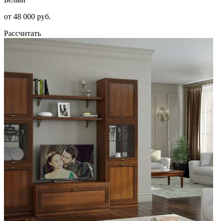
от 48 000 руб.
Рассчитать