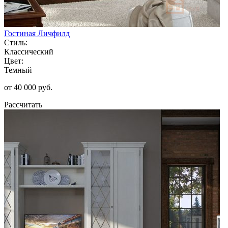
Гостиная Личфилд
Стиль:
Классический
Цвет:
Темный
от 40 000 руб.
Рассчитать