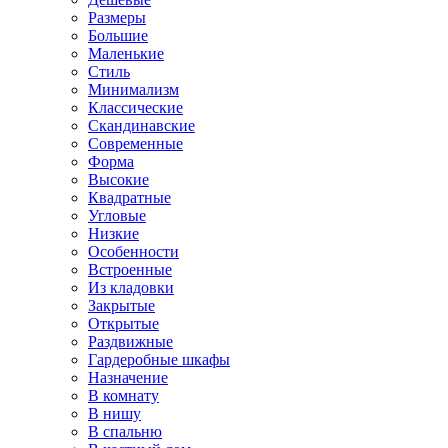
Размеры
Большие
Маленькие
Стиль
Минимализм
Классические
Скандинавские
Современные
Форма
Высокие
Квадратные
Угловые
Низкие
Особенности
Встроенные
Из кладовки
Закрытые
Открытые
Раздвижные
Гардеробные шкафы
Назначение
В комнату
В нишу
В спальню