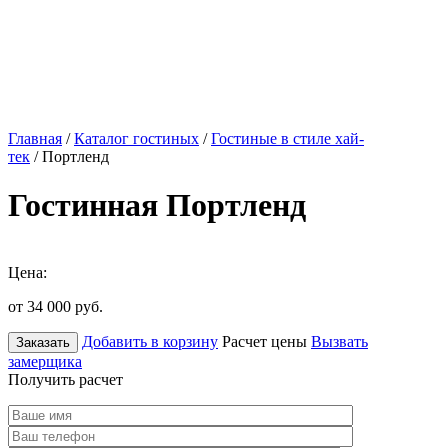
Главная
/
Каталог гостиных
/
Гостиные в стиле хай-
тек
/ Портленд
Гостинная Портленд
Цена:
от 34 000
руб.
Добавить в корзину
Расчет цены
Вызвать
Заказать
замерщика
Получить расчет