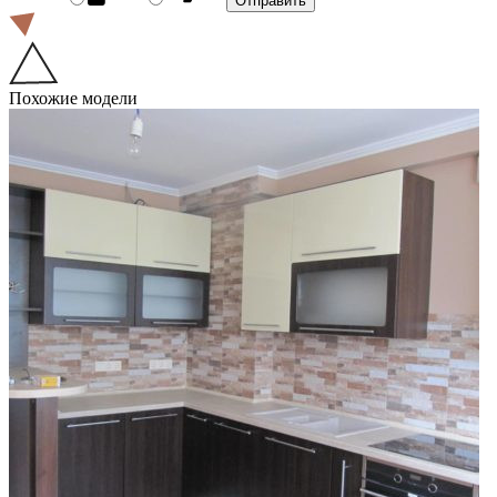
Похожие модели