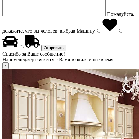
Пожалуйста,
докажите, что вы человек, выбрав
Машину
.
Спасибо за Ваше сообщение!
Наш менеджер свяжется с Вами в ближайшее время.