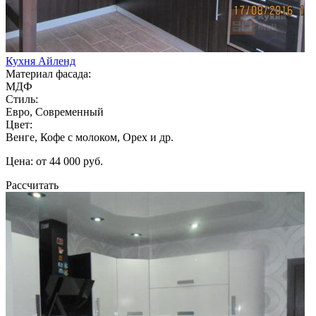
Кухня Айленд
Материал фасада:
МДФ
Стиль:
Евро, Современный
Цвет:
Венге, Кофе с молоком, Орех и др.
Цена: от 44 000 руб.
Рассчитать