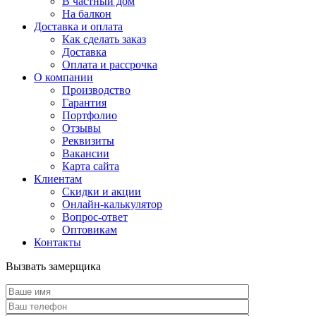
В частный дом
На балкон
Доставка и оплата
Как сделать заказ
Доставка
Оплата и рассрочка
О компании
Производство
Гарантия
Портфолио
Отзывы
Реквизиты
Вакансии
Карта сайта
Клиентам
Скидки и акции
Онлайн-калькулятор
Вопрос-ответ
Оптовикам
Контакты
Вызвать замерщика