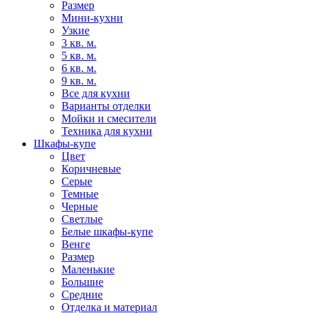
Размер
Мини-кухни
Узкие
3 кв. м.
5 кв. м.
6 кв. м.
9 кв. м.
Все для кухни
Варианты отделки
Мойки и смесители
Техника для кухни
Шкафы-купе
Цвет
Коричневые
Серые
Темные
Черные
Светлые
Белые шкафы-купе
Венге
Размер
Маленькие
Большие
Средние
Отделка и материал