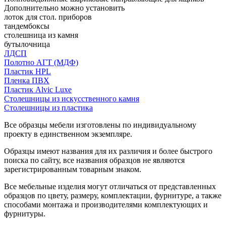
Дополнительно можно установить
лоток для стол. приборов
тандембоксы
столешница из камня
бутылочница
ЛДСП
Полотно АГТ (МДФ)
Пластик HPL
Пленка ПВХ
Пластик Alvic Luxe
Столешницы из искусственного камня
Столешницы из пластика
Все образцы мебели изготовлены по индивидуальному
проекту в единственном экземпляре.
Образцы имеют названия для их различия и более быстрого
поиска по сайту, все названия образцов не являются
зарегистрированным товарным знаком.
Все мебельные изделия могут отличаться от представленных
образцов по цвету, размеру, комплектации, фурнитуре, а также
способами монтажа и производителями комплектующих и
фурнитуры.