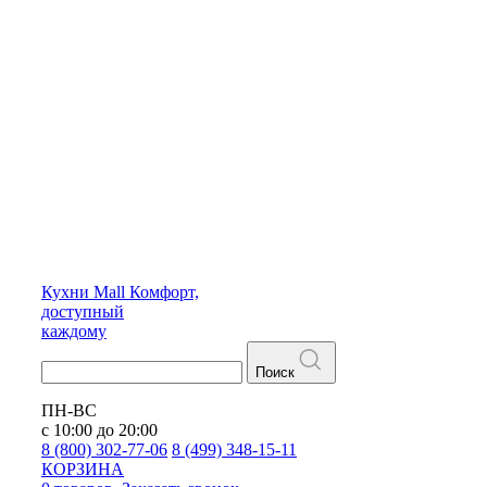
Кухни
Mall
Комфорт,
доступный
каждому
Поиск
ПН-ВС
с 10:00 до 20:00
8 (800) 302-77-06
8 (499) 348-15-11
КОРЗИНА