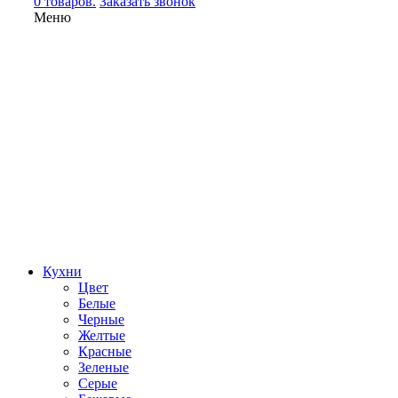
0 товаров.
Заказать звонок
Меню
Кухни
Цвет
Белые
Черные
Желтые
Красные
Зеленые
Серые