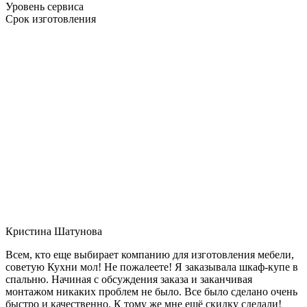
Уровень сервиса
Срок изготовления
Кристина Шатунова
Всем, кто еще выбирает компанию для изготовления мебели,
советую Кухни мол! Не пожалеете! Я заказывала шкаф-купе в
спальню. Начиная с обсуждения заказа и заканчивая
монтажом никаких проблем не было. Все было сделано очень
быстро и качественно. К тому же мне ещё скидку сделали!