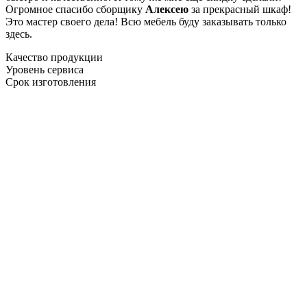
Огромное спасибо сборщику
Алексею
за прекрасный шкаф!
Это мастер своего дела! Всю мебель буду заказывать только
здесь.
Качество продукции
Уровень сервиса
Срок изготовления