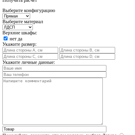
Получить расчет
Выберите конфигурацию
Выберите материал
Верхние шкафы:
нет
да
Укажите размер:
Укажите личные данные: