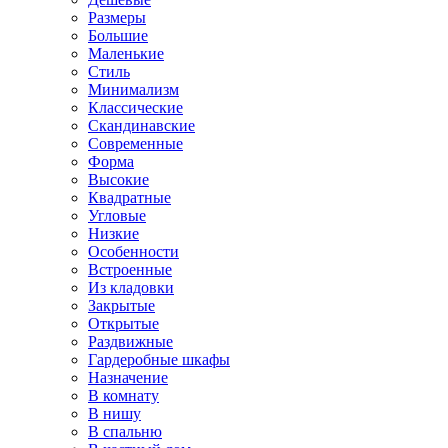
Размеры
Большие
Маленькие
Стиль
Минимализм
Классические
Скандинавские
Современные
Форма
Высокие
Квадратные
Угловые
Низкие
Особенности
Встроенные
Из кладовки
Закрытые
Открытые
Раздвижные
Гардеробные шкафы
Назначение
В комнату
В нишу
В спальню