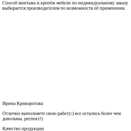
Способ монтажа и крепёж мебели по индивидуальному заказу
выбирается производителем по возможности её применения.
Ирина Криворотова
Отлично выполняете свою работу:) все остались более чем
довольны, респект!)
Качество продукции