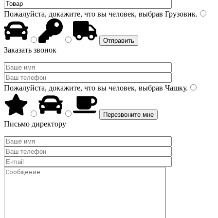
Пожалуйста, докажите, что вы человек, выбрав
Грузовик
.
Заказать звонок
Пожалуйста, докажите, что вы человек, выбрав
Чашку
.
Письмо директору