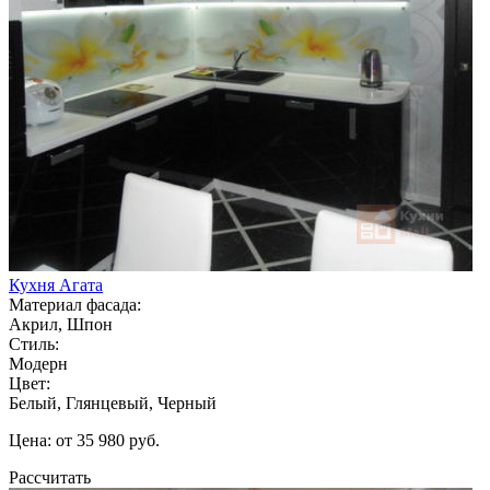
Кухня Агата
Материал фасада:
Акрил, Шпон
Стиль:
Модерн
Цвет:
Белый, Глянцевый, Черный
Цена: от 35 980 руб.
Рассчитать