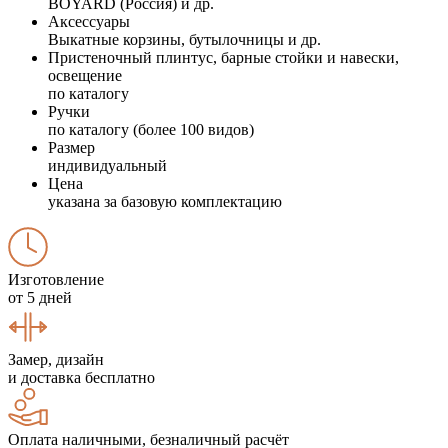
BOYARD (Россия) и др.
Аксессуары
Выкатные корзины, бутылочницы и др.
Пристеночный плинтус, барные стойки и навески,
освещение
по каталогу
Ручки
по каталогу (более 100 видов)
Размер
индивидуальный
Цена
указана за базовую комплектацию
Изготовление
от 5 дней
Замер, дизайн
и доставка бесплатно
Оплата наличными, безналичный расчёт