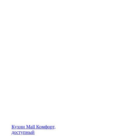
Кухни
Mall
Комфорт,
доступный