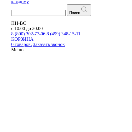
каждому
Поиск
ПН-ВС
с 10:00 до 20:00
8 (800) 302-77-06
8 (499) 348-15-11
КОРЗИНА
0 товаров.
Заказать звонок
Меню