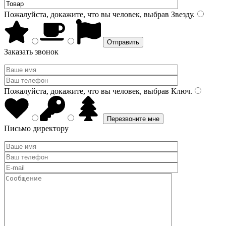
Пожалуйста, докажите, что вы человек, выбрав
Звезду
.
Заказать звонок
Пожалуйста, докажите, что вы человек, выбрав
Ключ
.
Письмо директору