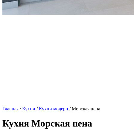
Главная
/
Кухни
/
Кухни модерн
/ Морская пена
Кухня Морская пена