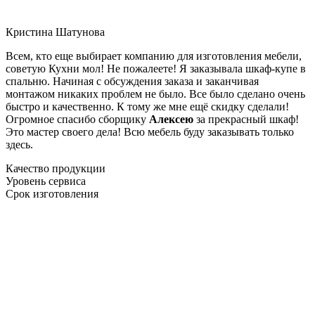
Кристина Шатунова
Всем, кто еще выбирает компанию для изготовления мебели,
советую Кухни мол! Не пожалеете! Я заказывала шкаф-купе в
спальню. Начиная с обсуждения заказа и заканчивая
монтажом никаких проблем не было. Все было сделано очень
быстро и качественно. К тому же мне ещё скидку сделали!
Огромное спасибо сборщику
Алексею
за прекрасный шкаф!
Это мастер своего дела! Всю мебель буду заказывать только
здесь.
Качество продукции
Уровень сервиса
Срок изготовления