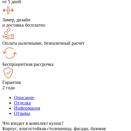
от 5 дней
Замер, дизайн
и доставка бесплатно
Оплата наличными, безналичный расчёт
Беспроцентная рассрочка
Гарантия
2 года
Описание
Отделка
Информация
Отзывы
Что входит в комплект кухни?
Корпус, влагостойкая столешница, фасады, базовая