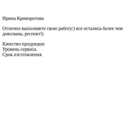
Ирина Криворотова
Отлично выполняете свою работу:) все остались более чем
довольны, респект!)
Качество продукции
Уровень сервиса
Срок изготовления