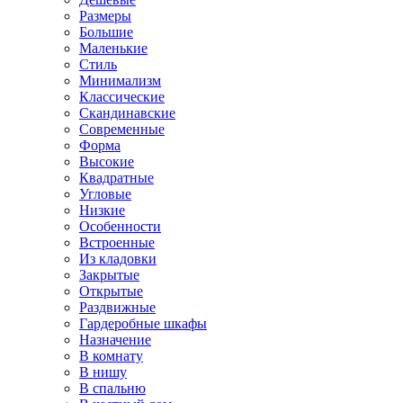
Размеры
Большие
Маленькие
Стиль
Минимализм
Классические
Скандинавские
Современные
Форма
Высокие
Квадратные
Угловые
Низкие
Особенности
Встроенные
Из кладовки
Закрытые
Открытые
Раздвижные
Гардеробные шкафы
Назначение
В комнату
В нишу
В спальню