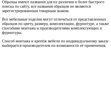
Образцы имеют названия для их различия и более быстрого
поиска по сайту, все названия образцов не являются
зарегистрированным товарным знаком.
Все мебельные изделия могут отличаться от представленных
образцов по цвету, размеру, комплектации, фурнитуре, а также
способами монтажа и производителями комплектующих и
фурнитуры.
Способ монтажа и крепёж мебели по индивидуальному заказу
выбирается производителем по возможности её применения.