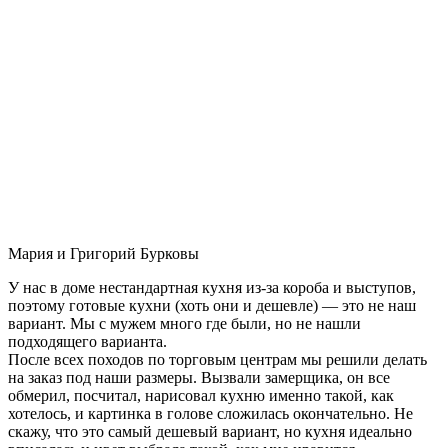
Мария и Григорий Бурковы
У нас в доме нестандартная кухня из-за короба и выступов,
поэтому готовые кухни (хоть они и дешевле) — это не наш
вариант. Мы с мужем много где были, но не нашли
подходящего варианта.
После всех походов по торговым центрам мы решили делать
на заказ под наши размеры. Вызвали замерщика, он все
обмерил, посчитал, нарисовал кухню именно такой, как
хотелось, и картинка в голове сложилась окончательно. Не
скажу, что это самый дешевый вариант, но кухня идеально