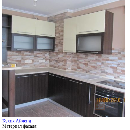
Кухня Айленд
Материал фасада: