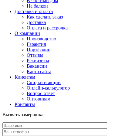
В частный дом
На балкон
Доставка и оплата
Как сделать заказ
Доставка
Оплата и рассрочка
О компании
Производство
Гарантия
Портфолио
Отзывы
Реквизиты
Вакансии
Карта сайта
Клиентам
Скидки и акции
Онлайн-калькулятор
Вопрос-ответ
Оптовикам
Контакты
Вызвать замерщика