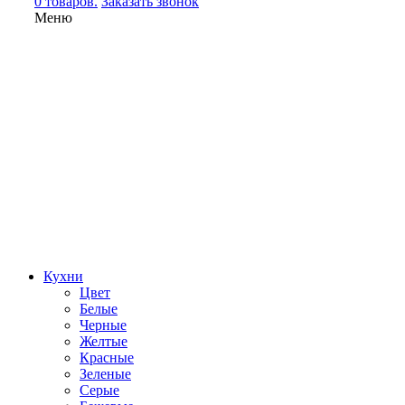
0 товаров.
Заказать звонок
Меню
Кухни
Цвет
Белые
Черные
Желтые
Красные
Зеленые
Серые