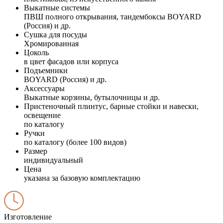
Выкатные системы
ПВШ полного открывания, тандембоксы BOYARD
(Россия) и др.
Сушка для посуды
Хромированная
Цоколь
в цвет фасадов или корпуса
Подъемники
BOYARD (Россия) и др.
Аксессуары
Выкатные корзины, бутылочницы и др.
Пристеночный плинтус, барные стойки и навески,
освещение
по каталогу
Ручки
по каталогу (более 100 видов)
Размер
индивидуальный
Цена
указана за базовую комплектацию
Изготовление