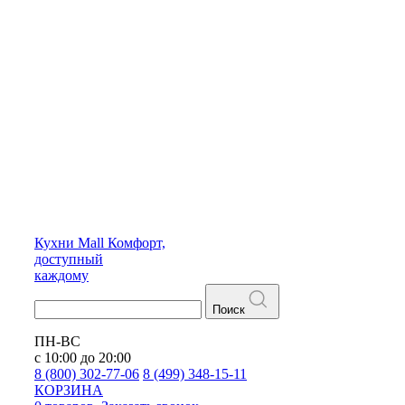
Кухни
Mall
Комфорт,
доступный
каждому
Поиск
ПН-ВС
с 10:00 до 20:00
8 (800) 302-77-06
8 (499) 348-15-11
КОРЗИНА