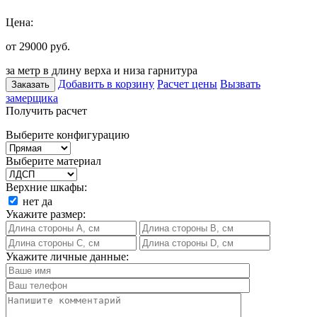
Цена:
от 29000
руб.
за метр в длину верха и низа гарнитура
Добавить в корзину
Расчет цены
Вызвать
Заказать
замерщика
Получить расчет
Выберите конфигурацию
Выберите материал
Верхние шкафы:
нет
да
Укажите размер:
Укажите личные данные: