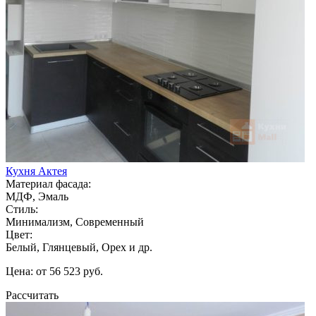
Кухня Актея
Материал фасада:
МДФ, Эмаль
Стиль:
Минимализм, Современный
Цвет:
Белый, Глянцевый, Орех и др.
Цена: от 56 523 руб.
Рассчитать