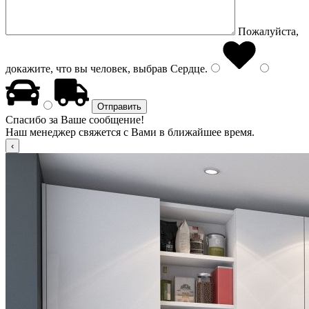
Пожалуйста,
докажите, что вы человек, выбрав
Сердце
.
Спасибо за Ваше сообщение!
Наш менеджер свяжется с Вами в ближайшее время.