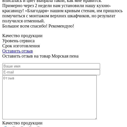
вписалась и цвет выбрала такой, как мне нравится.
Примерно через 2 недели нам установили нашу кухню-
красавицу! «Благодаря» нашим кривым стенам, им пришлось
помучиться с монтажом верхних шкафчиков, но результат
получился отменный.
Большое всем спасибо! Рекомендую!
Качество продукции
Уровень сервиса
Срок изготовления
Оставить отзыв
Оставить отзыв на товар Морская пена
Качество продукции