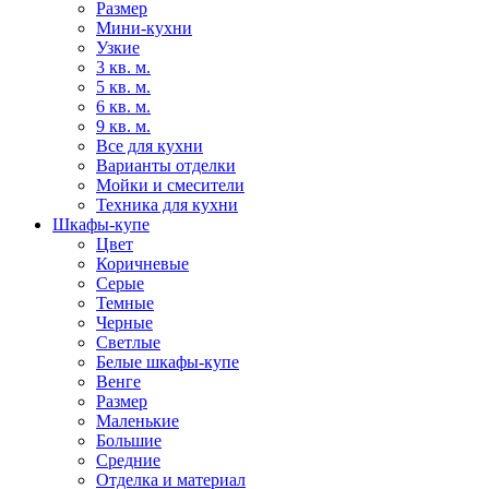
Размер
Мини-кухни
Узкие
3 кв. м.
5 кв. м.
6 кв. м.
9 кв. м.
Все для кухни
Варианты отделки
Мойки и смесители
Техника для кухни
Шкафы-купе
Цвет
Коричневые
Серые
Темные
Черные
Светлые
Белые шкафы-купе
Венге
Размер
Маленькие
Большие
Средние
Отделка и материал