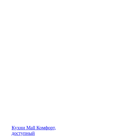
Кухни
Mall
Комфорт,
доступный