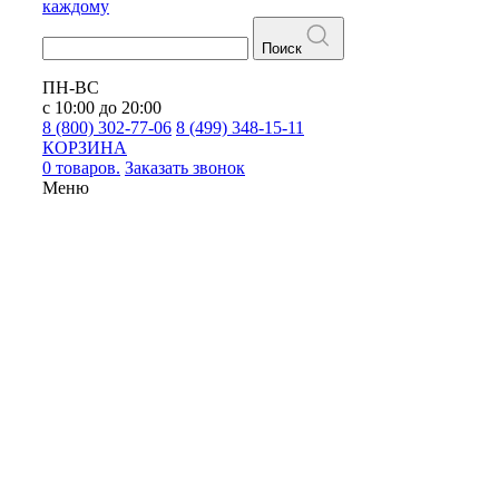
каждому
Поиск
ПН-ВС
с 10:00 до 20:00
8 (800) 302-77-06
8 (499) 348-15-11
КОРЗИНА
0 товаров.
Заказать звонок
Меню