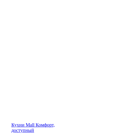
Кухни
Mall
Комфорт,
доступный