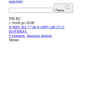
каждому
Поиск
ПН-ВС
с 10:00 до 20:00
8 (800) 302-77-06
8 (499) 348-15-11
КОРЗИНА
0 товаров.
Заказать звонок
Меню