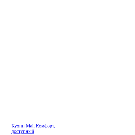
Кухни
Mall
Комфорт,
доступный