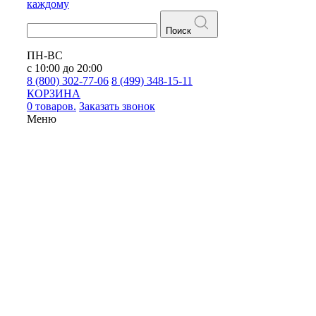
каждому
Поиск
ПН-ВС
с 10:00 до 20:00
8 (800) 302-77-06
8 (499) 348-15-11
КОРЗИНА
0 товаров.
Заказать звонок
Меню