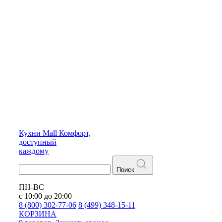
Кухни
Mall
Комфорт,
доступный
каждому
Поиск
ПН-ВС
с 10:00 до 20:00
8 (800) 302-77-06
8 (499) 348-15-11
КОРЗИНА