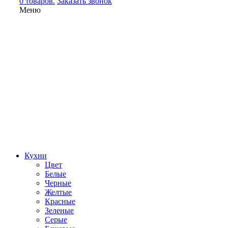
0 товаров.
Заказать звонок
Меню
Кухни
Цвет
Белые
Черные
Желтые
Красные
Зеленые
Серые