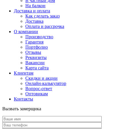
В частный дом
На балкон
Доставка и оплата
Как сделать заказ
Доставка
Оплата и рассрочка
О компании
Производство
Гарантия
Портфолио
Отзывы
Реквизиты
Вакансии
Карта сайта
Клиентам
Скидки и акции
Онлайн-калькулятор
Вопрос-ответ
Оптовикам
Контакты
Вызвать замерщика