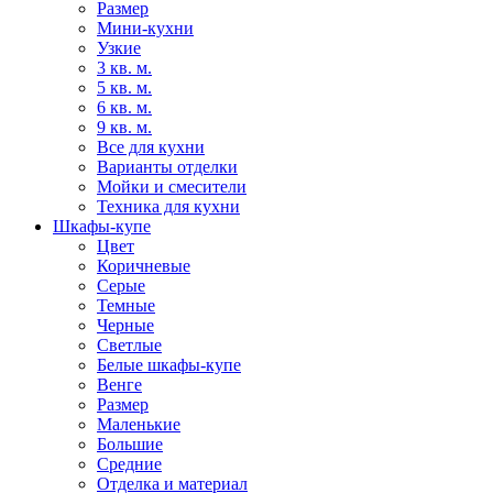
Размер
Мини-кухни
Узкие
3 кв. м.
5 кв. м.
6 кв. м.
9 кв. м.
Все для кухни
Варианты отделки
Мойки и смесители
Техника для кухни
Шкафы-купе
Цвет
Коричневые
Серые
Темные
Черные
Светлые
Белые шкафы-купе
Венге
Размер
Маленькие
Большие
Средние
Отделка и материал