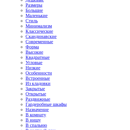
Размеры
Большие
Маленькие
Стиль
Минимализм
Классические
Скандинавские
Современные
Форма
Высокие
Квадратные
Угловые
Низкие
Особенности
Встроенные
Из кладовки
Закрытые
Открытые
Раздвижные
Гардеробные шкафы
Назначение
В комнату
В нишу
В спальню