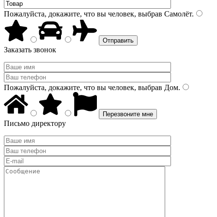
Пожалуйста, докажите, что вы человек, выбрав
Самолёт
.
Заказать звонок
Пожалуйста, докажите, что вы человек, выбрав
Дом
.
Письмо директору