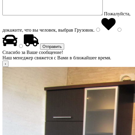
Пожалуйста,
докажите, что вы человек, выбрав
Грузовик
.
Спасибо за Ваше сообщение!
Наш менеджер свяжется с Вами в ближайшее время.