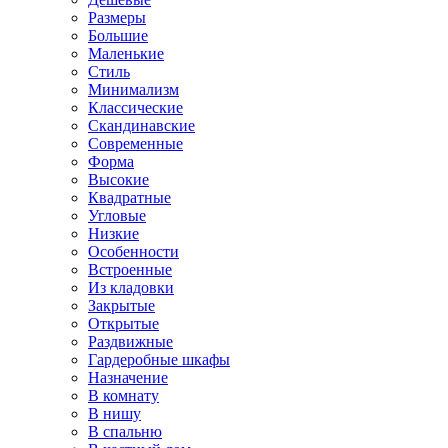
Размеры
Большие
Маленькие
Стиль
Минимализм
Классические
Скандинавские
Современные
Форма
Высокие
Квадратные
Угловые
Низкие
Особенности
Встроенные
Из кладовки
Закрытые
Открытые
Раздвижные
Гардеробные шкафы
Назначение
В комнату
В нишу
В спальню