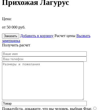
Прихожая Лагурус
Цена:
от 50 000
руб.
Добавить в корзину
Расчет цены
Вызвать
Заказать
замерщика
Получить расчет
Пожалуйста, докажите, что вы человек, выбрав
Флаг
.