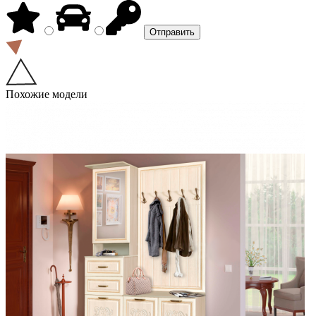
Похожие модели