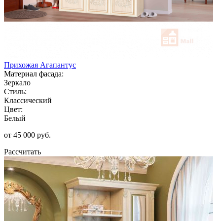
Прихожая Агапантус
Материал фасада:
Зеркало
Стиль:
Классический
Цвет:
Белый
от 45 000 руб.
Рассчитать