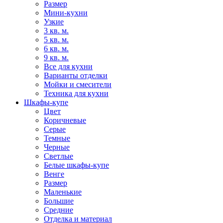
Размер
Мини-кухни
Узкие
3 кв. м.
5 кв. м.
6 кв. м.
9 кв. м.
Все для кухни
Варианты отделки
Мойки и смесители
Техника для кухни
Шкафы-купе
Цвет
Коричневые
Серые
Темные
Черные
Светлые
Белые шкафы-купе
Венге
Размер
Маленькие
Большие
Средние
Отделка и материал