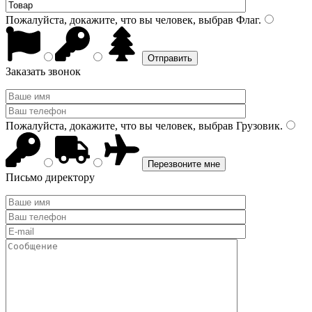
Пожалуйста, докажите, что вы человек, выбрав
Флаг
.
Заказать звонок
Пожалуйста, докажите, что вы человек, выбрав
Грузовик
.
Письмо директору