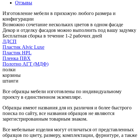
Отзывы
Изготовление мебели в прихожую любого размера и
конфигурации
Возможно сочетание нескольких цветов в одном фасаде
Декор и отделку фасадов можно выполнить под вашу задумку
Бесплатная сборка в течение 1-2 рабочих дней
ЛДСП
Пластик Alvic Luxe
Пластик HPL
Пленка ПВХ
Полотно АГТ (МДФ)
полки
корзины
штанги
Все образцы мебели изготовлены по индивидуальному
проекту в единственном экземпляре.
Образцы имеют названия для их различия и более быстрого
поиска по сайту, все названия образцов не являются
зарегистрированным товарным знаком.
Все мебельные изделия могут отличаться от представленных
образцов по цвету, размеру, комплектации, фурнитуре, а также