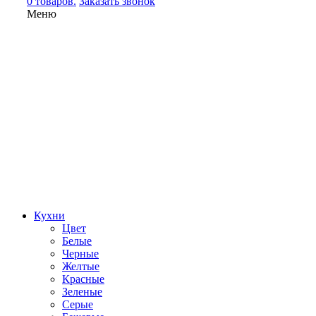
0 товаров.
Заказать звонок
Меню
Кухни
Цвет
Белые
Черные
Желтые
Красные
Зеленые
Серые