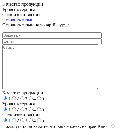
Качество продукции
Уровень сервиса
Срок изготовления
Оставить отзыв
Оставить отзыв на товар Лагурус
Качество продукции
1
2
3
4
5
Уровень сервиса
1
2
3
4
5
Срок изготовления
1
2
3
4
5
Пожалуйста, докажите, что вы человек, выбрав
Ключ
.