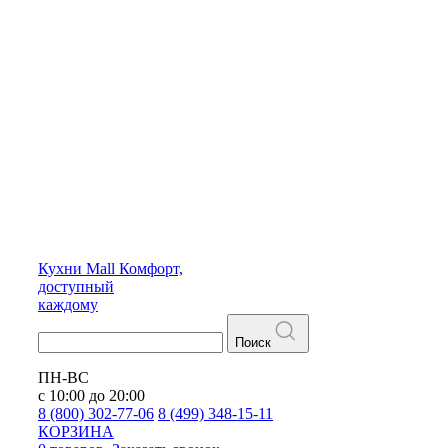
Кухни
Mall
Комфорт,
доступный
каждому
Поиск
ПН-ВС
с 10:00 до 20:00
8 (800) 302-77-06
8 (499) 348-15-11
КОРЗИНА