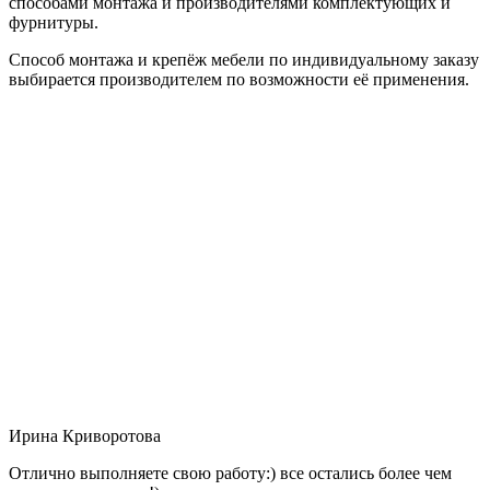
способами монтажа и производителями комплектующих и
фурнитуры.
Способ монтажа и крепёж мебели по индивидуальному заказу
выбирается производителем по возможности её применения.
Ирина Криворотова
Отлично выполняете свою работу:) все остались более чем