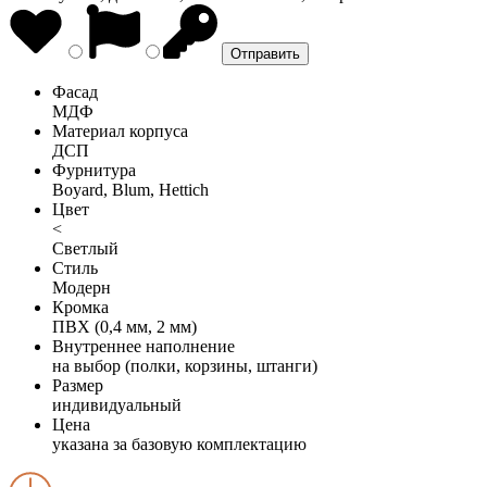
Фасад
МДФ
Материал корпуса
ДСП
Фурнитура
Boyard, Blum, Hettich
Цвет
<
Светлый
Стиль
Модерн
Кромка
ПВХ (0,4 мм, 2 мм)
Внутреннее наполнение
на выбор (полки, корзины, штанги)
Размер
индивидуальный
Цена
указана за базовую комплектацию