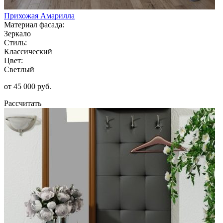
Прихожая Амарилла
Материал фасада:
Зеркало
Стиль:
Классический
Цвет:
Светлый
от 45 000 руб.
Рассчитать