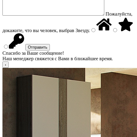
Пожалуйста,
докажите, что вы человек, выбрав
Звезду
.
Спасибо за Ваше сообщение!
Наш менеджер свяжется с Вами в ближайшее время.