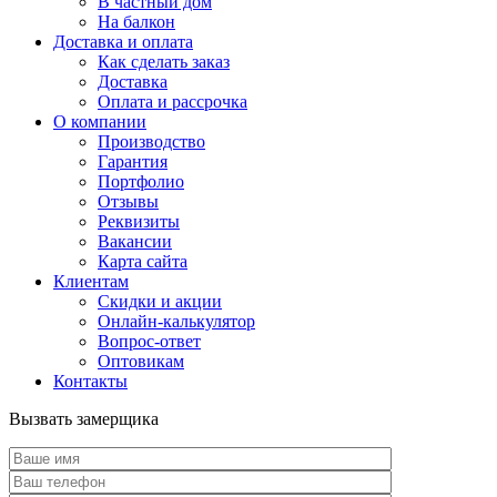
В частный дом
На балкон
Доставка и оплата
Как сделать заказ
Доставка
Оплата и рассрочка
О компании
Производство
Гарантия
Портфолио
Отзывы
Реквизиты
Вакансии
Карта сайта
Клиентам
Скидки и акции
Онлайн-калькулятор
Вопрос-ответ
Оптовикам
Контакты
Вызвать замерщика