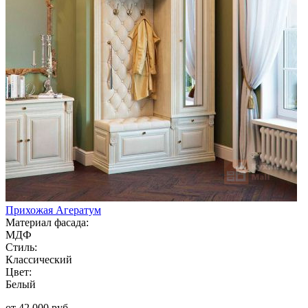
Прихожая Агератум
Материал фасада:
МДФ
Стиль:
Классический
Цвет:
Белый
от 42 000 руб.