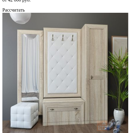
Рассчитать