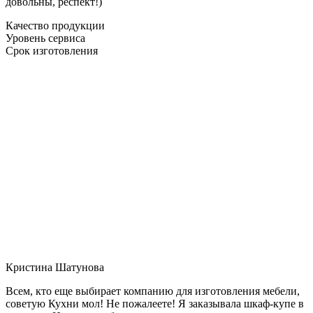
довольны, респект!)
Качество продукции
Уровень сервиса
Срок изготовления
Кристина Шатунова
Всем, кто еще выбирает компанию для изготовления мебели,
советую Кухни мол! Не пожалеете! Я заказывала шкаф-купе в