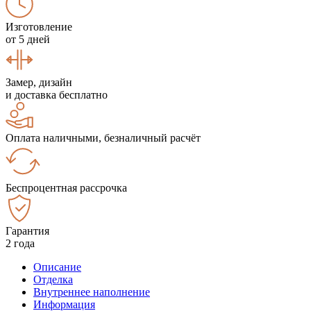
Изготовление
от 5 дней
Замер, дизайн
и доставка бесплатно
Оплата наличными, безналичный расчёт
Беспроцентная рассрочка
Гарантия
2 года
Описание
Отделка
Внутреннее наполнение
Информация