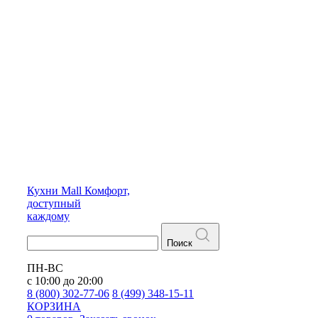
Кухни
Mall
Комфорт,
доступный
каждому
Поиск
ПН-ВС
с 10:00 до 20:00
8 (800) 302-77-06
8 (499) 348-15-11
КОРЗИНА