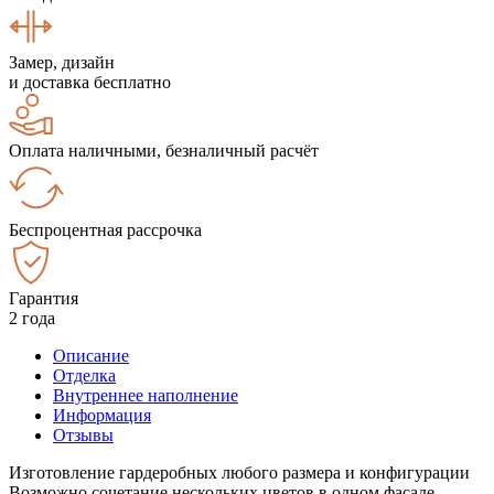
Замер, дизайн
и доставка бесплатно
Оплата наличными, безналичный расчёт
Беспроцентная рассрочка
Гарантия
2 года
Описание
Отделка
Внутреннее наполнение
Информация
Отзывы
Изготовление гардеробных любого размера и конфигурации
Возможно сочетание нескольких цветов в одном фасаде