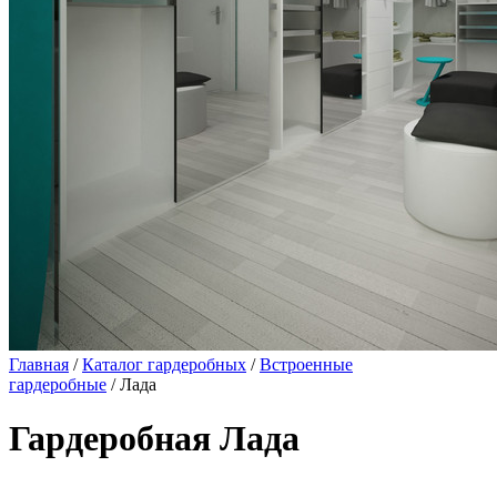
Главная
/
Каталог гардеробных
/
Встроенные
гардеробные
/ Лада
Гардеробная Лада