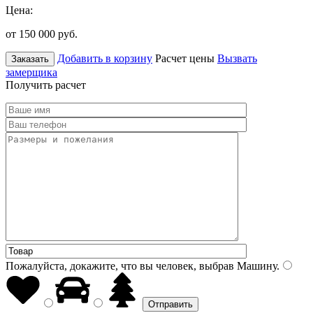
Цена:
от 150 000
руб.
Добавить в корзину
Расчет цены
Вызвать
Заказать
замерщика
Получить расчет
Пожалуйста, докажите, что вы человек, выбрав
Машину
.