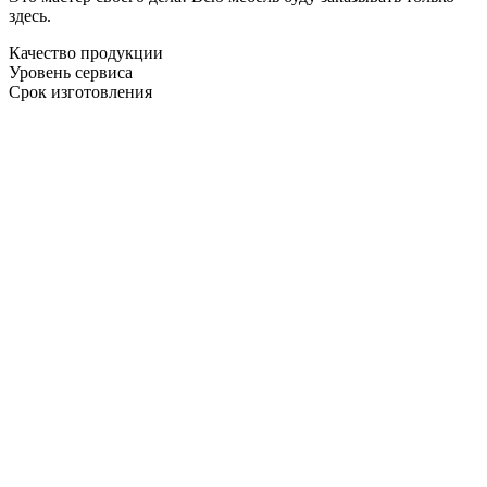
здесь.
Качество продукции
Уровень сервиса
Срок изготовления