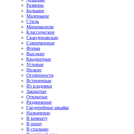
Размеры
Большие
Маленькие
Стиль
Минимализм
Классические
Скандинавские
Современные
Форма
Высокие
Квадратные
Угловые
Низкие
Особенности
Встроенные
Из кладовки
Закрытые
Открытые
Раздвижные
Гардеробные шкафы
Назначение
В комнату
В нишу
В спальню