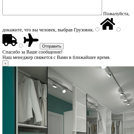
Пожалуйста,
докажите, что вы человек, выбрав
Грузовик
.
Спасибо за Ваше сообщение!
Наш менеджер свяжется с Вами в ближайшее время.