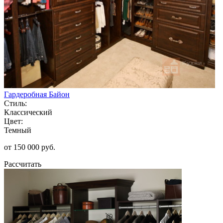
Гардеробная Байон
Стиль:
Классический
Цвет:
Темный
от 150 000 руб.
Рассчитать