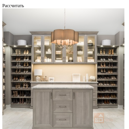
Рассчитать