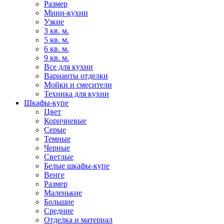
Размер
Мини-кухни
Узкие
3 кв. м.
5 кв. м.
6 кв. м.
9 кв. м.
Все для кухни
Варианты отделки
Мойки и смесители
Техника для кухни
Шкафы-купе
Цвет
Коричневые
Серые
Темные
Черные
Светлые
Белые шкафы-купе
Венге
Размер
Маленькие
Большие
Средние
Отделка и материал