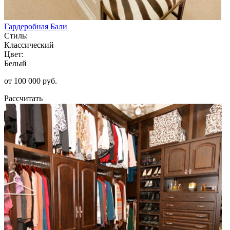
Гардеробная Бали
Стиль:
Классический
Цвет:
Белый
от 100 000 руб.
Рассчитать