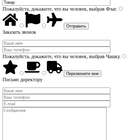
Пожалуйста, докажите, что вы человек, выбрав
Флаг
.
Заказать звонок
Пожалуйста, докажите, что вы человек, выбрав
Чашку
.
Письмо директору