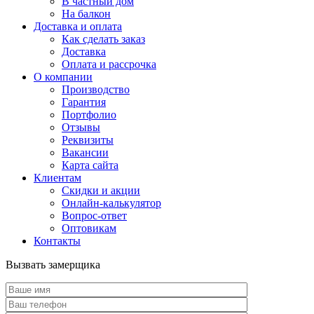
В частный дом
На балкон
Доставка и оплата
Как сделать заказ
Доставка
Оплата и рассрочка
О компании
Производство
Гарантия
Портфолио
Отзывы
Реквизиты
Вакансии
Карта сайта
Клиентам
Скидки и акции
Онлайн-калькулятор
Вопрос-ответ
Оптовикам
Контакты
Вызвать замерщика