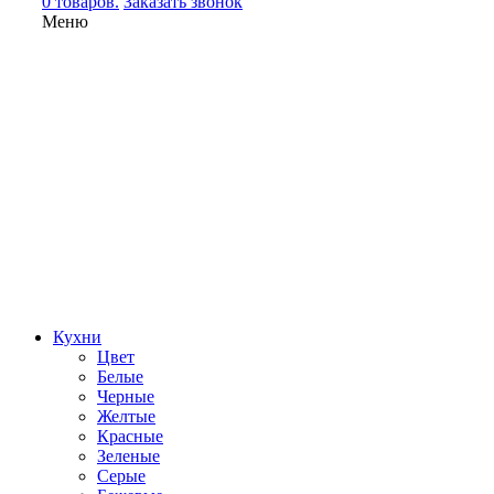
0 товаров.
Заказать звонок
Меню
Кухни
Цвет
Белые
Черные
Желтые
Красные
Зеленые
Серые