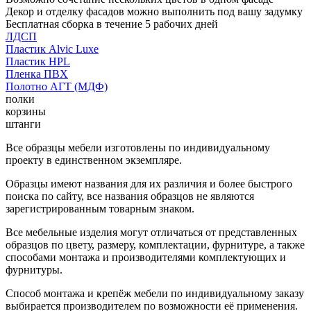
Декор и отделку фасадов можно выполнить под вашу задумку
Бесплатная сборка в течение 5 рабочих дней
ЛДСП
Пластик Alvic Luxe
Пластик HPL
Пленка ПВХ
Полотно АГТ (МДФ)
полки
корзины
штанги
Все образцы мебели изготовлены по индивидуальному
проекту в единственном экземпляре.
Образцы имеют названия для их различия и более быстрого
поиска по сайту, все названия образцов не являются
зарегистрированным товарным знаком.
Все мебельные изделия могут отличаться от представленных
образцов по цвету, размеру, комплектации, фурнитуре, а также
способами монтажа и производителями комплектующих и
фурнитуры.
Способ монтажа и крепёж мебели по индивидуальному заказу
выбирается производителем по возможности её применения.