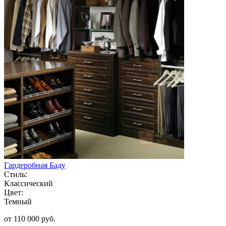
Гардеробная Баду
Стиль:
Классический
Цвет:
Темный
от 110 000 руб.