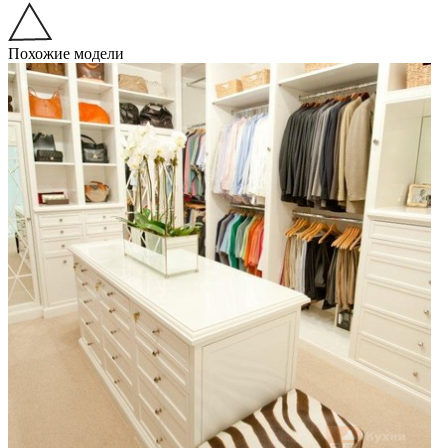
Похожие модели