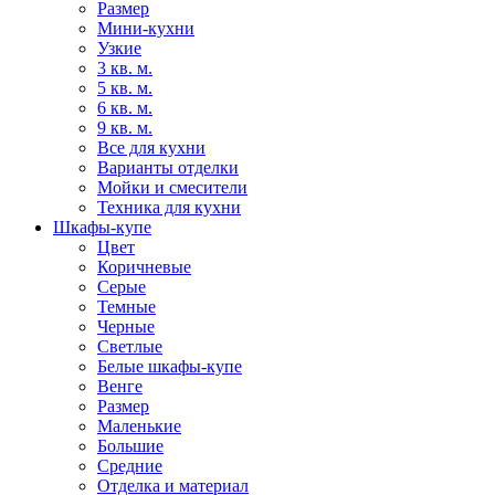
Размер
Мини-кухни
Узкие
3 кв. м.
5 кв. м.
6 кв. м.
9 кв. м.
Все для кухни
Варианты отделки
Мойки и смесители
Техника для кухни
Шкафы-купе
Цвет
Коричневые
Серые
Темные
Черные
Светлые
Белые шкафы-купе
Венге
Размер
Маленькие
Большие
Средние
Отделка и материал