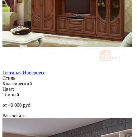
Гостиная Инвернесс
Стиль:
Классический
Цвет:
Темный
от 40 000 руб.
Рассчитать