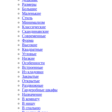
Размеры
Большие
Маленькие
Стиль
Минимализм
Классические
Скандинавские
Современные
Форма
Высокие
Квадратные
Угловые
Низкие
Особенности
Встроенные
Из кладовки
Закрытые
Открытые
Раздвижные
Гардеробные шкафы
Назначение
В комнату
В нишу
В спальню