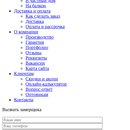
В частный дом
На балкон
Доставка и оплата
Как сделать заказ
Доставка
Оплата и рассрочка
О компании
Производство
Гарантия
Портфолио
Отзывы
Реквизиты
Вакансии
Карта сайта
Клиентам
Скидки и акции
Онлайн-калькулятор
Вопрос-ответ
Оптовикам
Контакты
Вызвать замерщика