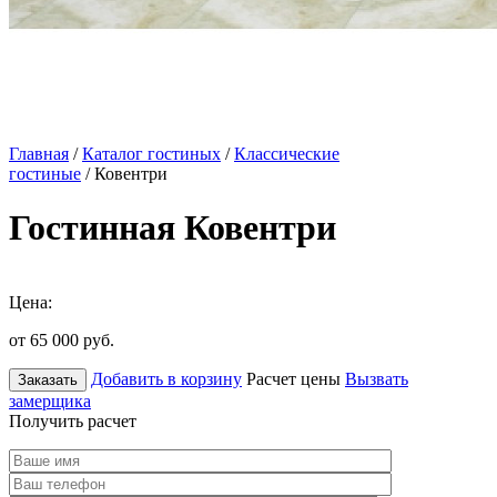
Главная
/
Каталог гостиных
/
Классические
гостиные
/ Ковентри
Гостинная Ковентри
Цена:
от 65 000
руб.
Добавить в корзину
Расчет цены
Вызвать
Заказать
замерщика
Получить расчет