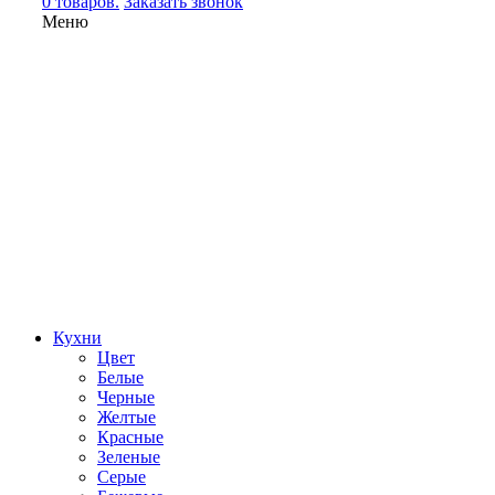
0 товаров.
Заказать звонок
Меню
Кухни
Цвет
Белые
Черные
Желтые
Красные
Зеленые
Серые