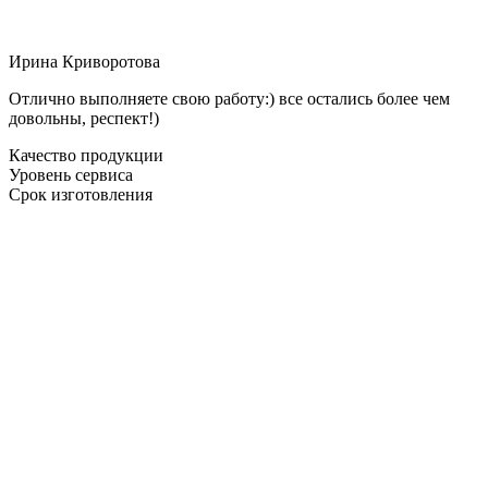
Ирина Криворотова
Отлично выполняете свою работу:) все остались более чем
довольны, респект!)
Качество продукции
Уровень сервиса
Срок изготовления