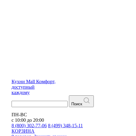
Кухни
Mall
Комфорт,
доступный
каждому
Поиск
ПН-ВС
с 10:00 до 20:00
8 (800) 302-77-06
8 (499) 348-15-11
КОРЗИНА