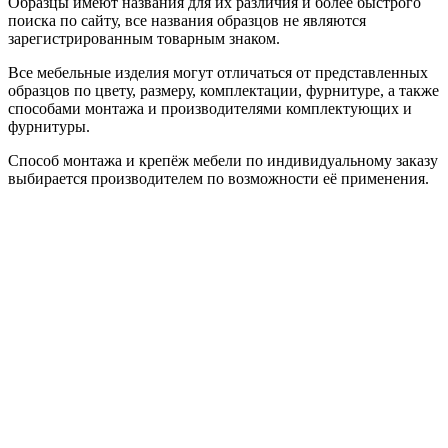
Образцы имеют названия для их различия и более быстрого
поиска по сайту, все названия образцов не являются
зарегистрированным товарным знаком.
Все мебельные изделия могут отличаться от представленных
образцов по цвету, размеру, комплектации, фурнитуре, а также
способами монтажа и производителями комплектующих и
фурнитуры.
Способ монтажа и крепёж мебели по индивидуальному заказу
выбирается производителем по возможности её применения.