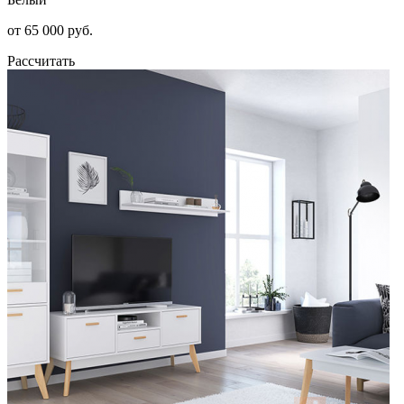
от 65 000 руб.
Рассчитать