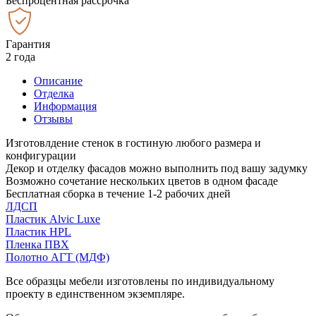
Беспроцентная рассрочка
Гарантия
2 года
Описание
Отделка
Информация
Отзывы
Изготовлдение стенок в гостиную любого размера и
конфигурации
Декор и отделку фасадов можно выполнить под вашу задумку
Возможно сочетание нескольких цветов в одном фасаде
Бесплатная сборка в течение 1-2 рабочих дней
ЛДСП
Пластик Alvic Luxe
Пластик HPL
Пленка ПВХ
Полотно АГТ (МДФ)
Все образцы мебели изготовлены по индивидуальному
проекту в единственном экземпляре.