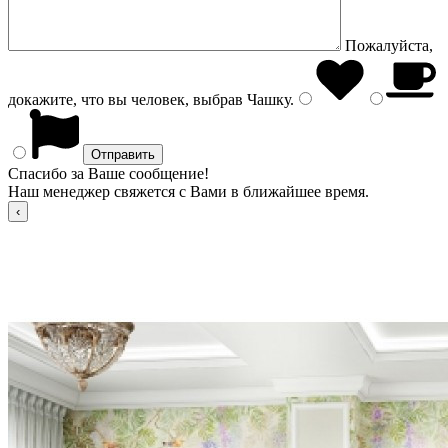
Пожалуйста,
докажите, что вы человек, выбрав
Чашку
.
Спасибо за Ваше сообщение!
Наш менеджер свяжется с Вами в ближайшее время.