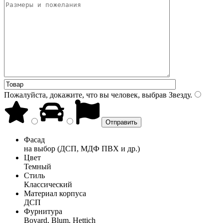
Пожалуйста, докажите, что вы человек, выбрав
Звезду
.
Фасад
на выбор (ДСП, МДФ ПВХ и др.)
Цвет
Темный
Стиль
Классический
Материал корпуса
ДСП
Фурнитура
Boyard, Blum, Hettich