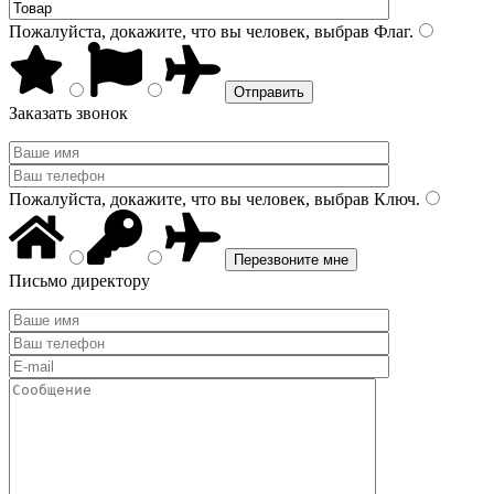
Пожалуйста, докажите, что вы человек, выбрав
Флаг
.
Заказать звонок
Пожалуйста, докажите, что вы человек, выбрав
Ключ
.
Письмо директору