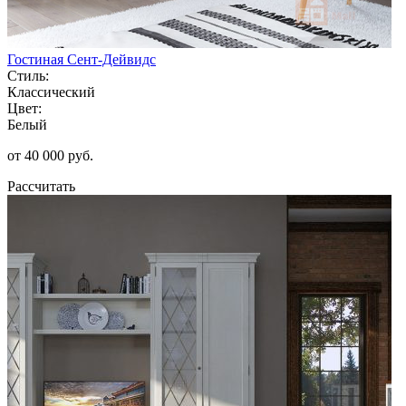
Гостиная Сент-Дейвидс
Стиль:
Классический
Цвет:
Белый
от 40 000 руб.
Рассчитать