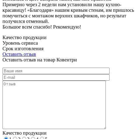
Примерно через 2 недели нам установили нашу кухню-
красавицу! «Благодаря» нашим кривым стенам, им пришлось
помучиться с монтажом верхних шкафчиков, но результат
получился отменный.
Большое всем спасибо! Рекомендую!
Качество продукции
Уровень сервиса
Срок изготовления
Оставить отзыв
Оставить отзыв на товар Ковентри
Качество продукции