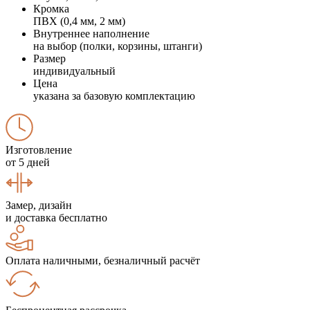
Кромка
ПВХ (0,4 мм, 2 мм)
Внутреннее наполнение
на выбор (полки, корзины, штанги)
Размер
индивидуальный
Цена
указана за базовую комплектацию
Изготовление
от 5 дней
Замер, дизайн
и доставка бесплатно
Оплата наличными, безналичный расчёт