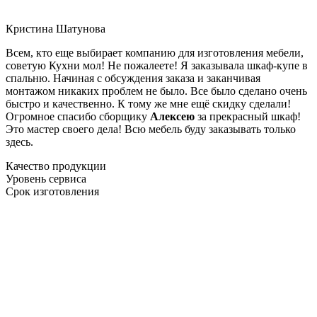
Кристина Шатунова
Всем, кто еще выбирает компанию для изготовления мебели,
советую Кухни мол! Не пожалеете! Я заказывала шкаф-купе в
спальню. Начиная с обсуждения заказа и заканчивая
монтажом никаких проблем не было. Все было сделано очень
быстро и качественно. К тому же мне ещё скидку сделали!
Огромное спасибо сборщику
Алексею
за прекрасный шкаф!
Это мастер своего дела! Всю мебель буду заказывать только
здесь.
Качество продукции
Уровень сервиса
Срок изготовления