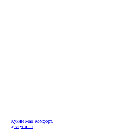
Кухни
Mall
Комфорт,
доступный