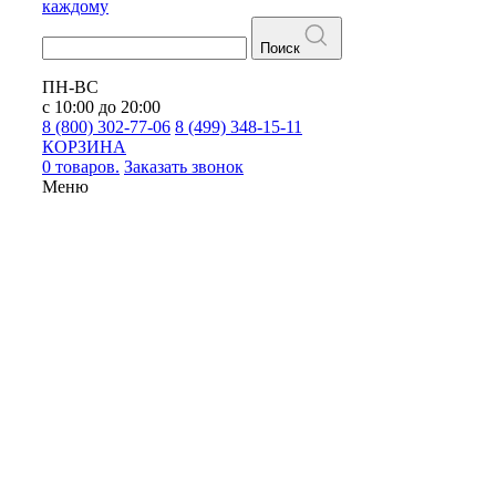
каждому
Поиск
ПН-ВС
с 10:00 до 20:00
8 (800) 302-77-06
8 (499) 348-15-11
КОРЗИНА
0 товаров.
Заказать звонок
Меню