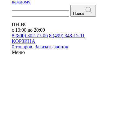
каждому
Поиск
ПН-ВС
с 10:00 до 20:00
8 (800) 302-77-06
8 (499) 348-15-11
КОРЗИНА
0 товаров.
Заказать звонок
Меню