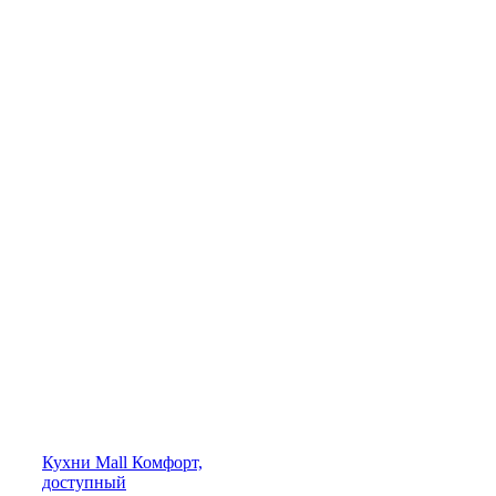
Кухни
Mall
Комфорт,
доступный