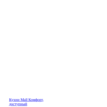
Кухни
Mall
Комфорт,
доступный