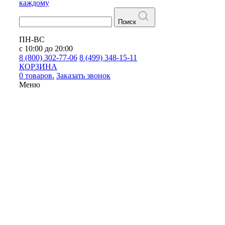
каждому
Поиск
ПН-ВС
с 10:00 до 20:00
8 (800) 302-77-06
8 (499) 348-15-11
КОРЗИНА
0 товаров.
Заказать звонок
Меню