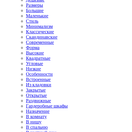
Размеры
Большие
Маленькие
Стиль
Минимализм
Классические
Скандинавские
Современные
Форма
Высокие
Квадратные
Угловые
Низкие
Особенности
Встроенные
Из кладовки
Закрытые
Открытые
Раздвижные
Гардеробные шкафы
Назначение
В комнату
В нишу
В спальню