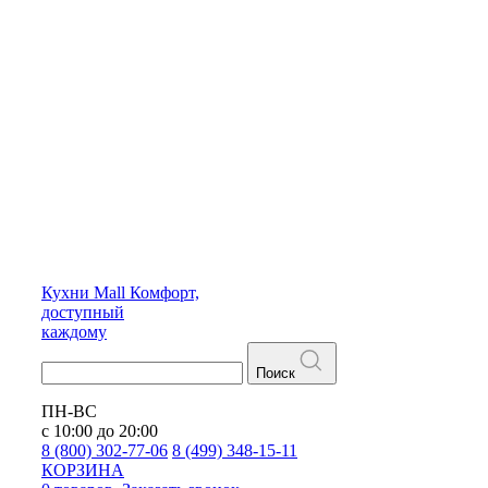
Кухни
Mall
Комфорт,
доступный
каждому
Поиск
ПН-ВС
с 10:00 до 20:00
8 (800) 302-77-06
8 (499) 348-15-11
КОРЗИНА