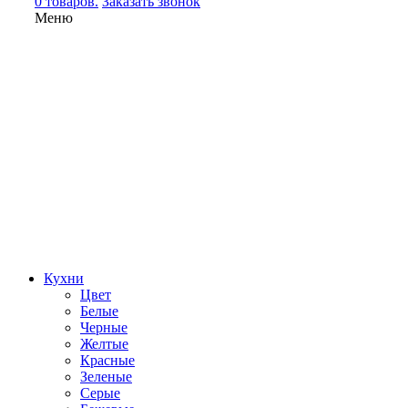
0 товаров.
Заказать звонок
Меню
Кухни
Цвет
Белые
Черные
Желтые
Красные
Зеленые
Серые