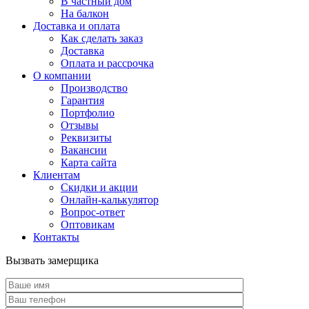
В частный дом
На балкон
Доставка и оплата
Как сделать заказ
Доставка
Оплата и рассрочка
О компании
Производство
Гарантия
Портфолио
Отзывы
Реквизиты
Вакансии
Карта сайта
Клиентам
Скидки и акции
Онлайн-калькулятор
Вопрос-ответ
Оптовикам
Контакты
Вызвать замерщика