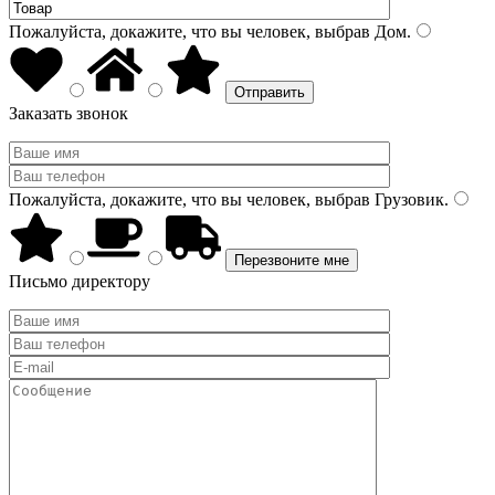
Пожалуйста, докажите, что вы человек, выбрав
Дом
.
Заказать звонок
Пожалуйста, докажите, что вы человек, выбрав
Грузовик
.
Письмо директору