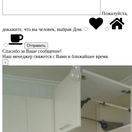
Пожалуйста,
докажите, что вы человек, выбрав
Дом
.
Спасибо за Ваше сообщение!
Наш менеджер свяжется с Вами в ближайшее время.