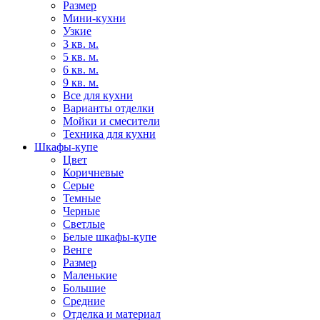
Размер
Мини-кухни
Узкие
3 кв. м.
5 кв. м.
6 кв. м.
9 кв. м.
Все для кухни
Варианты отделки
Мойки и смесители
Техника для кухни
Шкафы-купе
Цвет
Коричневые
Серые
Темные
Черные
Светлые
Белые шкафы-купе
Венге
Размер
Маленькие
Большие
Средние
Отделка и материал