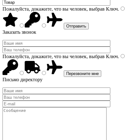
Пожалуйста, докажите, что вы человек, выбрав
Ключ
.
Заказать звонок
Пожалуйста, докажите, что вы человек, выбрав
Ключ
.
Письмо директору