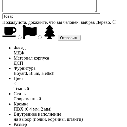
Пожалуйста, докажите, что вы человек, выбрав
Дерево
.
Фасад
МДФ
Материал корпуса
ДСП
Фурнитура
Boyard, Blum, Hettich
Цвет
<
Темный
Стиль
Современный
Кромка
ПВХ (0,4 мм, 2 мм)
Внутреннее наполнение
на выбор (полки, корзины, штанги)
Размер