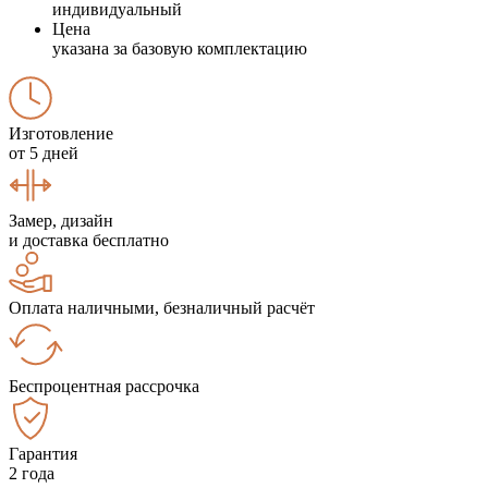
индивидуальный
Цена
указана за базовую комплектацию
Изготовление
от 5 дней
Замер, дизайн
и доставка бесплатно
Оплата наличными, безналичный расчёт
Беспроцентная рассрочка
Гарантия
2 года