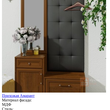
Прихожая Амарант
Материал фасада:
МДФ
Стиль: