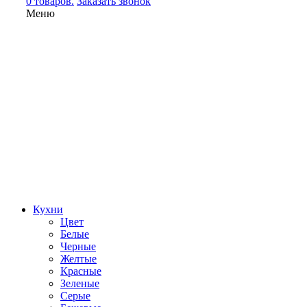
0 товаров.
Заказать звонок
Меню
Кухни
Цвет
Белые
Черные
Желтые
Красные
Зеленые
Серые