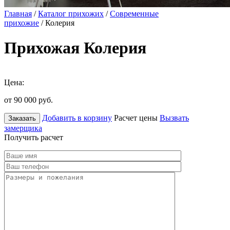
Главная
/
Каталог прихожих
/
Современные
прихожие
/ Колерия
Прихожая Колерия
Цена:
от 90 000
руб.
Добавить в корзину
Расчет цены
Вызвать
Заказать
замерщика
Получить расчет