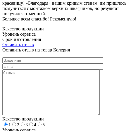
красавицу! «Благодаря» нашим кривым стенам, им пришлось
помучиться с монтажом верхних шкафчиков, но результат
получился отменный.
Большое всем спасибо! Рекомендую!
Качество продукции
Уровень сервиса
Срок изготовления
Оставить отзыв
Оставить отзыв на товар Колерия
Качество продукции
1
2
3
4
5
Уровень сервиса