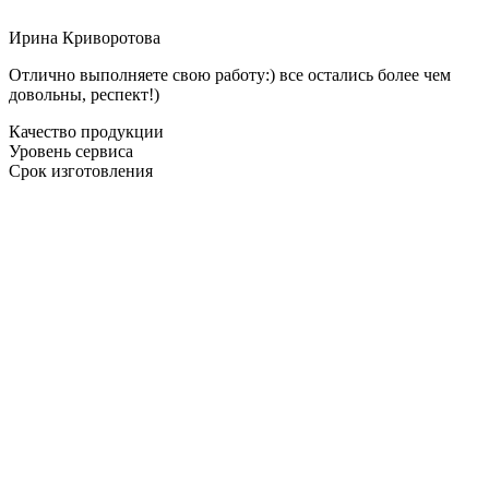
Ирина Криворотова
Отлично выполняете свою работу:) все остались более чем
довольны, респект!)
Качество продукции
Уровень сервиса
Срок изготовления