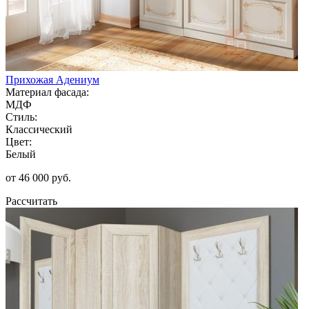
Прихожая Адениум
Материал фасада:
МДФ
Стиль:
Классический
Цвет:
Белый
от 46 000 руб.
Рассчитать