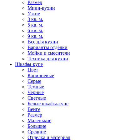
Размер
Мини-кухни
Узкие
3 кв. м.
5 кв. м.
6 кв. м.
9 кв. м.
Все для кухни
Варианты отделки
Мойки и смесители
Техника для кухни
Шкафы-купе
Цвет
Коричневые
Серые
Темные
Черные
Светлые
Белые шкафы-купе
Венге
Размер
Маленькие
Большие
Средние
Отделка и материал