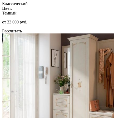
Классический
Цвет:
Темный
от 33 000 руб.
Рассчитать