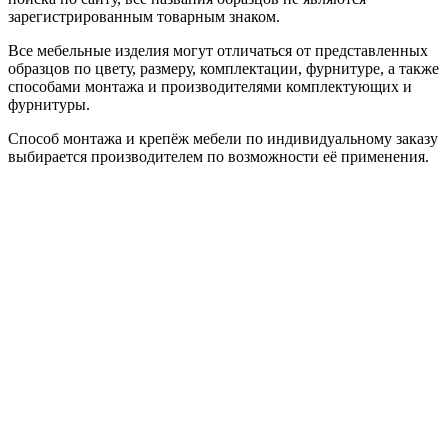
зарегистрированным товарным знаком.
Все мебельные изделия могут отличаться от представленных
образцов по цвету, размеру, комплектации, фурнитуре, а также
способами монтажа и производителями комплектующих и
фурнитуры.
Способ монтажа и крепёж мебели по индивидуальному заказу
выбирается производителем по возможности её применения.