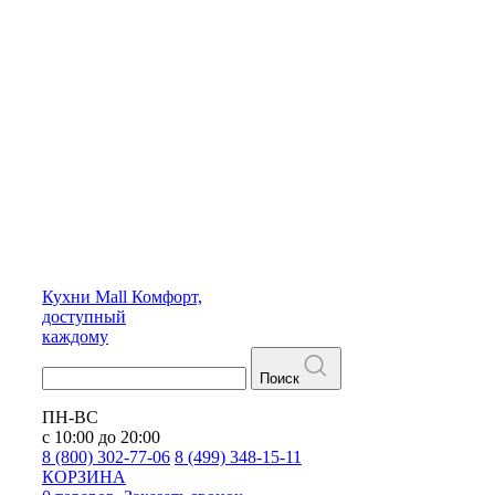
Кухни
Mall
Комфорт,
доступный
каждому
Поиск
ПН-ВС
с 10:00 до 20:00
8 (800) 302-77-06
8 (499) 348-15-11
КОРЗИНА