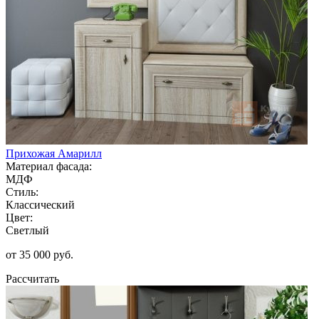
Прихожая Амарилл
Материал фасада:
МДФ
Стиль:
Классический
Цвет:
Светлый
от 35 000 руб.
Рассчитать