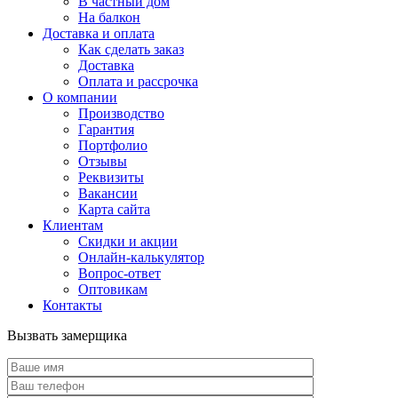
В частный дом
На балкон
Доставка и оплата
Как сделать заказ
Доставка
Оплата и рассрочка
О компании
Производство
Гарантия
Портфолио
Отзывы
Реквизиты
Вакансии
Карта сайта
Клиентам
Скидки и акции
Онлайн-калькулятор
Вопрос-ответ
Оптовикам
Контакты
Вызвать замерщика