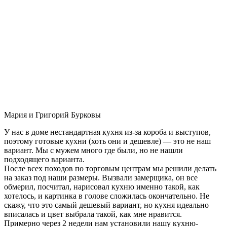
Мария и Григорий Бурковы
У нас в доме нестандартная кухня из-за короба и выступов,
поэтому готовые кухни (хоть они и дешевле) — это не наш
вариант. Мы с мужем много где были, но не нашли
подходящего варианта.
После всех походов по торговым центрам мы решили делать
на заказ под наши размеры. Вызвали замерщика, он все
обмерил, посчитал, нарисовал кухню именно такой, как
хотелось, и картинка в голове сложилась окончательно. Не
скажу, что это самый дешевый вариант, но кухня идеально
вписалась и цвет выбрала такой, как мне нравится.
Примерно через 2 недели нам установили нашу кухню-