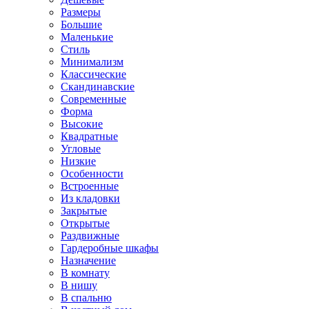
Размеры
Большие
Маленькие
Стиль
Минимализм
Классические
Скандинавские
Современные
Форма
Высокие
Квадратные
Угловые
Низкие
Особенности
Встроенные
Из кладовки
Закрытые
Открытые
Раздвижные
Гардеробные шкафы
Назначение
В комнату
В нишу
В спальню