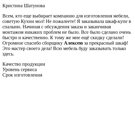
Кристина Шатунова
Всем, кто еще выбирает компанию для изготовления мебели,
советую Кухни мол! Не пожалеете! Я заказывала шкаф-купе в
спальню. Начиная с обсуждения заказа и заканчивая
монтажом никаких проблем не было. Все было сделано очень
быстро и качественно. К тому же мне ещё скидку сделали!
Огромное спасибо сборщику
Алексею
за прекрасный шкаф!
Это мастер своего дела! Всю мебель буду заказывать только
здесь.
Качество продукции
Уровень сервиса
Срок изготовления