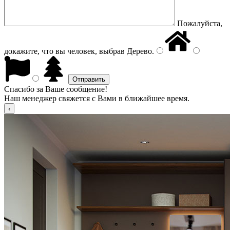
Пожалуйста,
докажите, что вы человек, выбрав
Дерево
.
Спасибо за Ваше сообщение!
Наш менеджер свяжется с Вами в ближайшее время.