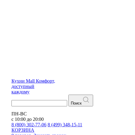
Кухни
Mall
Комфорт,
доступный
каждому
Поиск
ПН-ВС
с 10:00 до 20:00
8 (800) 302-77-06
8 (499) 348-15-11
КОРЗИНА