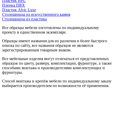
Пластик HPL
Пленка ПВХ
Пластик Alvic Luxe
Столешницы из искусственного камня
Столешницы из пластика
Все образцы мебели изготовлены по индивидуальному
проекту в единственном экземпляре.
Образцы имеют названия для их различия и более быстрого
поиска по сайту, все названия образцов не являются
зарегистрированным товарным знаком.
Все мебельные изделия могут отличаться от представленных
образцов по цвету, размеру, комплектации, фурнитуре, а также
способами монтажа и производителями комплектующих и
фурнитуры.
Способ монтажа и крепёж мебели по индивидуальному заказу
выбирается производителем по возможности её применения.