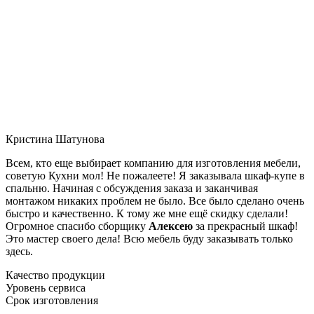
Кристина Шатунова
Всем, кто еще выбирает компанию для изготовления мебели,
советую Кухни мол! Не пожалеете! Я заказывала шкаф-купе в
спальню. Начиная с обсуждения заказа и заканчивая
монтажом никаких проблем не было. Все было сделано очень
быстро и качественно. К тому же мне ещё скидку сделали!
Огромное спасибо сборщику
Алексею
за прекрасный шкаф!
Это мастер своего дела! Всю мебель буду заказывать только
здесь.
Качество продукции
Уровень сервиса
Срок изготовления