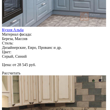
Кухня Альба
Материал фасада:
Береза, Массив
Стиль:
Дизайнерские, Евро, Прованс и др.
Цвет:
Серый, Синий
Цена: от 28 545 руб.
Рассчитать