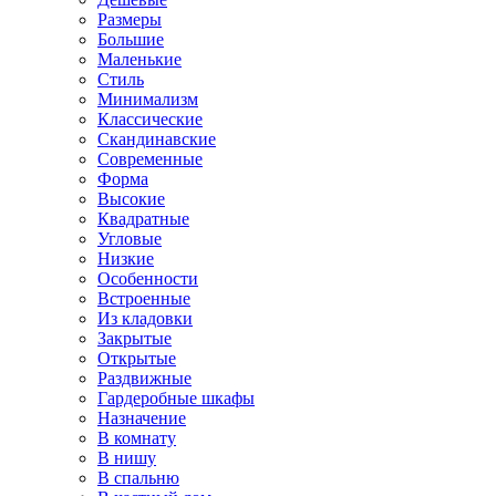
Размеры
Большие
Маленькие
Стиль
Минимализм
Классические
Скандинавские
Современные
Форма
Высокие
Квадратные
Угловые
Низкие
Особенности
Встроенные
Из кладовки
Закрытые
Открытые
Раздвижные
Гардеробные шкафы
Назначение
В комнату
В нишу
В спальню