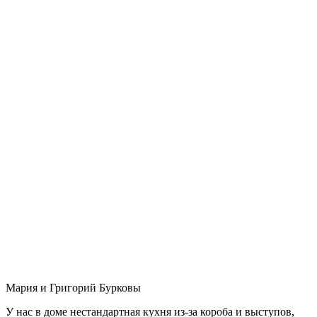
Мария и Григорий Бурковы
У нас в доме нестандартная кухня из-за короба и выступов,