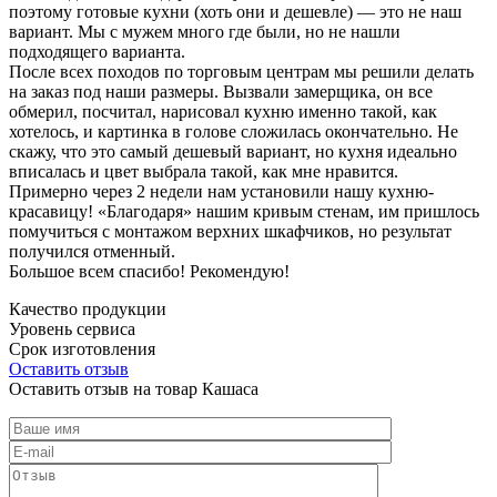
поэтому готовые кухни (хоть они и дешевле) — это не наш
вариант. Мы с мужем много где были, но не нашли
подходящего варианта.
После всех походов по торговым центрам мы решили делать
на заказ под наши размеры. Вызвали замерщика, он все
обмерил, посчитал, нарисовал кухню именно такой, как
хотелось, и картинка в голове сложилась окончательно. Не
скажу, что это самый дешевый вариант, но кухня идеально
вписалась и цвет выбрала такой, как мне нравится.
Примерно через 2 недели нам установили нашу кухню-
красавицу! «Благодаря» нашим кривым стенам, им пришлось
помучиться с монтажом верхних шкафчиков, но результат
получился отменный.
Большое всем спасибо! Рекомендую!
Качество продукции
Уровень сервиса
Срок изготовления
Оставить отзыв
Оставить отзыв на товар Кашаса