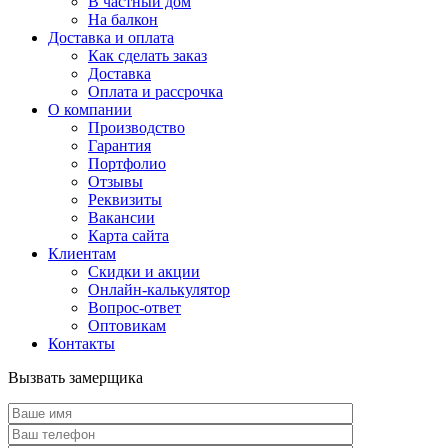
В частный дом
На балкон
Доставка и оплата
Как сделать заказ
Доставка
Оплата и рассрочка
О компании
Производство
Гарантия
Портфолио
Отзывы
Реквизиты
Вакансии
Карта сайта
Клиентам
Скидки и акции
Онлайн-калькулятор
Вопрос-ответ
Оптовикам
Контакты
Вызвать замерщика