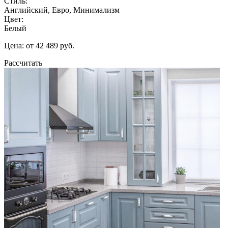
Стиль:
Английский, Евро, Минимализм
Цвет:
Белый
Цена: от 42 489 руб.
Рассчитать