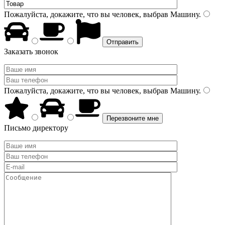
Пожалуйста, докажите, что вы человек, выбрав
Машину
.
Заказать звонок
Пожалуйста, докажите, что вы человек, выбрав
Машину
.
Письмо директору