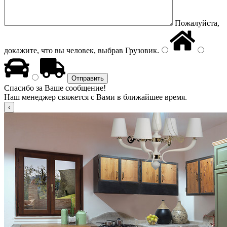
Пожалуйста,
докажите, что вы человек, выбрав
Грузовик
.
Спасибо за Ваше сообщение!
Наш менеджер свяжется с Вами в ближайшее время.