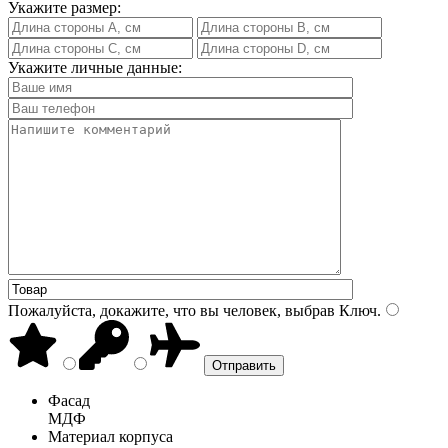
Укажите размер:
Укажите личные данные:
Пожалуйста, докажите, что вы человек, выбрав
Ключ
.
Фасад
МДФ
Материал корпуса