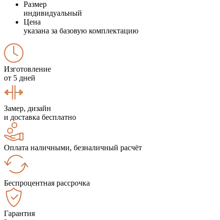
Размер
индивидуальный
Цена
указана за базовую комплектацию
Изготовление
от 5 дней
Замер, дизайн
и доставка бесплатно
Оплата наличными, безналичный расчёт
Беспроцентная рассрочка
Гарантия