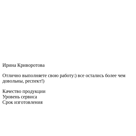
Ирина Криворотова
Отлично выполняете свою работу:) все остались более чем
довольны, респект!)
Качество продукции
Уровень сервиса
Срок изготовления