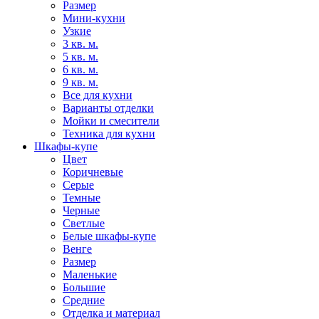
Размер
Мини-кухни
Узкие
3 кв. м.
5 кв. м.
6 кв. м.
9 кв. м.
Все для кухни
Варианты отделки
Мойки и смесители
Техника для кухни
Шкафы-купе
Цвет
Коричневые
Серые
Темные
Черные
Светлые
Белые шкафы-купе
Венге
Размер
Маленькие
Большие
Средние
Отделка и материал