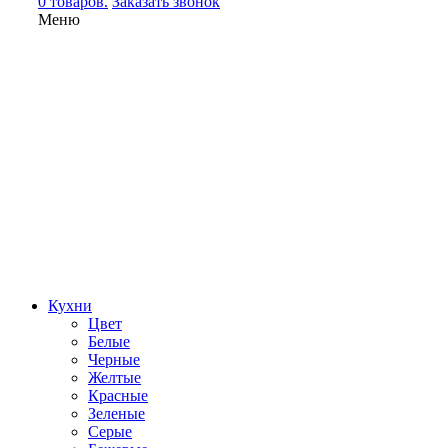
0 товаров.
Заказать звонок
Меню
Кухни
Цвет
Белые
Черные
Желтые
Красные
Зеленые
Серые