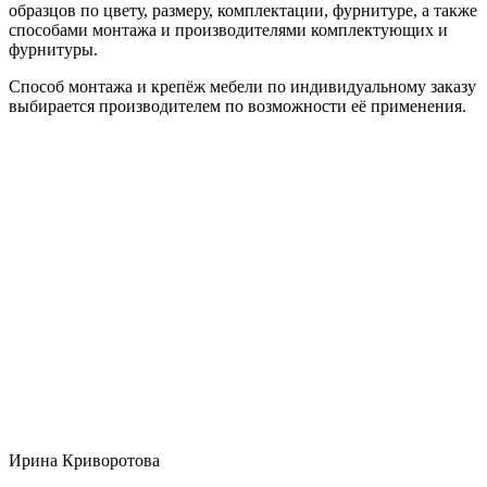
образцов по цвету, размеру, комплектации, фурнитуре, а также
способами монтажа и производителями комплектующих и
фурнитуры.
Способ монтажа и крепёж мебели по индивидуальному заказу
выбирается производителем по возможности её применения.
Ирина Криворотова