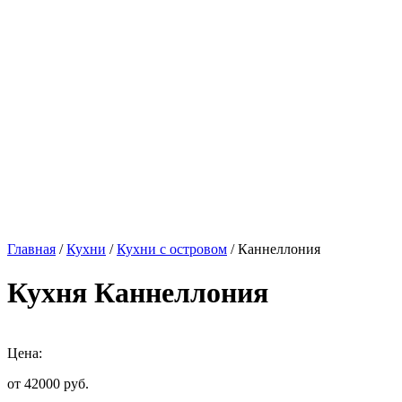
Главная
/
Кухни
/
Кухни с островом
/ Каннеллония
Кухня Каннеллония
Цена:
от 42000
руб.