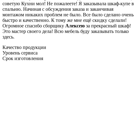
советую Кухни мол! Не пожалеете! Я заказывала шкаф-купе в
спальню. Начиная с обсуждения заказа и заканчивая
монтажом никаких проблем не было. Все было сделано очень
быстро и качественно. К тому же мне ещё скидку сделали!
Огромное спасибо сборщику
Алексею
за прекрасный шкаф!
Это мастер своего дела! Всю мебель буду заказывать только
здесь.
Качество продукции
Уровень сервиса
Срок изготовления