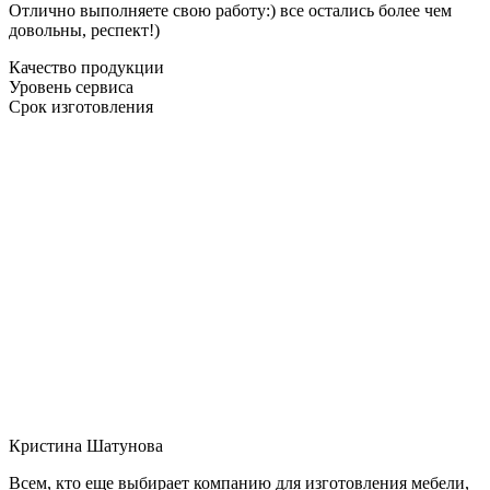
Отлично выполняете свою работу:) все остались более чем
довольны, респект!)
Качество продукции
Уровень сервиса
Срок изготовления
Кристина Шатунова
Всем, кто еще выбирает компанию для изготовления мебели,