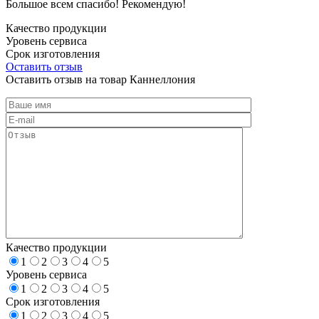
Большое всем спасибо! Рекомендую!
Качество продукции
Уровень сервиса
Срок изготовления
Оставить отзыв
Оставить отзыв на товар Каннеллония
Качество продукции
1
2
3
4
5
Уровень сервиса
1
2
3
4
5
Срок изготовления
1
2
3
4
5