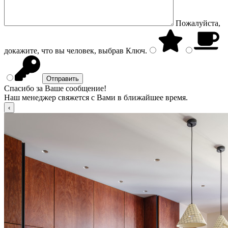
Пожалуйста,
докажите, что вы человек, выбрав
Ключ
.
Спасибо за Ваше сообщение!
Наш менеджер свяжется с Вами в ближайшее время.