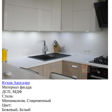
Кухня Авогадро
Материал фасада:
ДСП, МДФ
Стиль:
Минимализм, Современный
Цвет:
Бежевый, Белый