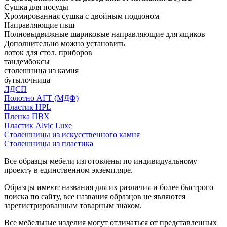
Сушка для посуды
Хромированная сушка с двойным поддоном
Направляющие пвш
Полновыдвижные шариковые направляющие для ящиков
Дополнительно можно установить
лоток для стол. приборов
тандембоксы
столешница из камня
бутылочница
ЛДСП
Полотно АГТ (МДФ)
Пластик HPL
Пленка ПВХ
Пластик Alvic Luxe
Столешницы из искусственного камня
Столешницы из пластика
Все образцы мебели изготовлены по индивидуальному
проекту в единственном экземпляре.
Образцы имеют названия для их различия и более быстрого
поиска по сайту, все названия образцов не являются
зарегистрированным товарным знаком.
Все мебельные изделия могут отличаться от представленных