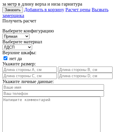
за метр в длину верха и низа гарнитура
Добавить в корзину
Расчет цены
Вызвать
Заказать
замерщика
Получить расчет
Выберите конфигурацию
Выберите материал
Верхние шкафы:
нет
да
Укажите размер:
Укажите личные данные: