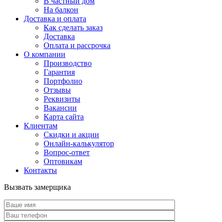
В частный дом
На балкон
Доставка и оплата
Как сделать заказ
Доставка
Оплата и рассрочка
О компании
Производство
Гарантия
Портфолио
Отзывы
Реквизиты
Вакансии
Карта сайта
Клиентам
Скидки и акции
Онлайн-калькулятор
Вопрос-ответ
Оптовикам
Контакты
Вызвать замерщика