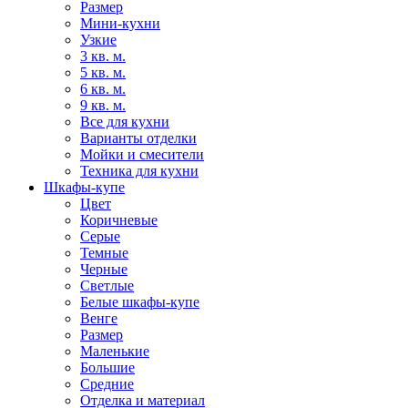
Размер
Мини-кухни
Узкие
3 кв. м.
5 кв. м.
6 кв. м.
9 кв. м.
Все для кухни
Варианты отделки
Мойки и смесители
Техника для кухни
Шкафы-купе
Цвет
Коричневые
Серые
Темные
Черные
Светлые
Белые шкафы-купе
Венге
Размер
Маленькие
Большие
Средние
Отделка и материал