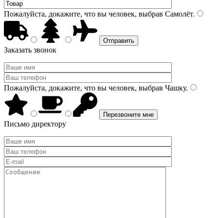
Пожалуйста, докажите, что вы человек, выбрав
Самолёт
.
Заказать звонок
Пожалуйста, докажите, что вы человек, выбрав
Чашку
.
Письмо директору