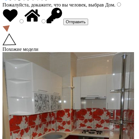
Пожалуйста, докажите, что вы человек, выбрав
Дом
.
Похожие модели