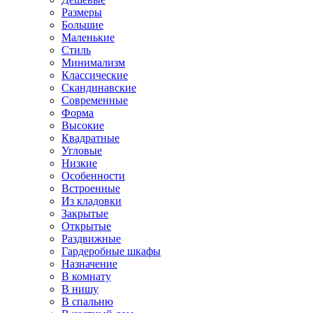
Размеры
Большие
Маленькие
Стиль
Минимализм
Классические
Скандинавские
Современные
Форма
Высокие
Квадратные
Угловые
Низкие
Особенности
Встроенные
Из кладовки
Закрытые
Открытые
Раздвижные
Гардеробные шкафы
Назначение
В комнату
В нишу
В спальню