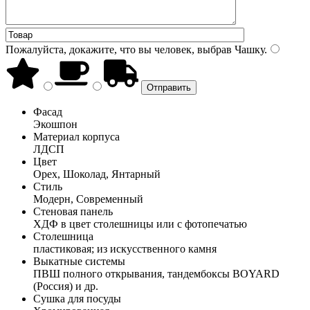
Пожалуйста, докажите, что вы человек, выбрав
Чашку
.
Фасад
Экошпон
Материал корпуса
ЛДСП
Цвет
Орех, Шоколад, Янтарный
Стиль
Модерн, Современный
Стеновая панель
ХДФ в цвет столешницы или с фотопечатью
Столешница
пластиковая; из искусственного камня
Выкатные системы
ПВШ полного открывания, тандембоксы BOYARD
(Россия) и др.
Сушка для посуды