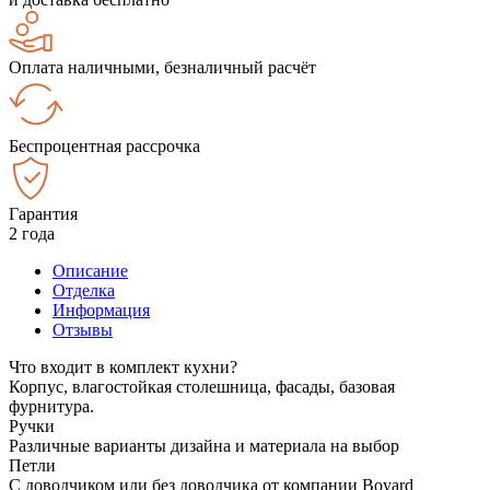
Оплата наличными, безналичный расчёт
Беспроцентная рассрочка
Гарантия
2 года
Описание
Отделка
Информация
Отзывы
Что входит в комплект кухни?
Корпус, влагостойкая столешница, фасады, базовая
фурнитура.
Ручки
Различные варианты дизайна и материала на выбор
Петли
С доводчиком или без доводчика от компании Boyard