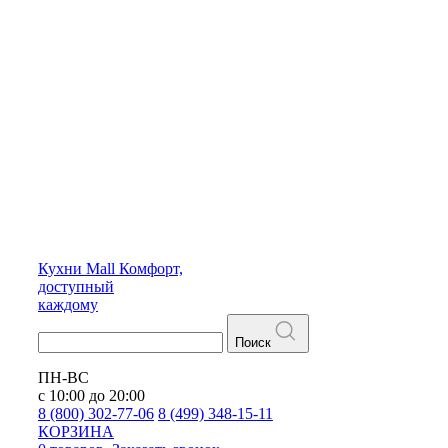
Кухни
Mall
Комфорт,
доступный
каждому
Поиск
ПН-ВС
с 10:00 до 20:00
8 (800) 302-77-06
8 (499) 348-15-11
КОРЗИНА