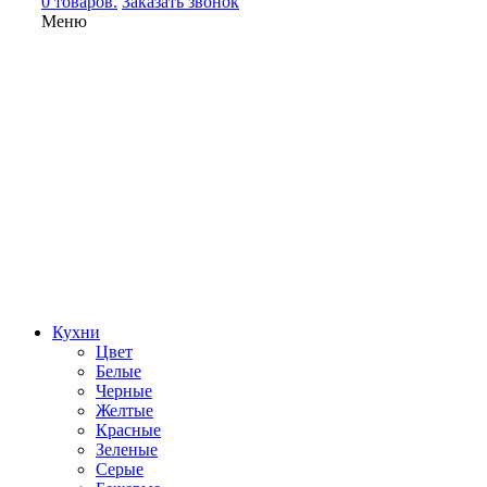
0 товаров.
Заказать звонок
Меню
Кухни
Цвет
Белые
Черные
Желтые
Красные
Зеленые
Серые