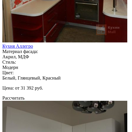
Кухня Аллегро
Материал фасада:
Акрил, МДФ
Стиль:
Модерн
Цвет:
Белый, Глянцевый, Красный
Цена: от 31 392 руб.
Рассчитать