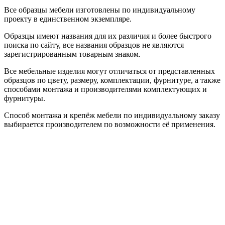
Все образцы мебели изготовлены по индивидуальному
проекту в единственном экземпляре.
Образцы имеют названия для их различия и более быстрого
поиска по сайту, все названия образцов не являются
зарегистрированным товарным знаком.
Все мебельные изделия могут отличаться от представленных
образцов по цвету, размеру, комплектации, фурнитуре, а также
способами монтажа и производителями комплектующих и
фурнитуры.
Способ монтажа и крепёж мебели по индивидуальному заказу
выбирается производителем по возможности её применения.