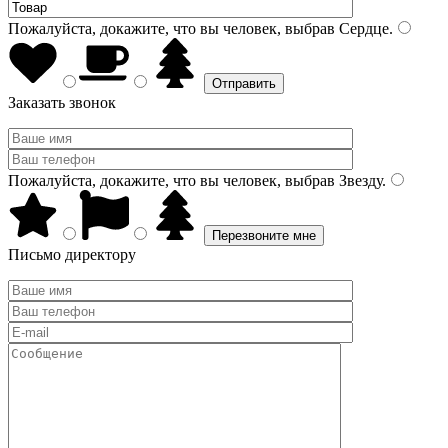
Пожалуйста, докажите, что вы человек, выбрав
Сердце
.
Заказать звонок
Пожалуйста, докажите, что вы человек, выбрав
Звезду
.
Письмо директору