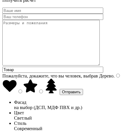
Получить расчет
Пожалуйста, докажите, что вы человек, выбрав
Дерево
.
Фасад
на выбор (ДСП, МДФ ПВХ и др.)
Цвет
Светлый
Стиль
Современный