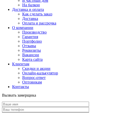
В частный дом
На балкон
Доставка и оплата
Как сделать заказ
Доставка
Оплата и рассрочка
О компании
Производство
Гарантия
Портфолио
Отзывы
Реквизиты
Вакансии
Карта сайта
Клиентам
Скидки и акции
Онлайн-калькулятор
Вопрос-ответ
Оптовикам
Контакты
Вызвать замерщика