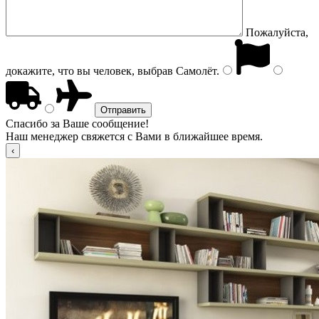
Пожалуйста,
докажите, что вы человек, выбрав
Самолёт
.
Спасибо за Ваше сообщение!
Наш менеджер свяжется с Вами в ближайшее время.