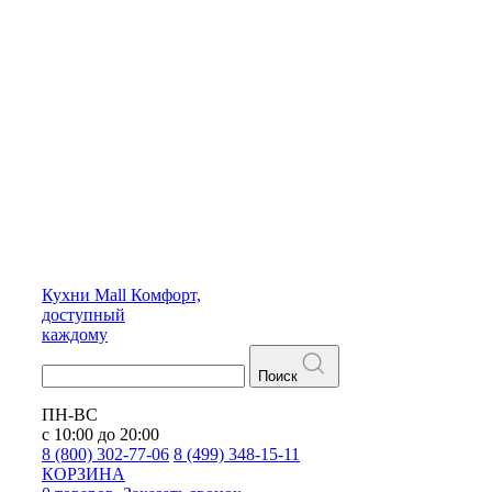
Кухни
Mall
Комфорт,
доступный
каждому
Поиск
ПН-ВС
с 10:00 до 20:00
8 (800) 302-77-06
8 (499) 348-15-11
КОРЗИНА