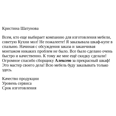
Кристина Шатунова
Всем, кто еще выбирает компанию для изготовления мебели,
советую Кухни мол! Не пожалеете! Я заказывала шкаф-купе в
спальню. Начиная с обсуждения заказа и заканчивая
монтажом никаких проблем не было. Все было сделано очень
быстро и качественно. К тому же мне ещё скидку сделали!
Огромное спасибо сборщику
Алексею
за прекрасный шкаф!
Это мастер своего дела! Всю мебель буду заказывать только
здесь.
Качество продукции
Уровень сервиса
Срок изготовления