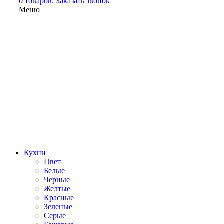
0 товаров.
Заказать звонок
Меню
Кухни
Цвет
Белые
Черные
Желтые
Красные
Зеленые
Серые