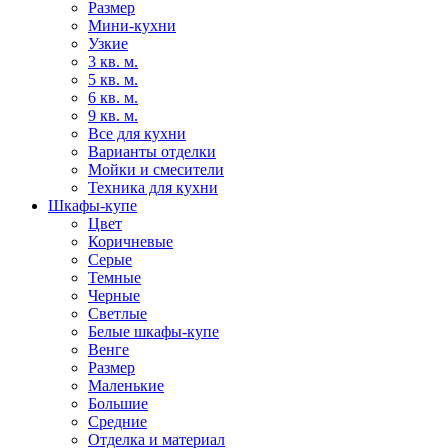
Размер
Мини-кухни
Узкие
3 кв. м.
5 кв. м.
6 кв. м.
9 кв. м.
Все для кухни
Варианты отделки
Мойки и смесители
Техника для кухни
Шкафы-купе
Цвет
Коричневые
Серые
Темные
Черные
Светлые
Белые шкафы-купе
Венге
Размер
Маленькие
Большие
Средние
Отделка и материал