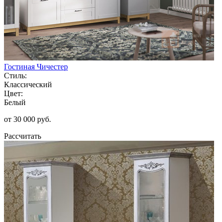
Гостиная Чичестер
Стиль:
Классический
Цвет:
Белый
от 30 000 руб.
Рассчитать