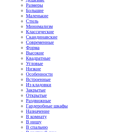
Размеры
Большие
Маленькие
Стиль
Минимализм
Классические
Скандинавские
Современные
Форма
Высокие
Квадратные
Угловые
Низкие
Особенности
Встроенные
Из кладовки
Закрытые
Открытые
Раздвижные
Гардеробные шкафы
Назначение
В комнату
В нишу
В спальню