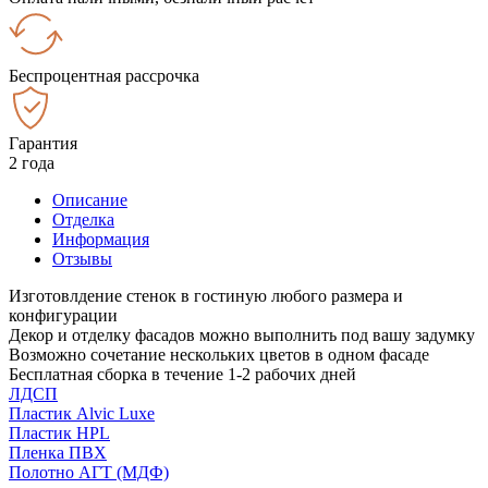
Беспроцентная рассрочка
Гарантия
2 года
Описание
Отделка
Информация
Отзывы
Изготовлдение стенок в гостиную любого размера и
конфигурации
Декор и отделку фасадов можно выполнить под вашу задумку
Возможно сочетание нескольких цветов в одном фасаде
Бесплатная сборка в течение 1-2 рабочих дней
ЛДСП
Пластик Alvic Luxe
Пластик HPL
Пленка ПВХ
Полотно АГТ (МДФ)