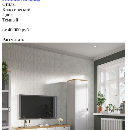
Стиль:
Классический
Цвет:
Темный
от 40 000 руб.
Рассчитать