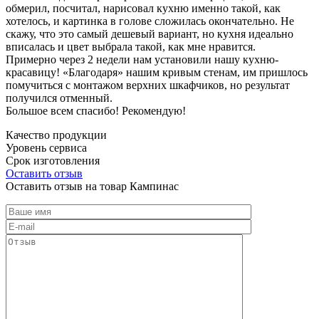
обмерил, посчитал, нарисовал кухню именно такой, как
хотелось, и картинка в голове сложилась окончательно. Не
скажу, что это самый дешевый вариант, но кухня идеально
вписалась и цвет выбрала такой, как мне нравится.
Примерно через 2 недели нам установили нашу кухню-
красавицу! «Благодаря» нашим кривым стенам, им пришлось
помучиться с монтажом верхних шкафчиков, но результат
получился отменный.
Большое всем спасибо! Рекомендую!
Качество продукции
Уровень сервиса
Срок изготовления
Оставить отзыв
Оставить отзыв на товар Кампинас