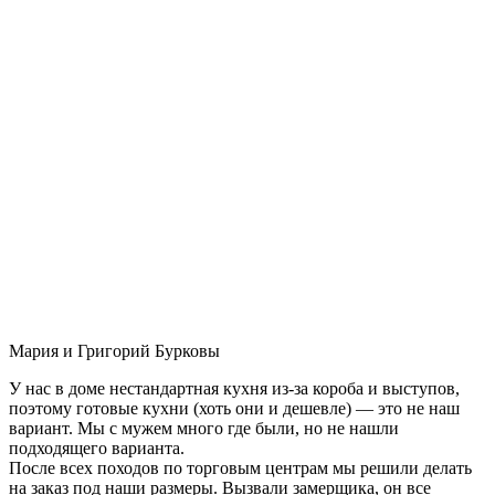
Мария и Григорий Бурковы
У нас в доме нестандартная кухня из-за короба и выступов,
поэтому готовые кухни (хоть они и дешевле) — это не наш
вариант. Мы с мужем много где были, но не нашли
подходящего варианта.
После всех походов по торговым центрам мы решили делать
на заказ под наши размеры. Вызвали замерщика, он все