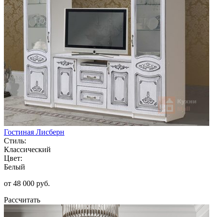
Гостиная Лисберн
Стиль:
Классический
Цвет:
Белый
от 48 000 руб.
Рассчитать