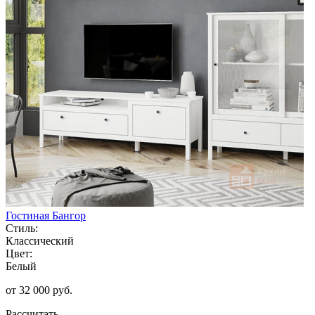
Гостиная Бангор
Стиль:
Классический
Цвет:
Белый
от 32 000 руб.
Рассчитать