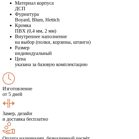
Материал корпуса
ДСП
Фурнитура
Boyard, Blum, Hettich
Кромка
ПВХ (0,4 мм, 2 мм)
Внутреннее наполнение
на выбор (полки, корзины, штанги)
Размер
индивидуальный
Цена
указана за базовую комплектацию
Изготовление
от 5 дней
Замер, дизайн
и доставка бесплатно
Оплата наличными, безналичный расчёт